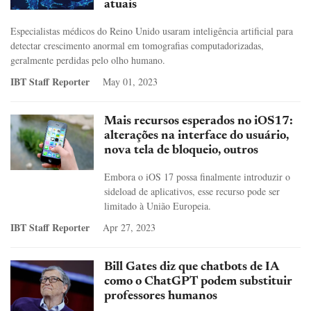
atuais
Especialistas médicos do Reino Unido usaram inteligência artificial para
detectar crescimento anormal em tomografias computadorizadas,
geralmente perdidas pelo olho humano.
IBT Staff Reporter
May 01, 2023
Mais recursos esperados no iOS17:
alterações na interface do usuário,
nova tela de bloqueio, outros
Embora o iOS 17 possa finalmente introduzir o
sideload de aplicativos, esse recurso pode ser
limitado à União Europeia.
IBT Staff Reporter
Apr 27, 2023
Bill Gates diz que chatbots de IA
como o ChatGPT podem substituir
professores humanos