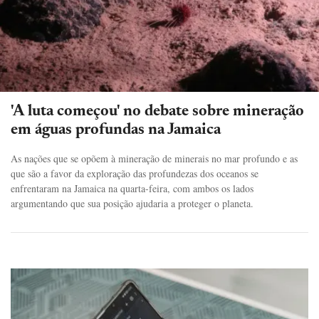
'A luta começou' no debate sobre mineração
em águas profundas na Jamaica
As nações que se opõem à mineração de minerais no mar profundo e as
que são a favor da exploração das profundezas dos oceanos se
enfrentaram na Jamaica na quarta-feira, com ambos os lados
argumentando que sua posição ajudaria a proteger o planeta.