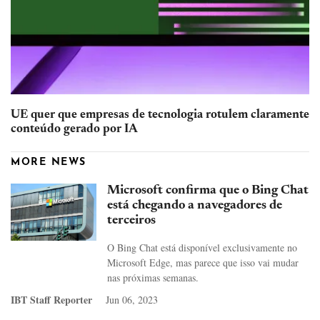
UE quer que empresas de tecnologia rotulem claramente
conteúdo gerado por IA
MORE NEWS
Microsoft confirma que o Bing Chat
está chegando a navegadores de
terceiros
O Bing Chat está disponível exclusivamente no
Microsoft Edge, mas parece que isso vai mudar
nas próximas semanas.
IBT Staff Reporter
Jun 06, 2023