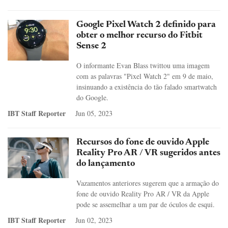
Google Pixel Watch 2 definido para
obter o melhor recurso do Fitbit
Sense 2
O informante Evan Blass twittou uma imagem
com as palavras "Pixel Watch 2" em 9 de maio,
insinuando a existência do tão falado smartwatch
do Google.
IBT Staff Reporter
Jun 05, 2023
Recursos do fone de ouvido Apple
Reality Pro AR / VR sugeridos antes
do lançamento
Vazamentos anteriores sugerem que a armação do
fone de ouvido Reality Pro AR / VR da Apple
pode se assemelhar a um par de óculos de esqui.
IBT Staff Reporter
Jun 02, 2023