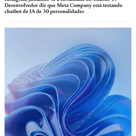
Desenvolvedor diz que Meta Company está testando
chatbot de IA de 30 personalidades