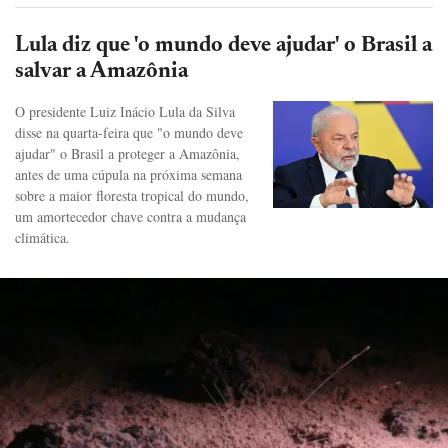
Lula diz que 'o mundo deve ajudar' o Brasil a
salvar a Amazônia
O presidente Luiz Inácio Lula da Silva
disse na quarta-feira que "o mundo deve
ajudar" o Brasil a proteger a Amazônia,
antes de uma cúpula na próxima semana
sobre a maior floresta tropical do mundo,
um amortecedor chave contra a mudança
climática.