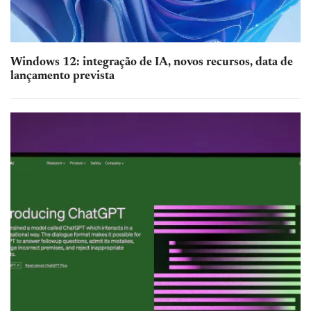
Windows 12: integração de IA, novos recursos, data de
lançamento prevista