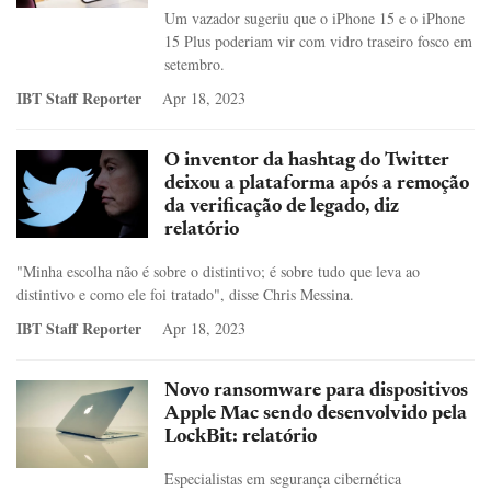
Um vazador sugeriu que o iPhone 15 e o iPhone
15 Plus poderiam vir com vidro traseiro fosco em
setembro.
IBT Staff Reporter
Apr 18, 2023
O inventor da hashtag do Twitter
deixou a plataforma após a remoção
da verificação de legado, diz
relatório
"Minha escolha não é sobre o distintivo; é sobre tudo que leva ao
distintivo e como ele foi tratado", disse Chris Messina.
IBT Staff Reporter
Apr 18, 2023
Novo ransomware para dispositivos
Apple Mac sendo desenvolvido pela
LockBit: relatório
Especialistas em segurança cibernética