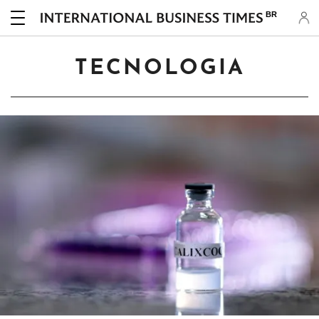
BR
TECNOLOGIA