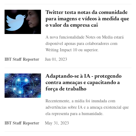
Twitter testa notas da comunidade
para imagens e vídeos à medida que
o valor da empresa cai
A nova funcionalidade Notes on Media estará
disponível apenas para colaboradores com
Writing Impact 10 ou superior.
IBT Staff Reporter
Jun 01, 2023
Adaptando-se à IA - protegendo
contra ameaças e capacitando a
força de trabalho
Recentemente, a mídia foi inundada com
advertências sobre IA e a ameaça existencial que
ela representa para a humanidade.
IBT Staff Reporter
May 31, 2023