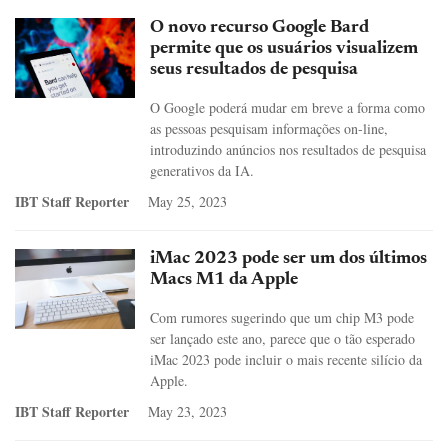
O novo recurso Google Bard
permite que os usuários visualizem
seus resultados de pesquisa
O Google poderá mudar em breve a forma como
as pessoas pesquisam informações on-line,
introduzindo anúncios nos resultados de pesquisa
generativos da IA.
IBT Staff Reporter
May 25, 2023
iMac 2023 pode ser um dos últimos
Macs M1 da Apple
Com rumores sugerindo que um chip M3 pode
ser lançado este ano, parece que o tão esperado
iMac 2023 pode incluir o mais recente silício da
Apple.
IBT Staff Reporter
May 23, 2023