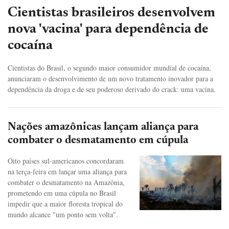
Cientistas brasileiros desenvolvem
nova 'vacina' para dependência de
cocaína
Cientistas do Brasil, o segundo maior consumidor mundial de cocaína,
anunciaram o desenvolvimento de um novo tratamento inovador para a
dependência da droga e de seu poderoso derivado do crack: uma vacina.
Nações amazônicas lançam aliança para
combater o desmatamento em cúpula
Oito países sul-americanos concordaram
na terça-feira em lançar uma aliança para
combater o desmatamento na Amazônia,
prometendo em uma cúpula no Brasil
impedir que a maior floresta tropical do
mundo alcance "um ponto sem volta".