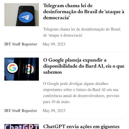
Telegram chama lei de
desinformação do Brasil de 'ataque à
democracia'
Telegram chama lei de desinformação do Brasil
de 'ataque à democracia'
IBT Staff Reporter
May 09, 2023
O Google planeja expandir a
disponibilidade do Bard AI, eis o que
sabemos
O Google pode divulgar alguns detalhes
importantes sobre o futuro da Bard AI em sua
conferência anual de desenvolvedores, prevista
para 10 de maio.
IBT Staff Reporter
May 09, 2023
ChatGPT envia ações em gigantes