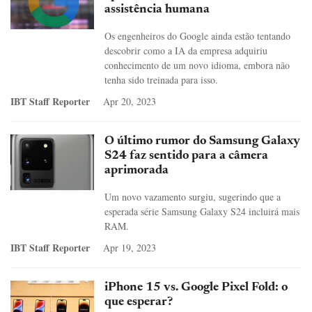
assistência humana
Os engenheiros do Google ainda estão tentando
descobrir como a IA da empresa adquiriu
conhecimento de um novo idioma, embora não
tenha sido treinada para isso.
IBT Staff Reporter
Apr 20, 2023
O último rumor do Samsung Galaxy
S24 faz sentido para a câmera
aprimorada
Um novo vazamento surgiu, sugerindo que a
esperada série Samsung Galaxy S24 incluirá mais
RAM.
IBT Staff Reporter
Apr 19, 2023
iPhone 15 vs. Google Pixel Fold: o
que esperar?