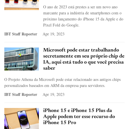
O ano de 2023 está prestes a ser um novo ano
marcante para a indústria de smartphones com o
próximo lançamento do iPhone 15 da Apple e do
Pixel Fold do Google.
IBT Staff Reporter
Apr 19, 2023
Microsoft pode estar trabalhando
secretamente em seu próprio chip de
IA, aqui está tudo o que você precisa
saber
O Projeto Athena da Microsoft pode estar relacionado aos antigos chips
personalizados baseados em ARM da empresa para servidores.
IBT Staff Reporter
Apr 19, 2023
iPhone 15 e iPhone 15 Plus da
Apple podem ter esse recurso do
iPhone 15 Pro