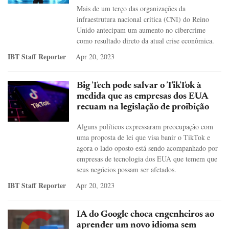
Mais de um terço das organizações da
infraestrutura nacional crítica (CNI) do Reino
Unido antecipam um aumento no cibercrime
como resultado direto da atual crise econômica.
IBT Staff Reporter
Apr 20, 2023
Big Tech pode salvar o TikTok à
medida que as empresas dos EUA
recuam na legislação de proibição
Alguns políticos expressaram preocupação com
uma proposta de lei que visa banir o TikTok e
agora o lado oposto está sendo acompanhado por
empresas de tecnologia dos EUA que temem que
seus negócios possam ser afetados.
IBT Staff Reporter
Apr 20, 2023
IA do Google choca engenheiros ao
aprender um novo idioma sem