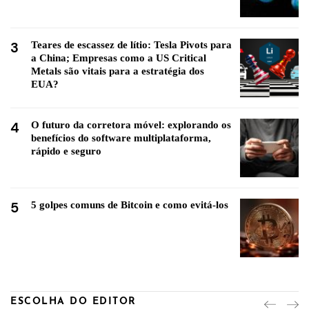
3
Teares de escassez de lítio: Tesla Pivots para
a China; Empresas como a US Critical
Metals são vitais para a estratégia dos
EUA?
4
O futuro da corretora móvel: explorando os
benefícios do software multiplataforma,
rápido e seguro
5
5 golpes comuns de Bitcoin e como evitá-los
ESCOLHA DO EDITOR