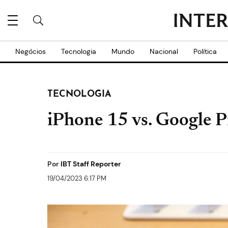
Negócios
Tecnologia
Mundo
Nacional
Política
TECNOLOGIA
iPhone 15 vs. Google Pi
Por
IBT Staff Reporter
19/04/2023 6:17 PM