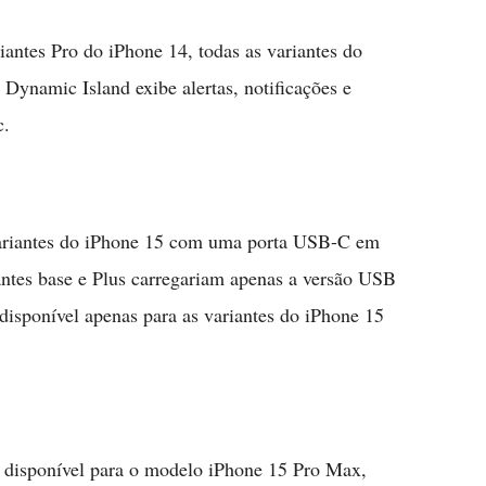
iantes Pro do iPhone 14, todas as variantes do
Dynamic Island exibe alertas, notificações e
c.
variantes do iPhone 15 com uma porta USB-C em
antes base e Plus carregariam apenas a versão USB
disponível apenas para as variantes do iPhone 15
a disponível para o modelo iPhone 15 Pro Max,