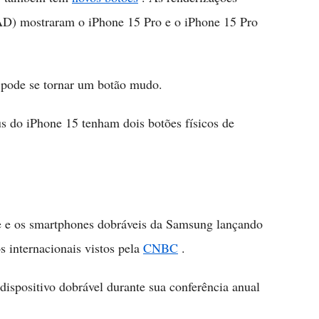
AD) mostraram o iPhone 15 Pro e o iPhone 15 Pro
 pode se tornar um botão mudo.
us do iPhone 15 tenham dois botões físicos de
le e os smartphones dobráveis da Samsung lançando
 internacionais vistos pela
CNBC
.
dispositivo dobrável durante sua conferência anual