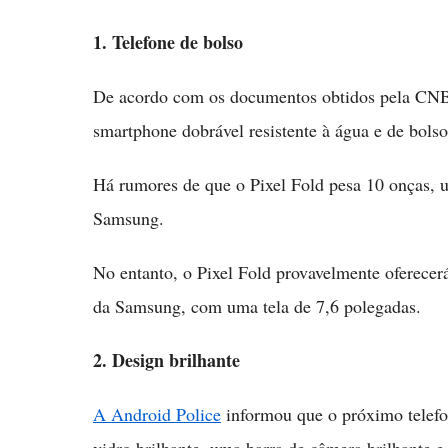
1. Telefone de bolso
De acordo com os documentos obtidos pela CNB
smartphone dobrável resistente à água e de bols
Há rumores de que o Pixel Fold pesa 10 onças,
Samsung.
No entanto, o Pixel Fold provavelmente oferece
da Samsung, com uma tela de 7,6 polegadas.
2. Design brilhante
A Android Police
informou que o próximo telefon