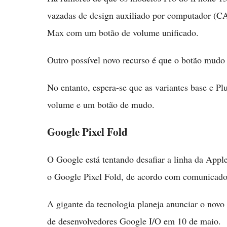
vazadas de design auxiliado por computador (C
Max com um botão de volume unificado.
Outro possível novo recurso é que o botão mudo
No entanto, espera-se que as variantes base e Pl
volume e um botão de mudo.
Google Pixel Fold
O Google está tentando desafiar a linha da App
o Google Pixel Fold, de acordo com comunicados
A gigante da tecnologia planeja anunciar o novo 
de desenvolvedores Google I/O em 10 de maio.