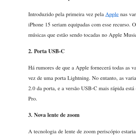
Introduzido pela primeira vez pela
Apple
nas var
iPhone 15 seriam equipadas com esse recurso. O 
músicas que estão sendo tocadas no Apple Musi
2. Porta USB-C
Há rumores de que a Apple fornecerá todas as 
vez de uma porta Lightning. No entanto, as vari
2.0 da porta, e a versão USB-C mais rápida está 
Pro.
3. Nova lente de zoom
A tecnologia de lente de zoom periscópio estari