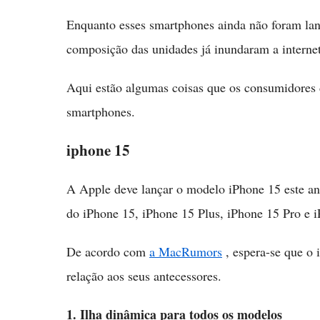
Enquanto esses smartphones ainda não foram lan
composição das unidades já inundaram a internet
Aqui estão algumas coisas que os consumidores 
smartphones.
iphone 15
A Apple deve lançar o modelo iPhone 15 este an
do iPhone 15, iPhone 15 Plus, iPhone 15 Pro e 
De acordo com
a MacRumors
, espera-se que o 
relação aos seus antecessores.
1. Ilha dinâmica para todos os modelos