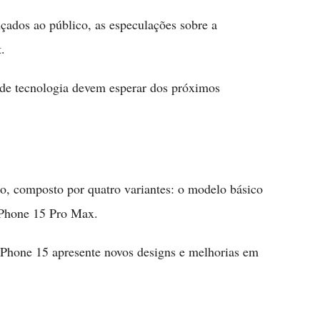
çados ao público, as especulações sobre a
.
de tecnologia devem esperar dos próximos
o, composto por quatro variantes: o modelo básico
iPhone 15 Pro Max.
iPhone 15 apresente novos designs e melhorias em