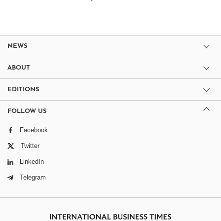
NEWS
ABOUT
EDITIONS
FOLLOW US
Facebook
Twitter
LinkedIn
Telegram