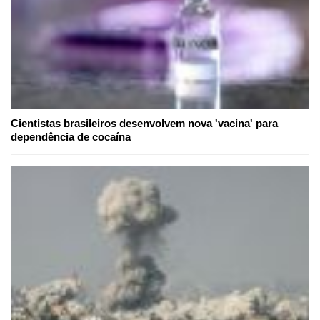
Cientistas brasileiros desenvolvem nova 'vacina' para
dependência de cocaína