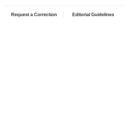
Request a Correction
Editorial Guidelines