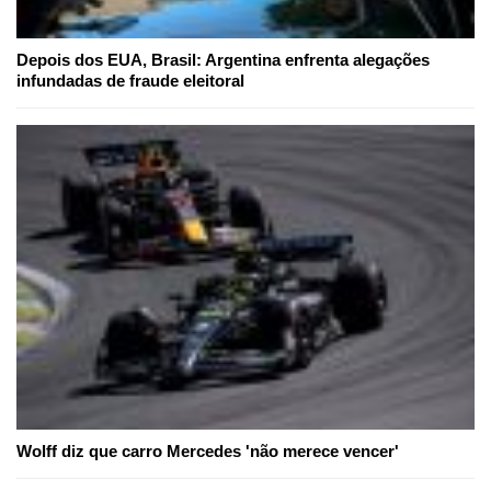
Depois dos EUA, Brasil: Argentina enfrenta alegações
infundadas de fraude eleitoral
Wolff diz que carro Mercedes 'não merece vencer'