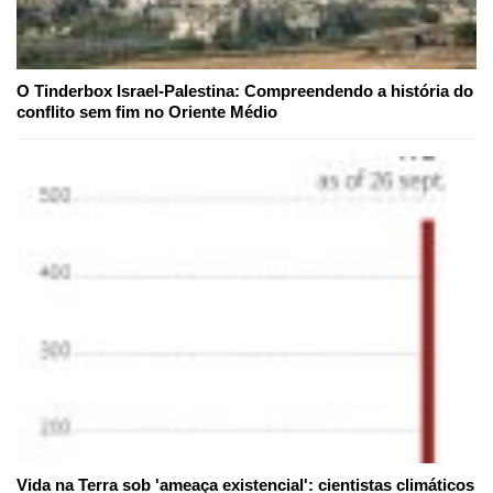
O Tinderbox Israel-Palestina: Compreendendo a história do
conflito sem fim no Oriente Médio
Vida na Terra sob 'ameaça existencial': cientistas climáticos