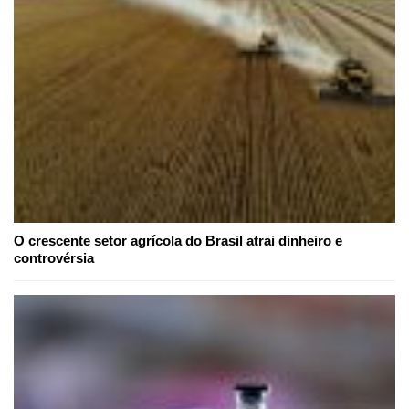
O crescente setor agrícola do Brasil atrai dinheiro e
controvérsia