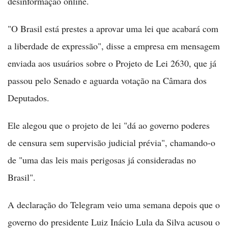
desinformação online.
"O Brasil está prestes a aprovar uma lei que acabará com
a liberdade de expressão", disse a empresa em mensagem
enviada aos usuários sobre o Projeto de Lei 2630, que já
passou pelo Senado e aguarda votação na Câmara dos
Deputados.
Ele alegou que o projeto de lei "dá ao governo poderes
de censura sem supervisão judicial prévia", chamando-o
de "uma das leis mais perigosas já consideradas no
Brasil".
A declaração do Telegram veio uma semana depois que o
governo do presidente Luiz Inácio Lula da Silva acusou o