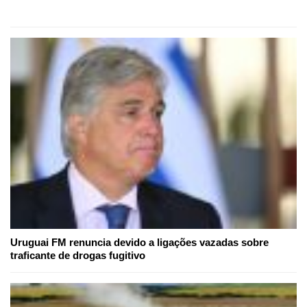
Uruguai FM renuncia devido a ligações vazadas sobre
traficante de drogas fugitivo