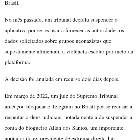
Brasil.
No mês passado, um tribunal decidiu suspender o
aplicativo por se recusar a fornecer às autoridades os
dados solicitados sobre grupos neonazistas que
supostamente alimentam a violência escolar por meio da
plataforma.
A decisão foi anulada em recurso dois dias depois.
Em março de 2022, um juiz do Supremo Tribunal
ameaçou bloquear o Telegram no Brasil por se recusar a
respeitar ordens judiciais, notadamente a de suspender a
conta do blogueiro Allan dos Santos, um importante
apoiador do ex-presidente de extrema-direita Jair