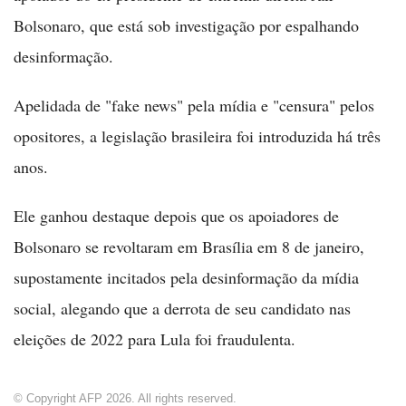
Bolsonaro, que está sob investigação por espalhando
desinformação.
Apelidada de "fake news" pela mídia e "censura" pelos
opositores, a legislação brasileira foi introduzida há três
anos.
Ele ganhou destaque depois que os apoiadores de
Bolsonaro se revoltaram em Brasília em 8 de janeiro,
supostamente incitados pela desinformação da mídia
social, alegando que a derrota de seu candidato nas
eleições de 2022 para Lula foi fraudulenta.
© Copyright AFP 2026. All rights reserved.