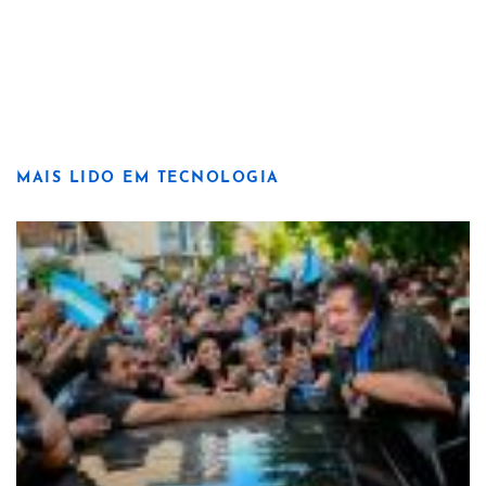
MAIS LIDO EM TECNOLOGIA