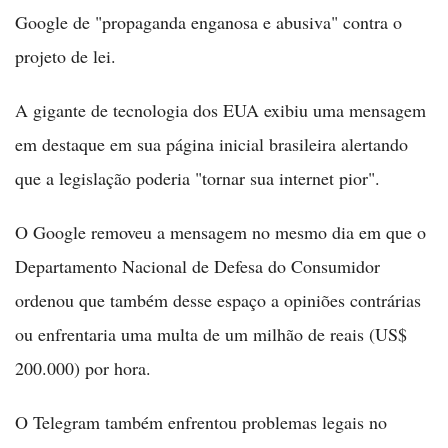
Google de "propaganda enganosa e abusiva" contra o
projeto de lei.
A gigante de tecnologia dos EUA exibiu uma mensagem
em destaque em sua página inicial brasileira alertando
que a legislação poderia "tornar sua internet pior".
O Google removeu a mensagem no mesmo dia em que o
Departamento Nacional de Defesa do Consumidor
ordenou que também desse espaço a opiniões contrárias
ou enfrentaria uma multa de um milhão de reais (US$
200.000) por hora.
O Telegram também enfrentou problemas legais no