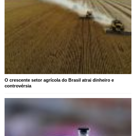
O crescente setor agrícola do Brasil atrai dinheiro e
controvérsia