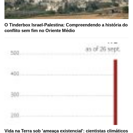
O Tinderbox Israel-Palestina: Compreendendo a história do
conflito sem fim no Oriente Médio
Vida na Terra sob 'ameaça existencial': cientistas climáticos