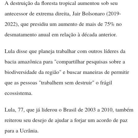
A destruição da floresta tropical aumentou sob seu
antecessor de extrema direita, Jair Bolsonaro (2019-
2022), que presidiu um aumento de mais de 75% no
desmatamento anual em relação à década anterior.
Lula disse que planeja trabalhar com outros líderes da
bacia amazônica para "compartilhar pesquisas sobre a
biodiversidade da região" e buscar maneiras de permitir
que as pessoas "trabalhem sem destruir" o frágil
ecossistema.
Lula, 77, que já liderou o Brasil de 2003 a 2010, também
reiterou seu desejo de ajudar a forjar um acordo de paz
para a Ucrânia.