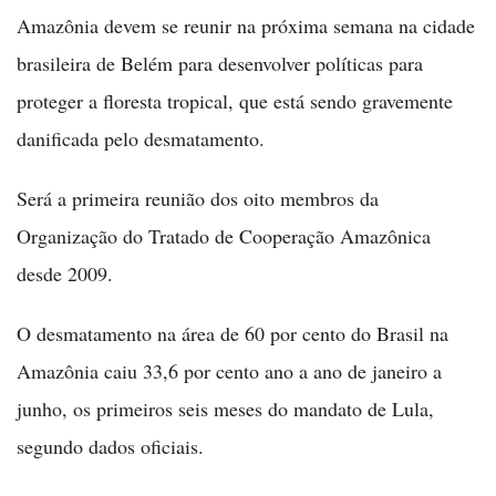
Amazônia devem se reunir na próxima semana na cidade
brasileira de Belém para desenvolver políticas para
proteger a floresta tropical, que está sendo gravemente
danificada pelo desmatamento.
Será a primeira reunião dos oito membros da
Organização do Tratado de Cooperação Amazônica
desde 2009.
O desmatamento na área de 60 por cento do Brasil na
Amazônia caiu 33,6 por cento ano a ano de janeiro a
junho, os primeiros seis meses do mandato de Lula,
segundo dados oficiais.