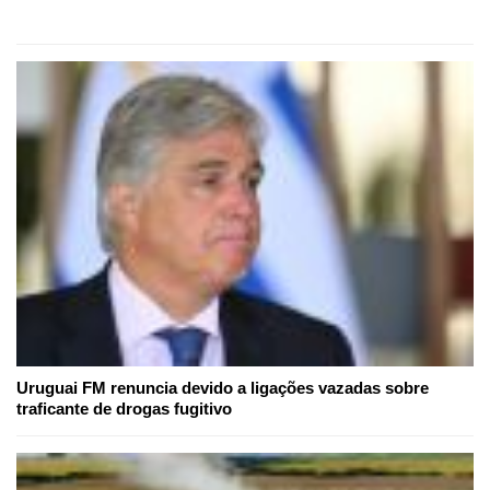
Uruguai FM renuncia devido a ligações vazadas sobre
traficante de drogas fugitivo