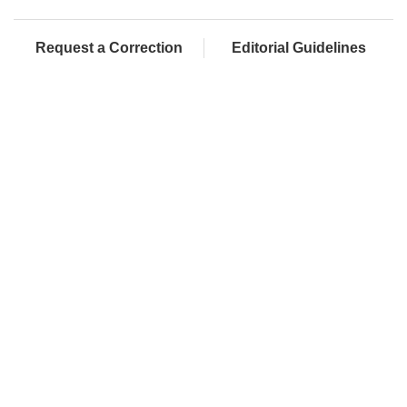
Request a Correction
Editorial Guidelines