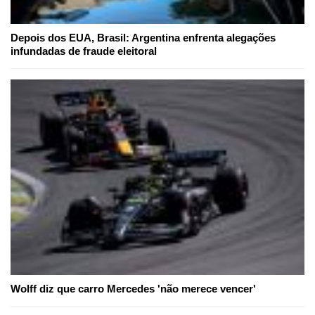
Depois dos EUA, Brasil: Argentina enfrenta alegações
infundadas de fraude eleitoral
Wolff diz que carro Mercedes 'não merece vencer'