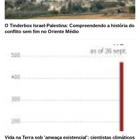
O Tinderbox Israel-Palestina: Compreendendo a história do
conflito sem fim no Oriente Médio
Vida na Terra sob 'ameaça existencial': cientistas climáticos