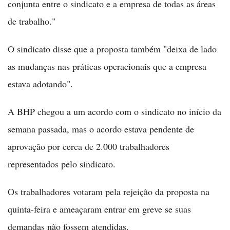
conjunta entre o sindicato e a empresa de todas as áreas
de trabalho."
O sindicato disse que a proposta também "deixa de lado
as mudanças nas práticas operacionais que a empresa
estava adotando".
A BHP chegou a um acordo com o sindicato no início da
semana passada, mas o acordo estava pendente de
aprovação por cerca de 2.000 trabalhadores
representados pelo sindicato.
Os trabalhadores votaram pela rejeição da proposta na
quinta-feira e ameaçaram entrar em greve se suas
demandas não fossem atendidas.