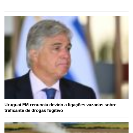
Uruguai FM renuncia devido a ligações vazadas sobre
traficante de drogas fugitivo