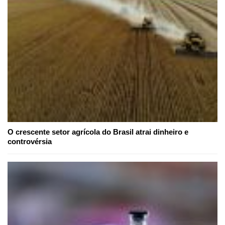
O crescente setor agrícola do Brasil atrai dinheiro e
controvérsia