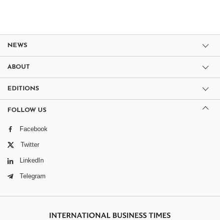
NEWS
ABOUT
EDITIONS
FOLLOW US
Facebook
Twitter
LinkedIn
Telegram