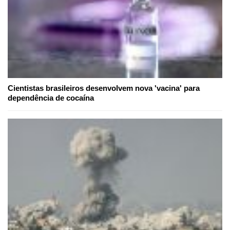
Cientistas brasileiros desenvolvem nova 'vacina' para
dependência de cocaína