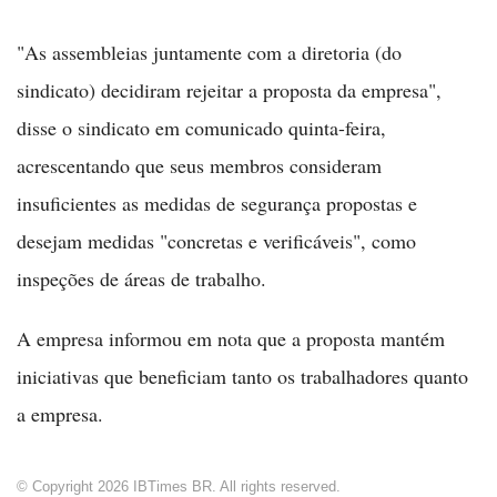
"As assembleias juntamente com a diretoria (do
sindicato) decidiram rejeitar a proposta da empresa",
disse o sindicato em comunicado quinta-feira,
acrescentando que seus membros consideram
insuficientes as medidas de segurança propostas e
desejam medidas "concretas e verificáveis", como
inspeções de áreas de trabalho.
A empresa informou em nota que a proposta mantém
iniciativas que beneficiam tanto os trabalhadores quanto
a empresa.
© Copyright 2026 IBTimes BR. All rights reserved.