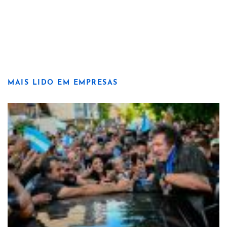
MAIS LIDO EM EMPRESAS