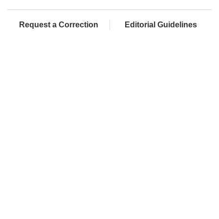
Request a Correction
Editorial Guidelines