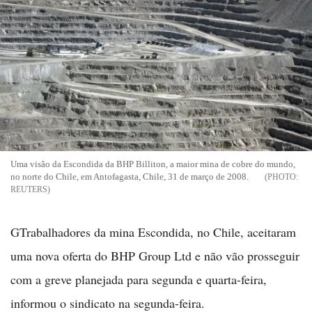
Uma visão da Escondida da BHP Billiton, a maior mina de cobre do mundo,
no norte do Chile, em Antofagasta, Chile, 31 de março de 2008.
REUTERS
GTrabalhadores da mina Escondida, no Chile, aceitaram
uma nova oferta do BHP Group Ltd e não vão prosseguir
com a greve planejada para segunda e quarta-feira,
informou o sindicato na segunda-feira.