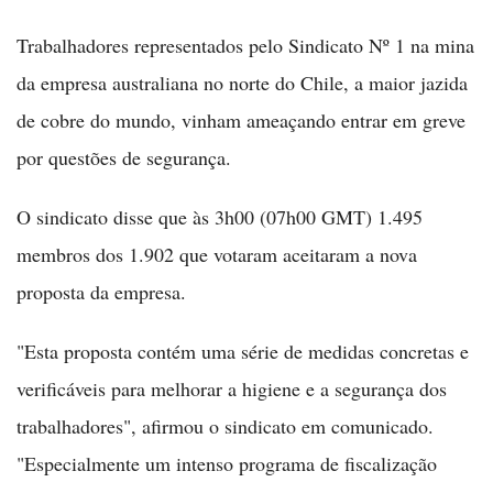
Trabalhadores representados pelo Sindicato Nº 1 na mina
da empresa australiana no norte do Chile, a maior jazida
de cobre do mundo, vinham ameaçando entrar em greve
por questões de segurança.
O sindicato disse que às 3h00 (07h00 GMT) 1.495
membros dos 1.902 que votaram aceitaram a nova
proposta da empresa.
"Esta proposta contém uma série de medidas concretas e
verificáveis para melhorar a higiene e a segurança dos
trabalhadores", afirmou o sindicato em comunicado.
"Especialmente um intenso programa de fiscalização