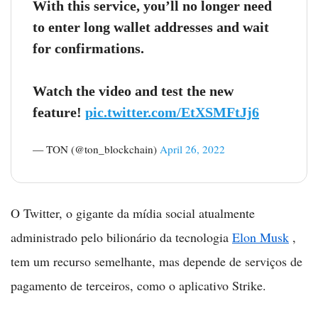
With this service, you’ll no longer need
to enter long wallet addresses and wait
for confirmations.
Watch the video and test the new
feature!
pic.twitter.com/EtXSMFtJj6
— TON (@ton_blockchain)
April 26, 2022
O Twitter, o gigante da mídia social atualmente
administrado pelo bilionário da tecnologia
Elon Musk
,
tem um recurso semelhante, mas depende de serviços de
pagamento de terceiros, como o aplicativo Strike.