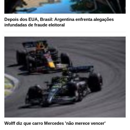
Depois dos EUA, Brasil: Argentina enfrenta alegações
infundadas de fraude eleitoral
Wolff diz que carro Mercedes 'não merece vencer'