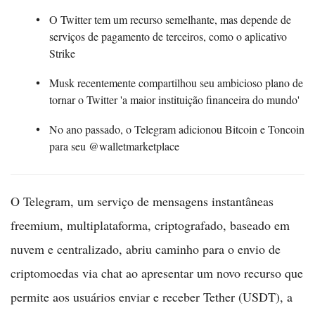
O Twitter tem um recurso semelhante, mas depende de
serviços de pagamento de terceiros, como o aplicativo
Strike
Musk recentemente compartilhou seu ambicioso plano de
tornar o Twitter 'a maior instituição financeira do mundo'
No ano passado, o Telegram adicionou Bitcoin e Toncoin
para seu @walletmarketplace
O Telegram, um serviço de mensagens instantâneas
freemium, multiplataforma, criptografado, baseado em
nuvem e centralizado, abriu caminho para o envio de
criptomoedas via chat ao apresentar um novo recurso que
permite aos usuários enviar e receber Tether (USDT), a