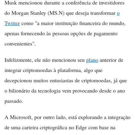
Musk mencionou durante a conferência de investidores
do Morgan Stanley (MS.N) que deseja transformar
o
Twitter
como "a maior instituição financeira do mundo,
apenas fornecendo às pessoas opções de pagamento
convenientes".
Infelizmente, ele não mencionou seu
plano
anterior de
integrar criptomoedas à plataforma, algo que
decepcionou muitos entusiastas de criptomoedas, já que
o bilionário da tecnologia vem provocando desde o ano
passado.
A Microsoft, por outro lado, está explorando a integração
de uma carteira criptográfica no Edge com base na