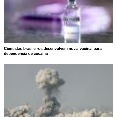
Cientistas brasileiros desenvolvem nova 'vacina' para
dependência de cocaína