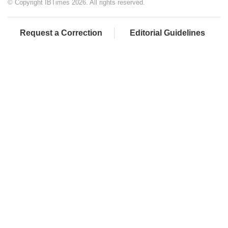
© Copyright IBTimes 2026. All rights reserved.
Request a Correction
Editorial Guidelines