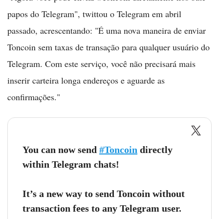
papos do Telegram", twittou o Telegram em abril
passado, acrescentando: "É uma nova maneira de enviar
Toncoin sem taxas de transação para qualquer usuário do
Telegram. Com este serviço, você não precisará mais
inserir carteira longa endereços e aguarde as
confirmações."
You can now send
#Toncoin
directly
within Telegram chats!
It’s a new way to send Toncoin without
transaction fees to any Telegram user.