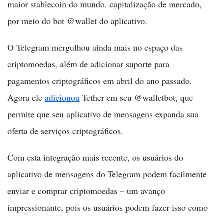
maior stablecoin do mundo. capitalização de mercado,
por meio do bot @wallet do aplicativo.
O Telegram mergulhou ainda mais no espaço das
criptomoedas, além de adicionar suporte para
pagamentos criptográficos em abril do ano passado.
Agora ele
adicionou
Tether em seu @walletbot, que
permite que seu aplicativo de mensagens expanda sua
oferta de serviços criptográficos.
Com esta integração mais recente, os usuários do
aplicativo de mensagens do Telegram podem facilmente
enviar e comprar criptomoedas – um avanço
impressionante, pois os usuários podem fazer isso como