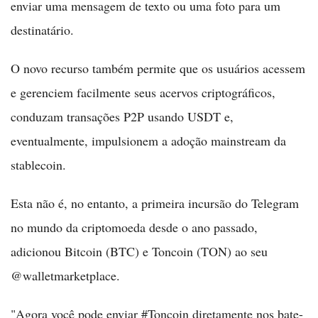
enviar uma mensagem de texto ou uma foto para um
destinatário.
O novo recurso também permite que os usuários acessem
e gerenciem facilmente seus acervos criptográficos,
conduzam transações P2P usando USDT e,
eventualmente, impulsionem a adoção mainstream da
stablecoin.
Esta não é, no entanto, a primeira incursão do Telegram
no mundo da criptomoeda desde o ano passado,
adicionou Bitcoin (BTC) e Toncoin (TON) ao seu
@walletmarketplace.
"Agora você pode enviar #Toncoin diretamente nos bate-