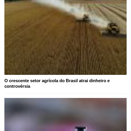
O crescente setor agrícola do Brasil atrai dinheiro e
controvérsia