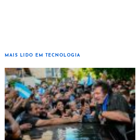
MAIS LIDO EM TECNOLOGIA