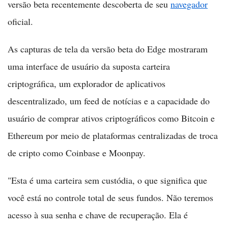
versão beta recentemente descoberta de seu
navegador
oficial.
As capturas de tela da versão beta do Edge mostraram
uma interface de usuário da suposta carteira
criptográfica, um explorador de aplicativos
descentralizado, um feed de notícias e a capacidade do
usuário de comprar ativos criptográficos como Bitcoin e
Ethereum por meio de plataformas centralizadas de troca
de cripto como Coinbase e Moonpay.
"Esta é uma carteira sem custódia, o que significa que
você está no controle total de seus fundos. Não teremos
acesso à sua senha e chave de recuperação. Ela é