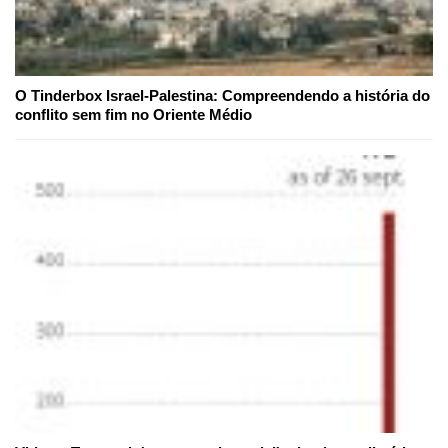
O Tinderbox Israel-Palestina: Compreendendo a história do
conflito sem fim no Oriente Médio