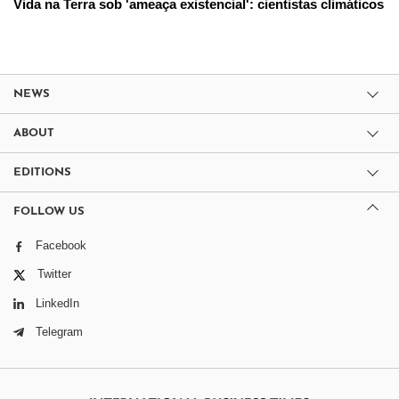
Vida na Terra sob 'ameaça existencial': cientistas climáticos
NEWS
ABOUT
EDITIONS
FOLLOW US
Facebook
Twitter
LinkedIn
Telegram