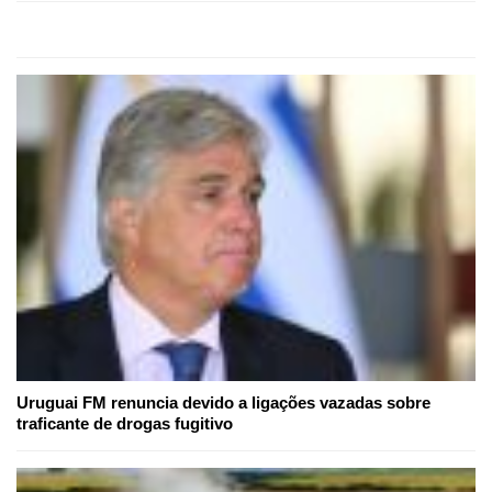
Uruguai FM renuncia devido a ligações vazadas sobre
traficante de drogas fugitivo