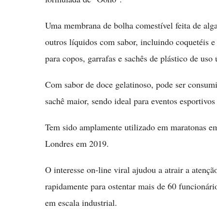
Uma membrana de bolha comestível feita de alga
outros líquidos com sabor, incluindo coquetéis 
para copos, garrafas e sachês de plástico de uso 
Com sabor de doce gelatinoso, pode ser consumi
sachê maior, sendo ideal para eventos esportivos e
Tem sido amplamente utilizado em maratonas em 
Londres em 2019.
O interesse on-line viral ajudou a atrair a atenç
rapidamente para ostentar mais de 60 funcionário
em escala industrial.