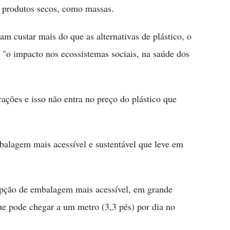
 produtos secos, como massas.
m custar mais do que as alternativas de plástico, o
 "o impacto nos ecossistemas sociais, na saúde dos
ações e isso não entra no preço do plástico que
balagem mais acessível e sustentável que leve em
 opção de embalagem mais acessível, em grande
que pode chegar a um metro (3,3 pés) por dia no