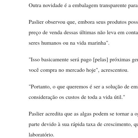
Outra novidade é a embalagem transparente para
Paslier observou que, embora seus produtos possa
preço de venda dessas últimas não leva em conta
seres humanos ou na vida marinha".
"Isso basicamente será pago [pelas] próximas ger
você compra no mercado hoje", acrescentou.
"Portanto, o que queremos é ser a solução de em
consideração os custos de toda a vida útil."
Paslier acredita que as algas podem se tornar a
parte devido à sua rápida taxa de crescimento, 
laboratório.