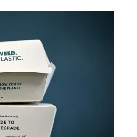
Flipboard