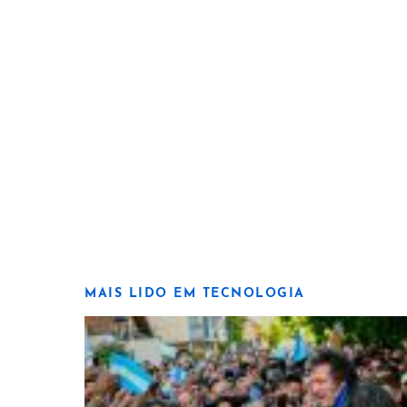
MAIS LIDO EM TECNOLOGIA