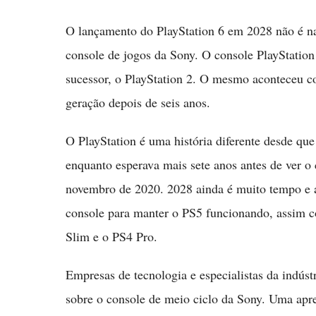
O lançamento do PlayStation 6 em 2028 não é n
console de jogos da Sony. O console PlayStation 
sucessor, o PlayStation 2. O mesmo aconteceu c
geração depois de seis anos.
O PlayStation é uma história diferente desde qu
enquanto esperava mais sete anos antes de ver 
novembro de 2020. 2028 ainda é muito tempo e a
console para manter o PS5 funcionando, assim 
Slim e o PS4 Pro.
Empresas de tecnologia e especialistas da indúst
sobre o console de meio ciclo da Sony. Uma ap