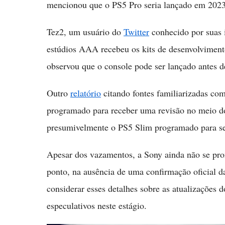
mencionou que o PS5 Pro seria lançado em 2023
Tez2, um usuário do
Twitter
conhecido por suas 
estúdios AAA recebeu os kits de desenvolviment
observou que o console pode ser lançado antes d
Outro
relatório
citando fontes familiarizadas co
programado para receber uma revisão no meio do
presumivelmente o PS5 Slim programado para se
Apesar dos vazamentos, a Sony ainda não se pro
ponto, na ausência de uma confirmação oficial d
considerar esses detalhes sobre as atualizações
especulativos neste estágio.