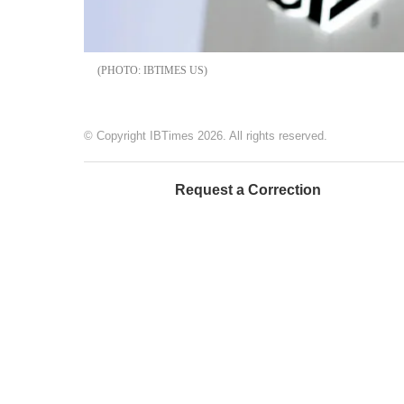
IBTIMES US
© Copyright IBTimes 2026. All rights reserved.
Request a Correction