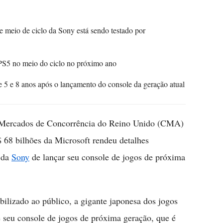
e meio de ciclo da Sony está sendo testado por
PS5 no meio do ciclo no próximo ano
 5 e 8 anos após o lançamento do console da geração atual
 Mercados de Concorrência do Reino Unido (CMA)
$ 68 bilhões da Microsoft rendeu detalhes
o da
Sony
de lançar seu console de jogos de próxima
ilizado ao público, a gigante japonesa dos jogos
 seu console de jogos de próxima geração, que é