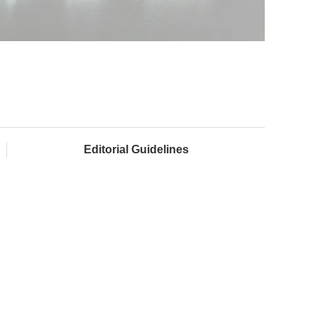
Editorial Guidelines