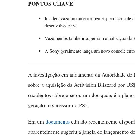
PONTOS CHAVE
Insiders vazaram anteriormente que o console d
desenvolvedores
Vazamentos também sugeriram atualização do 
A Sony geralmente lança um novo console entre
A investigação em andamento da Autoridade de
sobre a aquisição da Activision Blizzard por US
suculentos sobre o setor, um dos quais é o plan
geração, o sucessor do PS5.
Em um
documento
editado recentemente disponib
aparentemente sugeriu a janela de lançamento de