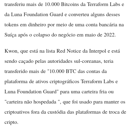
transferiu mais de 10.000 Bitcoins da Terraform Labs e
da Luna Foundation Guard e converteu alguns desses
tokens em dinheiro por meio de uma conta bancária na
Suíça após o colapso do negócio em maio de 2022.
Kwon, que está na lista Red Notice da Interpol e está
sendo caçado pelas autoridades sul-coreanas, teria
transferido mais de "10.000 BTC das contas da
plataforma de ativos criptográficos Terraform Labs e
Luna Foundation Guard" para uma carteira fria ou
"carteira não hospedada ", que foi usado para manter os
criptoativos fora da custódia das plataformas de troca de
cripto.