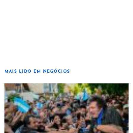
MAIS LIDO EM NEGÓCIOS