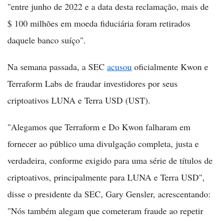
"entre junho de 2022 e a data desta reclamação, mais de
$ 100 milhões em moeda fiduciária foram retirados
daquele banco suíço".
Na semana passada, a SEC
acusou
oficialmente Kwon e
Terraform Labs de fraudar investidores por seus
criptoativos LUNA e Terra USD (UST).
"Alegamos que Terraform e Do Kwon falharam em
fornecer ao público uma divulgação completa, justa e
verdadeira, conforme exigido para uma série de títulos de
criptoativos, principalmente para LUNA e Terra USD",
disse o presidente da SEC, Gary Gensler, acrescentando:
"Nós também alegam que cometeram fraude ao repetir