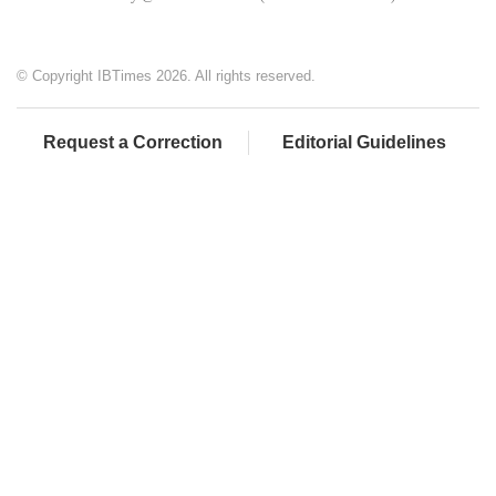
© Copyright IBTimes 2026. All rights reserved.
Request a Correction
Editorial Guidelines