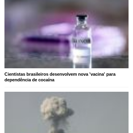
Cientistas brasileiros desenvolvem nova 'vacina' para
dependência de cocaína