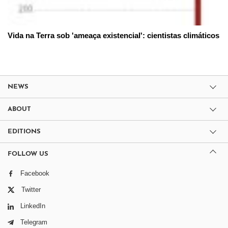
Vida na Terra sob 'ameaça existencial': cientistas climáticos
NEWS
ABOUT
EDITIONS
FOLLOW US
Facebook
Twitter
LinkedIn
Telegram