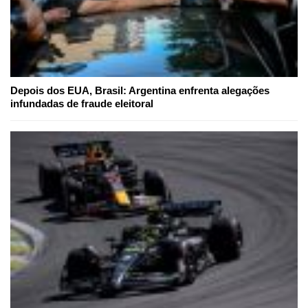
Depois dos EUA, Brasil: Argentina enfrenta alegações
infundadas de fraude eleitoral