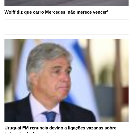
Wolff diz que carro Mercedes 'não merece vencer'
Uruguai FM renuncia devido a ligações vazadas sobre