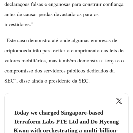
declarações falsas e enganosas para construir confiança
antes de causar perdas devastadoras para os
investidores."
"Este caso demonstra até onde algumas empresas de
criptomoeda irão para evitar o cumprimento das leis de
valores mobiliários, mas também demonstra a força e o
compromisso dos servidores públicos dedicados da
SEC", disse ainda o presidente da SEC.
Today we charged Singapore-based
Terraform Labs PTE Ltd and Do Hyeong
Kwon with orchestrating a multi-billion-