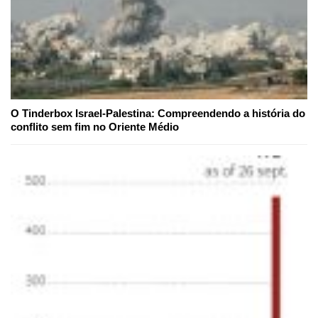
O Tinderbox Israel-Palestina: Compreendendo a história do
conflito sem fim no Oriente Médio