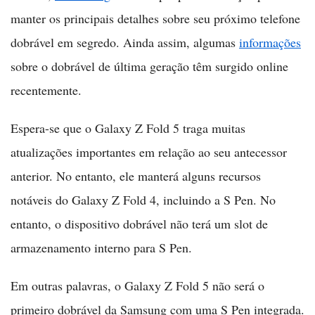
manter os principais detalhes sobre seu próximo telefone
dobrável em segredo. Ainda assim, algumas
informações
sobre o dobrável de última geração têm surgido online
recentemente.
Espera-se que o Galaxy Z Fold 5 traga muitas
atualizações importantes em relação ao seu antecessor
anterior. No entanto, ele manterá alguns recursos
notáveis do Galaxy Z Fold 4, incluindo a S Pen. No
entanto, o dispositivo dobrável não terá um slot de
armazenamento interno para S Pen.
Em outras palavras, o Galaxy Z Fold 5 não será o
primeiro dobrável da Samsung com uma S Pen integrada.