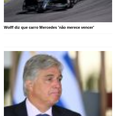
Wolff diz que carro Mercedes 'não merece vencer'