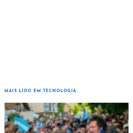
MAIS LIDO EM TECNOLOGIA