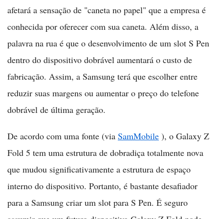
afetará a sensação de "caneta no papel" que a empresa é
conhecida por oferecer com sua caneta. Além disso, a
palavra na rua é que o desenvolvimento de um slot S Pen
dentro do dispositivo dobrável aumentará o custo de
fabricação. Assim, a Samsung terá que escolher entre
reduzir suas margens ou aumentar o preço do telefone
dobrável de última geração.
De acordo com uma fonte (via
SamMobile
), o Galaxy Z
Fold 5 tem uma estrutura de dobradiça totalmente nova
que mudou significativamente a estrutura de espaço
interno do dispositivo. Portanto, é bastante desafiador
para a Samsung criar um slot para S Pen. É seguro