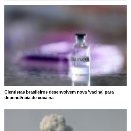
Cientistas brasileiros desenvolvem nova 'vacina' para
dependência de cocaína