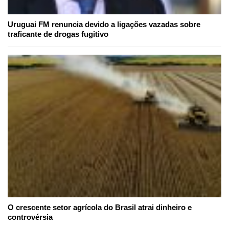
Uruguai FM renuncia devido a ligações vazadas sobre
traficante de drogas fugitivo
O crescente setor agrícola do Brasil atrai dinheiro e
controvérsia