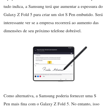
tudo indica, a Samsung terá que aumentar a espessura do
Galaxy Z Fold 5 para criar um slot S Pen embutido. Será
interessante ver se a empresa recorrerá ao aumento das
dimensões de seu próximo telefone dobrável.
Como alternativa, a Samsung poderia fornecer uma S
Pen mais fina com o Galaxy Z Fold 5. No entanto, isso