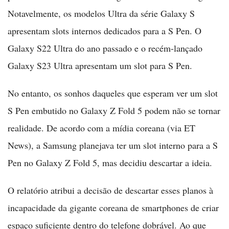
Notavelmente, os modelos Ultra da série Galaxy S
apresentam slots internos dedicados para a S Pen. O
Galaxy S22 Ultra do ano passado e o recém-lançado
Galaxy S23 Ultra apresentam um slot para S Pen.
No entanto, os sonhos daqueles que esperam ver um slot
S Pen embutido no Galaxy Z Fold 5 podem não se tornar
realidade. De acordo com a mídia coreana (via ET
News), a Samsung planejava ter um slot interno para a S
Pen no Galaxy Z Fold 5, mas decidiu descartar a ideia.
O relatório atribui a decisão de descartar esses planos à
incapacidade da gigante coreana de smartphones de criar
espaço suficiente dentro do telefone dobrável. Ao que