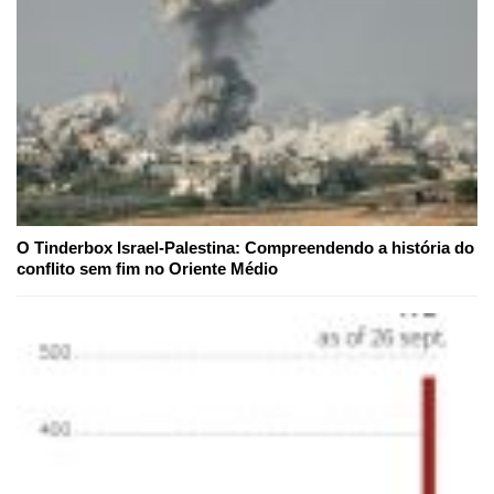
O Tinderbox Israel-Palestina: Compreendendo a história do
conflito sem fim no Oriente Médio