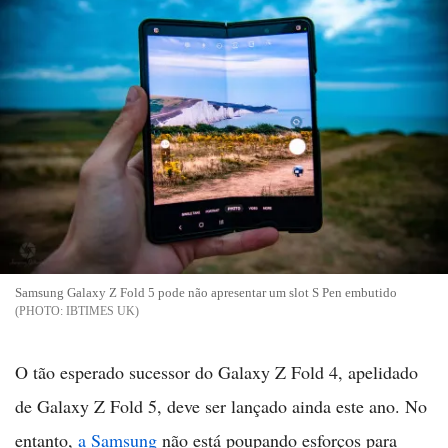
Samsung Galaxy Z Fold 5 pode não apresentar um slot S Pen embutido
IBTIMES UK
O tão esperado sucessor do Galaxy Z Fold 4, apelidado
de Galaxy Z Fold 5, deve ser lançado ainda este ano. No
entanto,
a Samsung
não está poupando esforços para