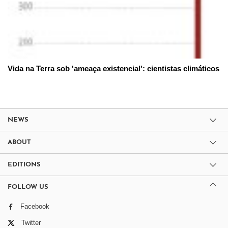
Vida na Terra sob 'ameaça existencial': cientistas climáticos
NEWS
ABOUT
EDITIONS
FOLLOW US
Facebook
Twitter