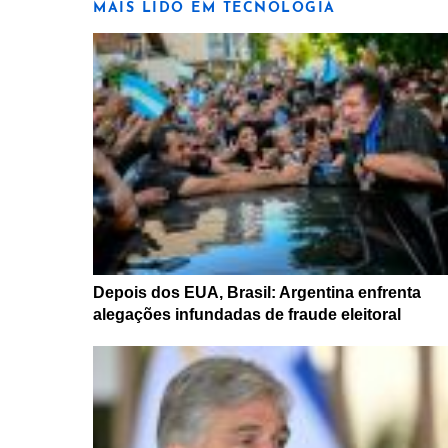
MAIS LIDO EM TECNOLOGIA
Depois dos EUA, Brasil: Argentina enfrenta
alegações infundadas de fraude eleitoral