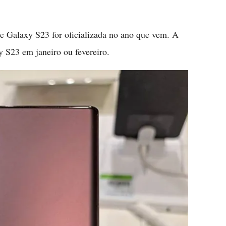
ie Galaxy S23 for oficializada no ano que vem. A
 S23 em janeiro ou fevereiro.