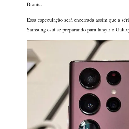
Bionic.
Essa especulação será encerrada assim que a sér
Samsung está se preparando para lançar o Galaxy