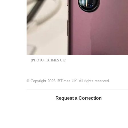
IBTIMES UK
© Copyright 2026 IBTimes UK. All rights reserved.
Request a Correction