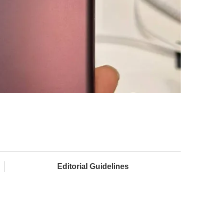
Editorial Guidelines