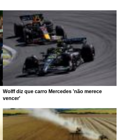
Wolff diz que carro Mercedes 'não merece
vencer'