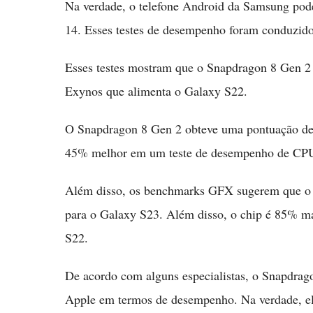
Na verdade, o telefone Android da Samsung pode
14. Esses testes de desempenho foram conduzi
Esses testes mostram que o Snapdragon 8 Gen 2
Exynos que alimenta o Galaxy S22.
O Snapdragon 8 Gen 2 obteve uma pontuação de
45% melhor em um teste de desempenho de CPU
Além disso, os benchmarks GFX sugerem que o 
para o Galaxy S23. Além disso, o chip é 85% m
S22.
De acordo com alguns especialistas, o Snapdrag
Apple em termos de desempenho. Na verdade, ele