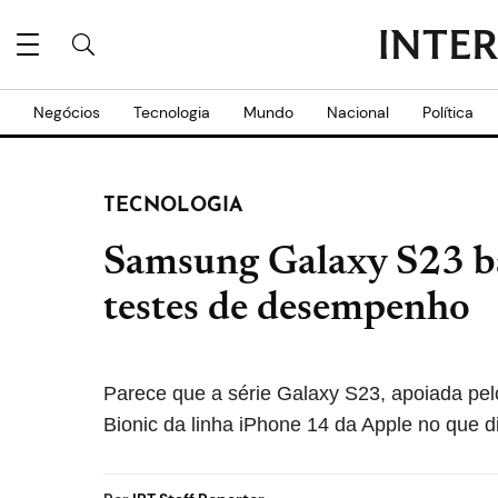
Negócios
Tecnologia
Mundo
Nacional
Política
TECNOLOGIA
Samsung Galaxy S23 b
testes de desempenho
Parece que a série Galaxy S23, apoiada pe
Bionic da linha iPhone 14 da Apple no que 