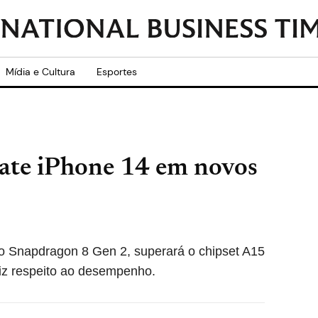
Mídia e Cultura
Esportes
ate iPhone 14 em novos
lo Snapdragon 8 Gen 2, superará o chipset A15
diz respeito ao desempenho.