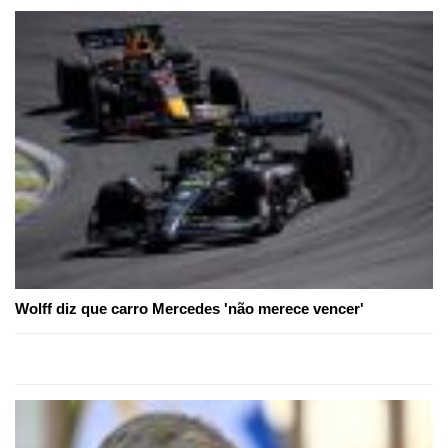
Wolff diz que carro Mercedes 'não merece vencer'