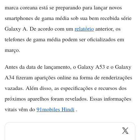
marca coreana está se preparando para lançar novos
smartphones de gama média sob sua bem recebida série
Galaxy A. De acordo com um
relatório
anterior, os
telefones de gama média podem ser oficializados em
março.
Antes da data de lançamento, o Galaxy A53 e o Galaxy
A34 fizeram aparições online na forma de renderizações
vazadas. Além disso, as especificações e recursos dos
próximos aparelhos foram revelados. Essas informações
vitais vêm do
91mobiles Hindi
.