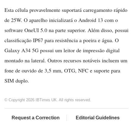
Esta célula provavelmente suportará carregamento rápido
de 25W. O aparelho inicializará o Android 13 com o
software OneUI 5.0 na parte superior. Além disso, possui
classificação IP67 para resistência a poeira e água. O
Galaxy A34 5G possui um leitor de impressão digital
montado na lateral. Outros recursos notáveis incluem um
fone de ouvido de 3,5 mm, OTG, NFC e suporte para
SIM duplo.
© Copyright 2026 IBTimes UK. All rights reserved.
Request a Correction
Editorial Guidelines