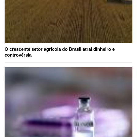
O crescente setor agrícola do Brasil atrai dinheiro e
controvérsia