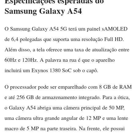
Especificações esperadas do
Samsung Galaxy A54
O Samsung Galaxy A54 5G terá um painel sAMOLED
de 6,4 polegadas que suporta uma resolução Full HD.
Além disso, a tela oferece uma taxa de atualização entre
60Hz e 120Hz. A palavra na rua é que o aparelho
incluirá um Exynos 1380 SoC sob o capô.
O processador pode ser emparelhado com 8 GB de RAM
e até 256 GB de armazenamento integrado. Para a ótica,
o Galaxy A54 abriga uma câmera principal de 50 MP,
uma câmera ultra grande angular de 12 MP e uma lente
macro de 5 MP na parte traseira. Na frente, ele possui