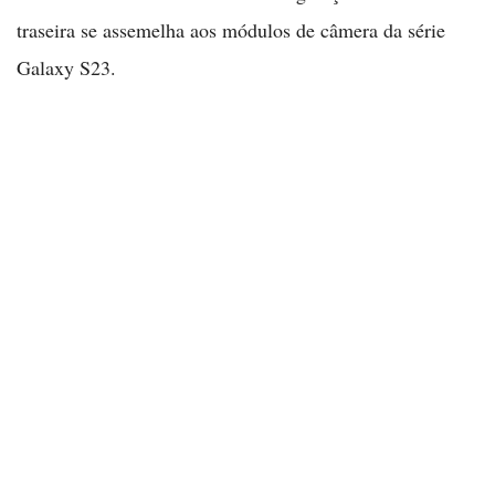
traseira se assemelha aos módulos de câmera da série
Galaxy S23.