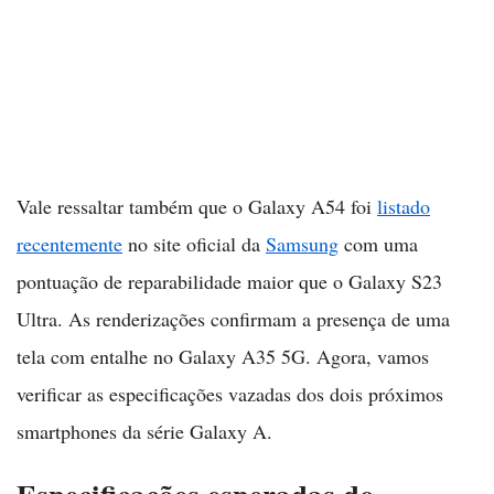
Vale ressaltar também que o Galaxy A54 foi
listado
recentemente
no site oficial da
Samsung
com uma
pontuação de reparabilidade maior que o Galaxy S23
Ultra. As renderizações confirmam a presença de uma
tela com entalhe no Galaxy A35 5G. Agora, vamos
verificar as especificações vazadas dos dois próximos
smartphones da série Galaxy A.