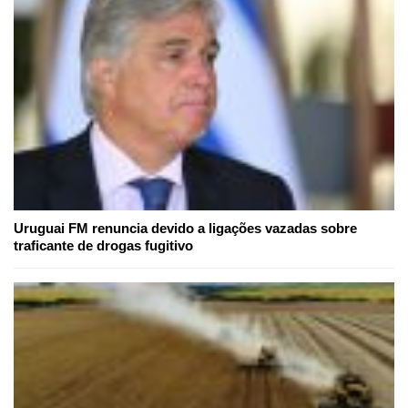
Uruguai FM renuncia devido a ligações vazadas sobre
traficante de drogas fugitivo