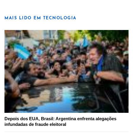
MAIS LIDO EM TECNOLOGIA
Depois dos EUA, Brasil: Argentina enfrenta alegações
infundadas de fraude eleitoral