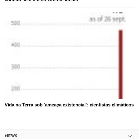
Vida na Terra sob 'ameaça existencial': cientistas climáticos
NEWS