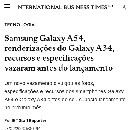
BR
TECNOLOGIA
Samsung Galaxy A54,
renderizações do Galaxy A34,
recursos e especificações
vazaram antes do lançamento
Um novo vazamento divulgou as fotos,
especificações e recursos dos smartphones Galaxy
A54 e Galaxy A34 antes de seu suposto lançamento
no próximo mês.
Por
IBT Staff Reporter
23/02/2023 5:30 PM