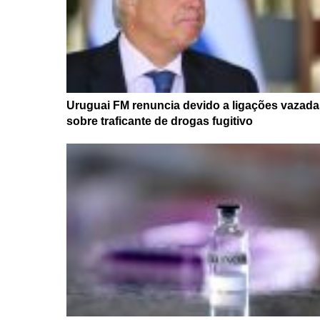
Uruguai FM renuncia devido a ligações vazada
sobre traficante de drogas fugitivo