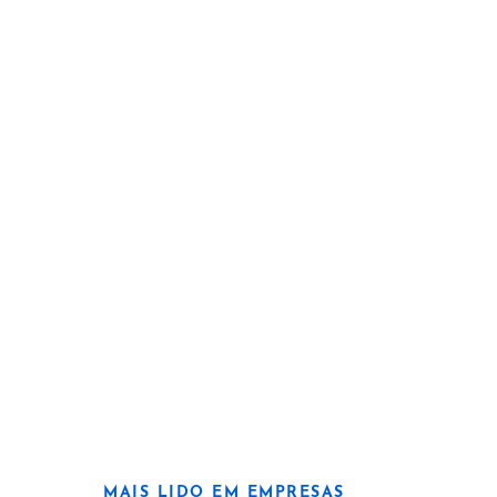
MAIS LIDO EM EMPRESAS