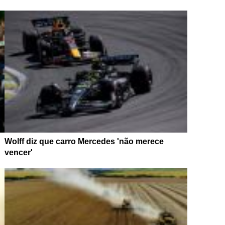
Wolff diz que carro Mercedes 'não merece
vencer'