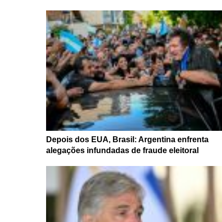
Depois dos EUA, Brasil: Argentina enfrenta
alegações infundadas de fraude eleitoral