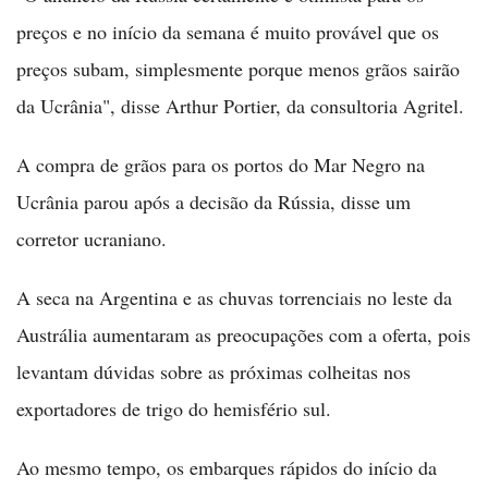
preços e no início da semana é muito provável que os
preços subam, simplesmente porque menos grãos sairão
da Ucrânia", disse Arthur Portier, da consultoria Agritel.
A compra de grãos para os portos do Mar Negro na
Ucrânia parou após a decisão da Rússia, disse um
corretor ucraniano.
A seca na Argentina e as chuvas torrenciais no leste da
Austrália aumentaram as preocupações com a oferta, pois
levantam dúvidas sobre as próximas colheitas nos
exportadores de trigo do hemisfério sul.
Ao mesmo tempo, os embarques rápidos do início da