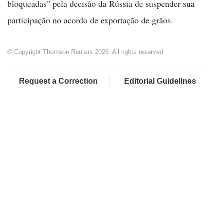
bloqueadas" pela decisão da Rússia de suspender sua
participação no acordo de exportação de grãos.
© Copyright Thomson Reuters 2026. All rights reserved.
Request a Correction
Editorial Guidelines