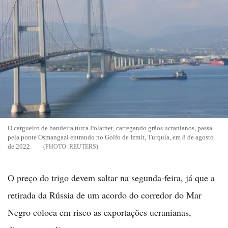
O cargueiro de bandeira turca Polarnet, carregando grãos ucranianos, passa
pela ponte Osmangazi entrando no Golfo de Izmit, Turquia, em 8 de agosto
de 2022.
REUTERS
O preço do trigo devem saltar na segunda-feira, já que a
retirada da Rússia de um acordo do corredor do Mar
Negro coloca em risco as exportações ucranianas,