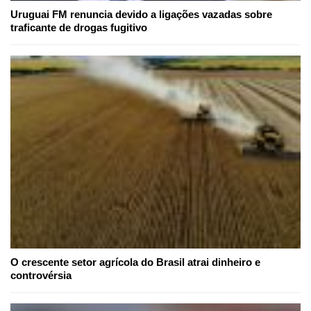
Uruguai FM renuncia devido a ligações vazadas sobre
traficante de drogas fugitivo
O crescente setor agrícola do Brasil atrai dinheiro e
controvérsia