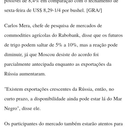
possível de 8,4% em comparação com o fechamento de
sexta-feira de US$ 8,29-1/4 por bushel. [GRA/]
Carlos Mera, chefe de pesquisa de mercados de
commodities agrícolas do Rabobank, disse que os futuros
de trigo podem saltar de 5% a 10%, mas a reação pode
diminuir, já que Moscou desiste do acordo foi
parcialmente antecipada enquanto as exportações da
Rússia aumentaram.
"Existem exportações crescentes da Rússia, então, no
curto prazo, a disponibilidade ainda pode estar lá do Mar
Negro", disse ele.
Os participantes do mercado também estarão atentos para