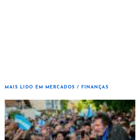
MAIS LIDO EM MERCADOS / FINANÇAS