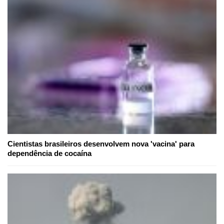
Cientistas brasileiros desenvolvem nova 'vacina' para
dependência de cocaína