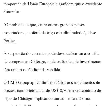
temporada da União Europeia significam que o excedente
diminuiu.
"O problema é que, entre outros grandes países
exportadores, a oferta de trigo está diminuindo", disse
Portier.
A suspensão do corredor pode desencadear uma corrida
de compras em Chicago, onde os fundos de investimento
têm uma posição líquida vendida.
O CME Group aplica limites diários aos movimentos de
preços, com o teto atual de US$ 0,70 em seu contrato de
trigo de Chicago implicando um aumento máximo