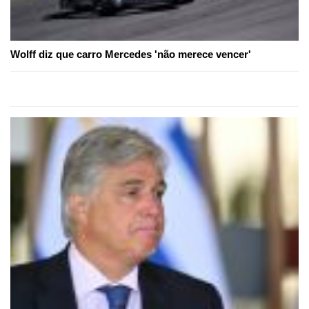
Wolff diz que carro Mercedes 'não merece vencer'