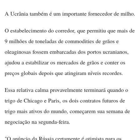
A Ucrânia também é um importante fornecedor de milho.
O estabelecimento do corredor, que permitiu que mais de
9 milhões de toneladas de commodities de grãos e
oleaginosas fossem embarcadas dos portos ucranianos,
ajudou a estabilizar os mercados de grãos e conter os
preços globais depois que atingiram níveis recordes.
Essa relativa calma provavelmente terminará quando o
trigo de Chicago e Paris, os dois contratos futuros de
trigo mais ativos do mundo, começarem sua semana de
negociação na segunda-feira.
"O anúncio da Rússia certamente é otimista para os