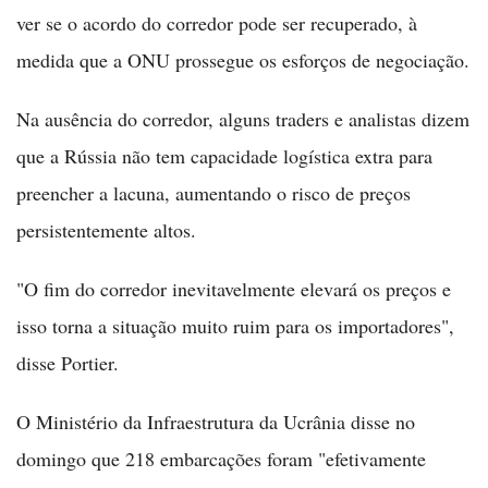
ver se o acordo do corredor pode ser recuperado, à
medida que a ONU prossegue os esforços de negociação.
Na ausência do corredor, alguns traders e analistas dizem
que a Rússia não tem capacidade logística extra para
preencher a lacuna, aumentando o risco de preços
persistentemente altos.
"O fim do corredor inevitavelmente elevará os preços e
isso torna a situação muito ruim para os importadores",
disse Portier.
O Ministério da Infraestrutura da Ucrânia disse no
domingo que 218 embarcações foram "efetivamente