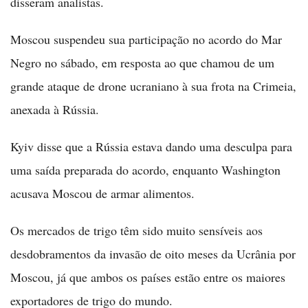
disseram analistas.
Moscou suspendeu sua participação no acordo do Mar
Negro no sábado, em resposta ao que chamou de um
grande ataque de drone ucraniano à sua frota na Crimeia,
anexada à Rússia.
Kyiv disse que a Rússia estava dando uma desculpa para
uma saída preparada do acordo, enquanto Washington
acusava Moscou de armar alimentos.
Os mercados de trigo têm sido muito sensíveis aos
desdobramentos da invasão de oito meses da Ucrânia por
Moscou, já que ambos os países estão entre os maiores
exportadores de trigo do mundo.