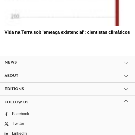
Vida na Terra sob 'ameaça existencial': cientistas climáticos
NEWS
ABOUT
EDITIONS
FOLLOW US
Facebook
Twitter
LinkedIn