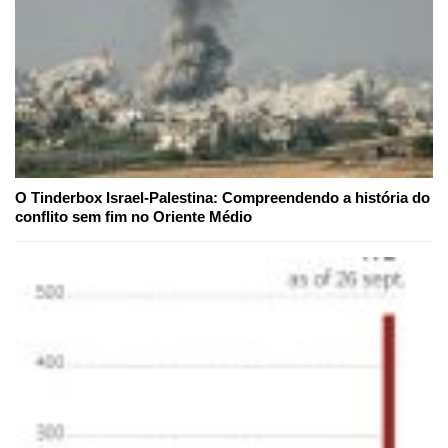
O Tinderbox Israel-Palestina: Compreendendo a história do
conflito sem fim no Oriente Médio