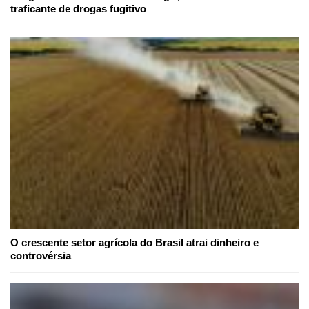
traficante de drogas fugitivo
O crescente setor agrícola do Brasil atrai dinheiro e
controvérsia