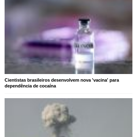
Cientistas brasileiros desenvolvem nova 'vacina' para
dependência de cocaína