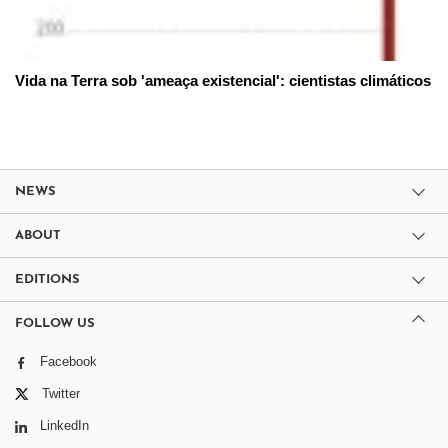
Vida na Terra sob 'ameaça existencial': cientistas climáticos
NEWS
ABOUT
EDITIONS
FOLLOW US
Facebook
Twitter
LinkedIn