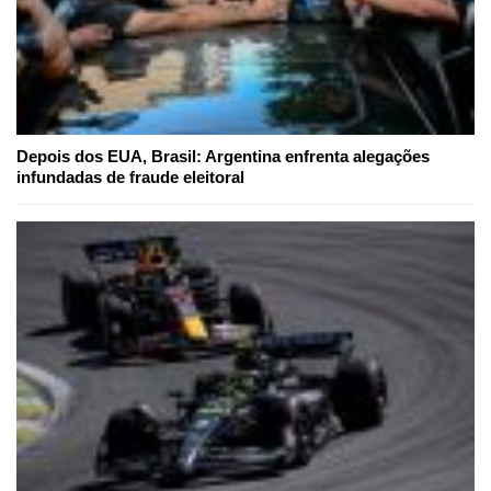
Depois dos EUA, Brasil: Argentina enfrenta alegações
infundadas de fraude eleitoral