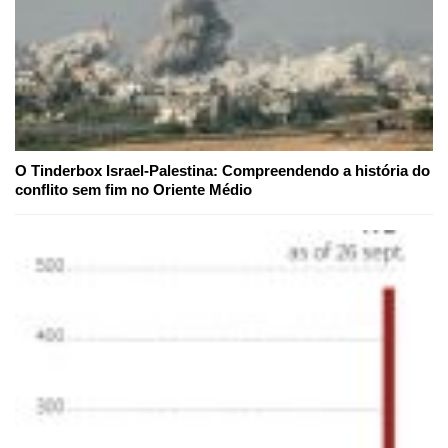
O Tinderbox Israel-Palestina: Compreendendo a história do
conflito sem fim no Oriente Médio