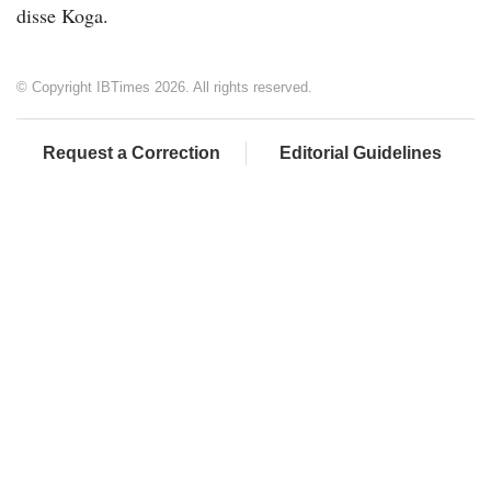
disse Koga.
© Copyright IBTimes 2026. All rights reserved.
Request a Correction
Editorial Guidelines