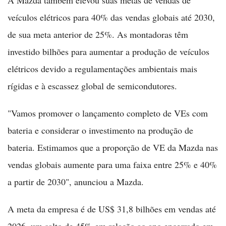
A Mazda também elevou suas metas de vendas de
veículos elétricos para 40% das vendas globais até 2030,
de sua meta anterior de 25%. As montadoras têm
investido bilhões para aumentar a produção de veículos
elétricos devido a regulamentações ambientais mais
rígidas e à escassez global de semicondutores.
"Vamos promover o lançamento completo de VEs com
bateria e considerar o investimento na produção de
bateria. Estimamos que a proporção de VE da Mazda nas
vendas globais aumente para uma faixa entre 25% e 40%
a partir de 2030", anunciou a Mazda.
A meta da empresa é de US$ 31,8 bilhões em vendas até