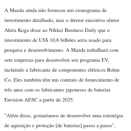
A Mazda ainda não forneceu um cronograma de
investimento detalhado, mas o diretor executivo sênior
Akira Koga disse ao Nikkei Business Daily que o
investimento de US$ 10,6 bilhões seria usado para
pesquisa e desenvolvimento. A Mazda trabalhará com
sete empresas para desenvolver seu programa EV,
incluindo a fabricante de componentes elétricos Rohm
Co. Eles também têm um contrato de fornecimento de
três anos com os fabricantes japoneses de baterias
Envision AESC a partir de 2025.
"Além disso, gostaríamos de desenvolver uma estratégia
de aquisição e proteção [de baterias] passo a passo",