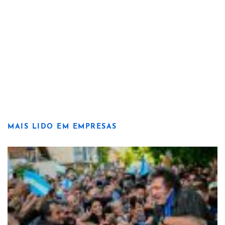
MAIS LIDO EM EMPRESAS