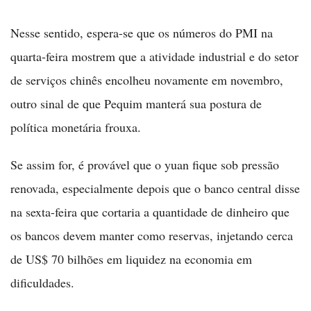
Nesse sentido, espera-se que os números do PMI na
quarta-feira mostrem que a atividade industrial e do setor
de serviços chinês encolheu novamente em novembro,
outro sinal de que Pequim manterá sua postura de
política monetária frouxa.
Se assim for, é provável que o yuan fique sob pressão
renovada, especialmente depois que o banco central disse
na sexta-feira que cortaria a quantidade de dinheiro que
os bancos devem manter como reservas, injetando cerca
de US$ 70 bilhões em liquidez na economia em
dificuldades.