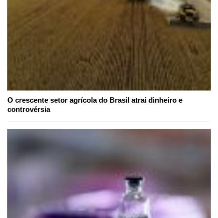
O crescente setor agrícola do Brasil atrai dinheiro e
controvérsia