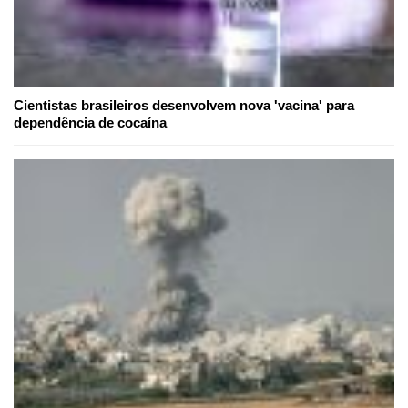
Cientistas brasileiros desenvolvem nova 'vacina' para
dependência de cocaína