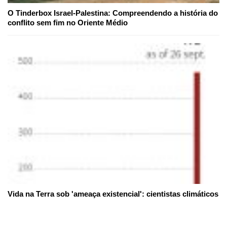
O Tinderbox Israel-Palestina: Compreendendo a história do
conflito sem fim no Oriente Médio
Vida na Terra sob 'ameaça existencial': cientistas climáticos