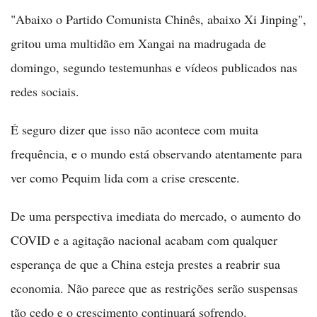
"Abaixo o Partido Comunista Chinês, abaixo Xi Jinping",
gritou uma multidão em Xangai na madrugada de
domingo, segundo testemunhas e vídeos publicados nas
redes sociais.
É seguro dizer que isso não acontece com muita
frequência, e o mundo está observando atentamente para
ver como Pequim lida com a crise crescente.
De uma perspectiva imediata do mercado, o aumento do
COVID e a agitação nacional acabam com qualquer
esperança de que a China esteja prestes a reabrir sua
economia. Não parece que as restrições serão suspensas
tão cedo e o crescimento continuará sofrendo.