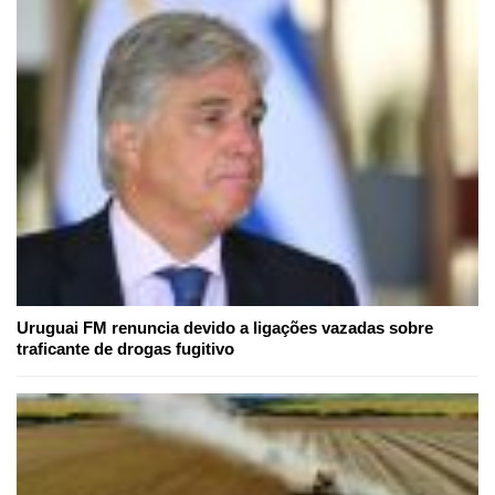
Uruguai FM renuncia devido a ligações vazadas sobre
traficante de drogas fugitivo