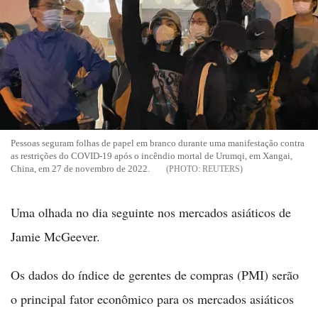
Pessoas seguram folhas de papel em branco durante uma manifestação contra
as restrições do COVID-19 após o incêndio mortal de Urumqi, em Xangai,
China, em 27 de novembro de 2022.
REUTERS
Uma olhada no dia seguinte nos mercados asiáticos de
Jamie McGeever.
Os dados do índice de gerentes de compras (PMI) serão
o principal fator econômico para os mercados asiáticos