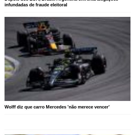
infundadas de fraude eleitoral
Wolff diz que carro Mercedes 'não merece vencer'