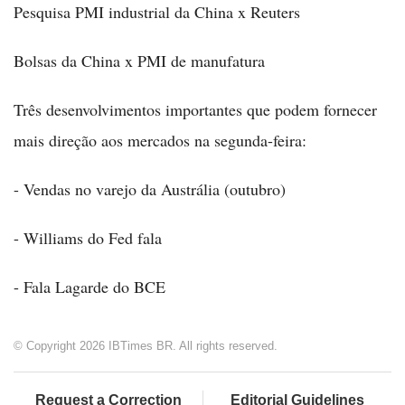
Pesquisa PMI industrial da China x Reuters
Bolsas da China x PMI de manufatura
Três desenvolvimentos importantes que podem fornecer
mais direção aos mercados na segunda-feira:
- Vendas no varejo da Austrália (outubro)
- Williams do Fed fala
- Fala Lagarde do BCE
© Copyright 2026 IBTimes BR. All rights reserved.
Request a Correction
Editorial Guidelines