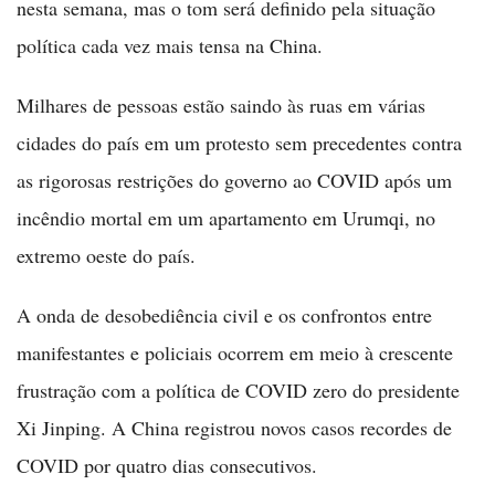
nesta semana, mas o tom será definido pela situação
política cada vez mais tensa na China.
Milhares de pessoas estão saindo às ruas em várias
cidades do país em um protesto sem precedentes contra
as rigorosas restrições do governo ao COVID após um
incêndio mortal em um apartamento em Urumqi, no
extremo oeste do país.
A onda de desobediência civil e os confrontos entre
manifestantes e policiais ocorrem em meio à crescente
frustração com a política de COVID zero do presidente
Xi Jinping. A China registrou novos casos recordes de
COVID por quatro dias consecutivos.