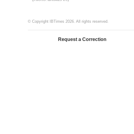
© Copyright IBTimes 2026. All rights reserved.
Request a Correction