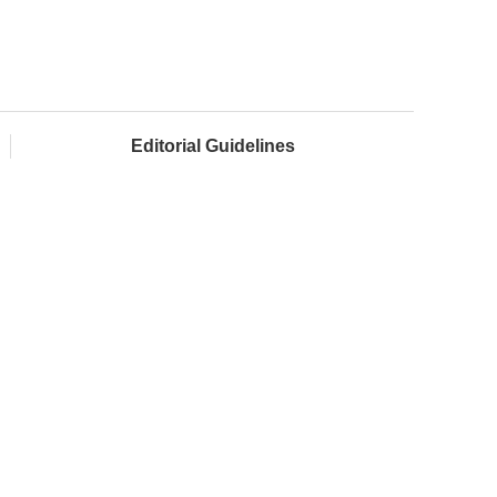
Editorial Guidelines