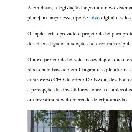
Além disso, a legislação lançou um novo sistema 
planejam lançar esse tipo de
ativo
digital e veio
O Japão teria aprovado o projeto de lei para prot
dos riscos ligados à adoção cada vez mais rápida
O novo projeto de lei veio meses depois que a c
blockchain baseado em Cingapura e plataforma 
controverso CEO de cripto Do Kwon, desabou em
a percepção dos investidores sobre as stablecoi
em investimentos do mercado de criptomoedas.