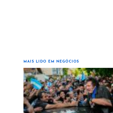
MAIS LIDO EM NEGÓCIOS