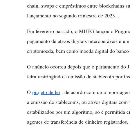
chain, swaps e empréstimos entre blockchains sup
lançamento no segundo trimestre de 2023. .
Em fevereiro passado, o MUFG lançou o Progmat
pagamento de ativos digitais interoperáveis e uni
criptomoeda, bem como moeda digital do banco c
O anúncio ocorreu depois que o parlamento do Ja
feira restringindo a emissão de stablecoin por ins
O
projeto de lei
, de acordo com uma reportagem
a emissão de stablecoins, ou ativos digitais com
estabilizados por um algoritmo, só é permitida e
agentes de transferência de dinheiro registrados. 