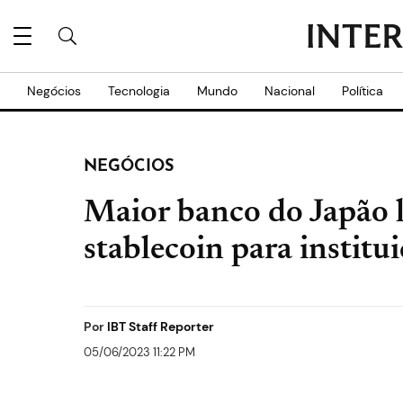
Negócios
Tecnologia
Mundo
Nacional
Política
NEGÓCIOS
Maior banco do Japão 
stablecoin para institu
Por
IBT Staff Reporter
05/06/2023 11:22 PM