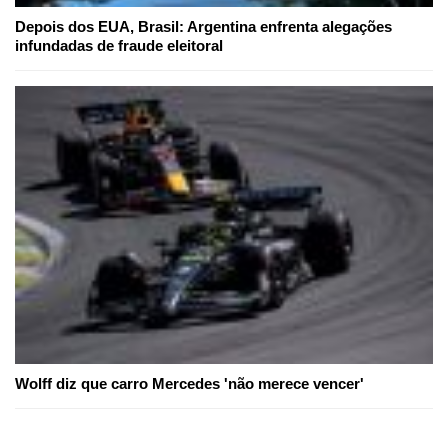
Depois dos EUA, Brasil: Argentina enfrenta alegações
infundadas de fraude eleitoral
Wolff diz que carro Mercedes 'não merece vencer'