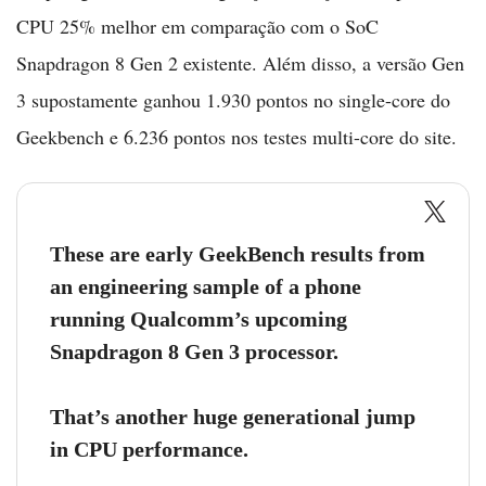
CPU 25% melhor em comparação com o SoC
Snapdragon 8 Gen 2 existente. Além disso, a versão Gen
3 supostamente ganhou 1.930 pontos no single-core do
Geekbench e 6.236 pontos nos testes multi-core do site.
These are early GeekBench results from
an engineering sample of a phone
running Qualcomm’s upcoming
Snapdragon 8 Gen 3 processor.
That’s another huge generational jump
in CPU performance.