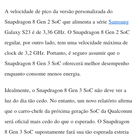
A velocidade de pico da versão personalizada do
Snapdragon 8 Gen 2 SoC que alimenta a série
Samsung
Galaxy S23 é de 3,36 GHz. O Snapdragon 8 Gen 2 SoC
regular, por outro lado, tem uma velocidade máxima de
clock de 3,2 GHz. Portanto, é seguro assumir que o
Snapdragon 8 Gen 3 SoC oferecerá melhor desempenho
enquanto consome menos energia.
Idealmente, o Snapdragon 8 Gen 3 SoC não deve ver a
luz do dia tão cedo. No entanto, um novo relatório afirma
que o carro-chefe da próxima geração SoC da Qualcomm
será oficial mais cedo do que o esperado. O Snapdragon
8 Gen 3 SoC supostamente fará sua tão esperada estreia