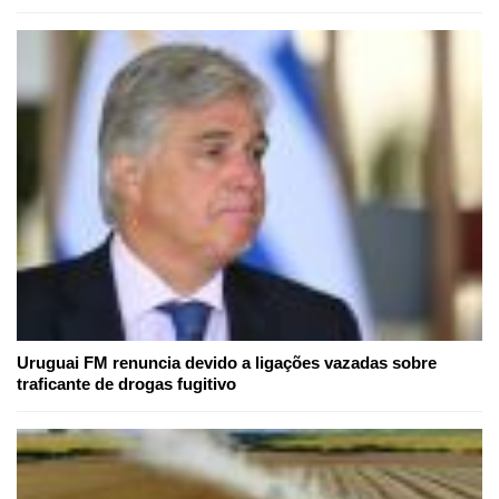
Uruguai FM renuncia devido a ligações vazadas sobre
traficante de drogas fugitivo