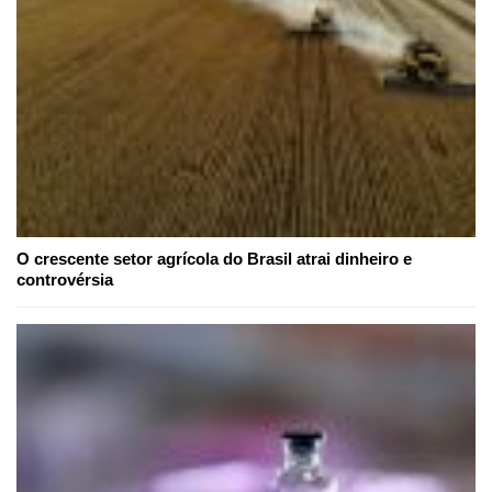
O crescente setor agrícola do Brasil atrai dinheiro e
controvérsia