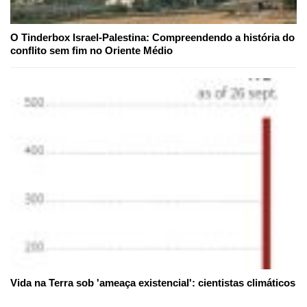
O Tinderbox Israel-Palestina: Compreendendo a história do
conflito sem fim no Oriente Médio
Vida na Terra sob 'ameaça existencial': cientistas climáticos