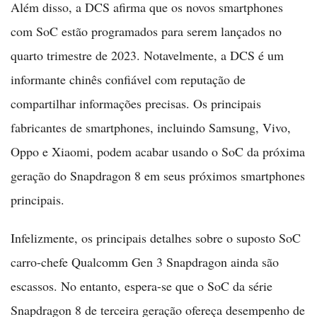
Além disso, a DCS afirma que os novos smartphones
com SoC estão programados para serem lançados no
quarto trimestre de 2023. Notavelmente, a DCS é um
informante chinês confiável com reputação de
compartilhar informações precisas. Os principais
fabricantes de smartphones, incluindo Samsung, Vivo,
Oppo e Xiaomi, podem acabar usando o SoC da próxima
geração do Snapdragon 8 em seus próximos smartphones
principais.
Infelizmente, os principais detalhes sobre o suposto SoC
carro-chefe Qualcomm Gen 3 Snapdragon ainda são
escassos. No entanto, espera-se que o SoC da série
Snapdragon 8 de terceira geração ofereça desempenho de