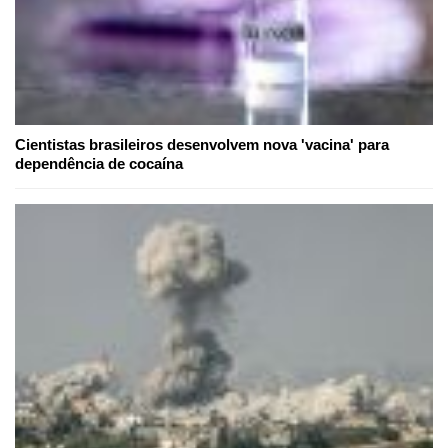
Cientistas brasileiros desenvolvem nova 'vacina' para
dependência de cocaína