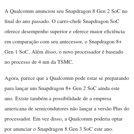
A Qualcomm anunciou seu Snapdragon 8 Gen 2 SoC no
final do ano passado. O carro-chefe Snapdragon SoC
oferece desempenho superior e oferece maior eficiência
em comparação com seu antecessor, o Snapdragon 8+
Gen 1 SoC. Além disso, o novo processador é baseado
no processo de 4 nm da TSMC.
Agora, parece que a Qualcomm pode estar se preparando
para lançar um Snapdragon 8+ Gen 2 SoC ainda este
ano. Existe também a possibilidade de a empresa
americana de semicondutores não lançar a versão Plus do
processador. Em vez disso, a Qualcomm poderia optar
por anunciar o Snapdragon 8 Gen 3 SoC este ano.