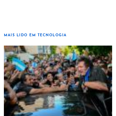
MAIS LIDO EM TECNOLOGIA