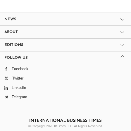
NEWS
ABOUT
EDITIONS
FOLLOW US
Facebook
Twitter
LinkedIn
Telegram
© Copyright 2026 IBTimes LLC. All Rights Reserved.