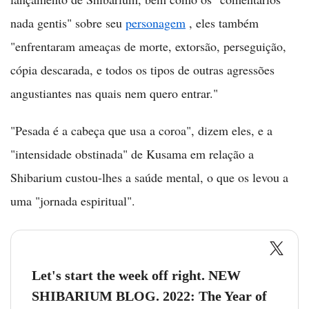
nada gentis" sobre seu
personagem
, eles também
"enfrentaram ameaças de morte, extorsão, perseguição,
cópia descarada, e todos os tipos de outras agressões
angustiantes nas quais nem quero entrar."
"Pesada é a cabeça que usa a coroa", dizem eles, e a
"intensidade obstinada" de Kusama em relação a
Shibarium custou-lhes a saúde mental, o que os levou a
uma "jornada espiritual".
Let's start the week off right. NEW
SHIBARIUM BLOG. 2022: The Year of