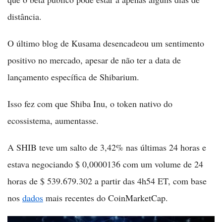
distância.
O último blog de Kusama desencadeou um sentimento
positivo no mercado, apesar de não ter a data de
lançamento específica de Shibarium.
Isso fez com que Shiba Inu, o token nativo do
ecossistema, aumentasse.
A SHIB teve um salto de 3,42% nas últimas 24 horas e
estava negociando $ 0,0000136 com um volume de 24
horas de $ 539.679.302 a partir das 4h54 ET, com base
nos
dados
mais recentes do CoinMarketCap.