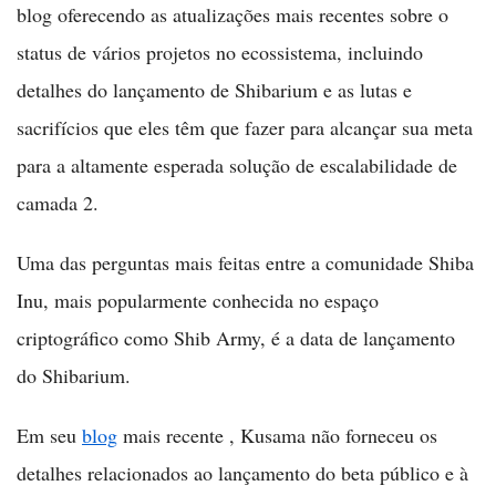
blog oferecendo as atualizações mais recentes sobre o
status de vários projetos no ecossistema, incluindo
detalhes do lançamento de Shibarium e as lutas e
sacrifícios que eles têm que fazer para alcançar sua meta
para a altamente esperada solução de escalabilidade de
camada 2.
Uma das perguntas mais feitas entre a comunidade Shiba
Inu, mais popularmente conhecida no espaço
criptográfico como Shib Army, é a data de lançamento
do Shibarium.
Em seu
blog
mais recente , Kusama não forneceu os
detalhes relacionados ao lançamento do beta público e à