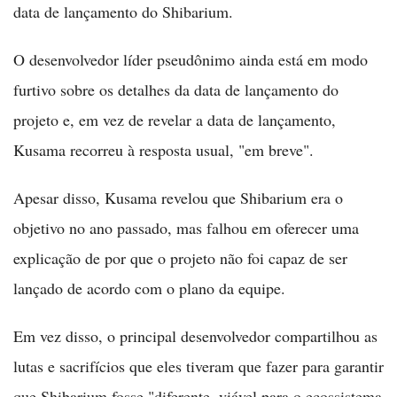
data de lançamento do Shibarium.
O desenvolvedor líder pseudônimo ainda está em modo
furtivo sobre os detalhes da data de lançamento do
projeto e, em vez de revelar a data de lançamento,
Kusama recorreu à resposta usual, "em breve".
Apesar disso, Kusama revelou que Shibarium era o
objetivo no ano passado, mas falhou em oferecer uma
explicação de por que o projeto não foi capaz de ser
lançado de acordo com o plano da equipe.
Em vez disso, o principal desenvolvedor compartilhou as
lutas e sacrifícios que eles tiveram que fazer para garantir
que Shibarium fosse "diferente, viável para o ecossistema