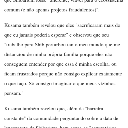
comum (e não apenas projetos fraudulentos)".
Kusama também revelou que eles "sacrificaram mais do
que eu jamais poderia esperar" e observou que seu
"trabalho para Shib perturbou tanto meu mundo que me
distanciou de minha própria família porque eles não
conseguem entender por que essa é minha escolha. ou
ficam frustrados porque não consigo explicar exatamente
o que faço. Só consigo imaginar o que meus vizinhos
pensam."
Kusama também revelou que, além da "barreira
constante" da comunidade perguntando sobre a data de
lançamento de Shibarium, bem como os "comentários