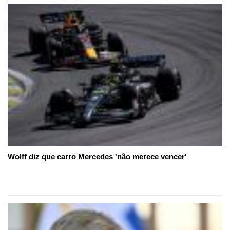
Wolff diz que carro Mercedes 'não merece vencer'