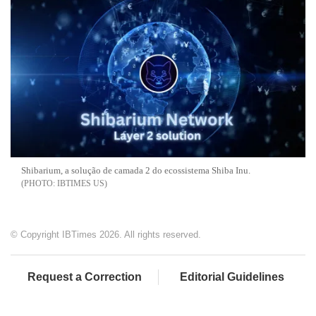
Shibarium, a solução de camada 2 do ecossistema Shiba Inu.
IBTIMES US
© Copyright IBTimes 2026. All rights reserved.
Request a Correction
Editorial Guidelines