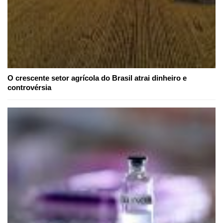
O crescente setor agrícola do Brasil atrai dinheiro e
controvérsia