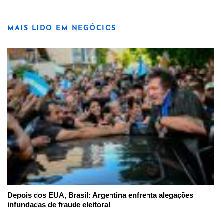
MAIS LIDO EM NEGÓCIOS
Depois dos EUA, Brasil: Argentina enfrenta alegações
infundadas de fraude eleitoral