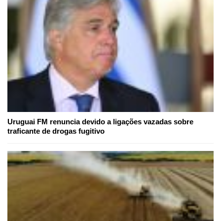
Uruguai FM renuncia devido a ligações vazadas sobre
traficante de drogas fugitivo