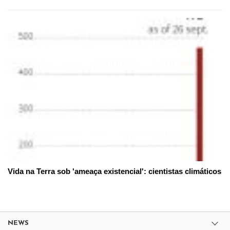
Vida na Terra sob 'ameaça existencial': cientistas climáticos
NEWS