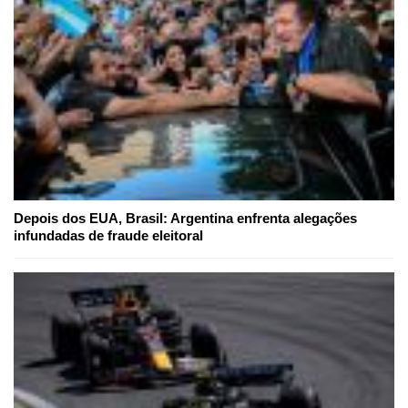
Depois dos EUA, Brasil: Argentina enfrenta alegações
infundadas de fraude eleitoral