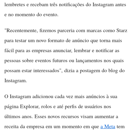
lembretes e recebam três notificações do Instagram antes
e no momento do evento.
"Recentemente, fizemos parceria com marcas como Starz
para testar um novo formato de anúncio que torna mais
fácil para as empresas anunciar, lembrar e notificar as
pessoas sobre eventos futuros ou lançamentos nos quais
possam estar interessados", dizia a postagem do blog do
Instagram.
O Instagram adicionou cada vez mais anúncios à sua
página Explorar, rolos e até perfis de usuários nos
últimos anos. Esses novos recursos visam aumentar a
receita da empresa em um momento em que
a Meta
tem