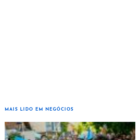
MAIS LIDO EM NEGÓCIOS