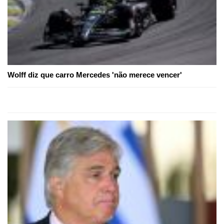
Wolff diz que carro Mercedes 'não merece vencer'