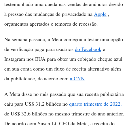
testemunhado uma queda nas vendas de anúncios devido
à pressão das mudanças de privacidade na
Apple
,
orçamentos apertados e temores de recessão.
Na semana passada, a Meta começou a testar uma opção
de verificação paga para usuários
do Facebook
e
Instagram nos EUA para obter um cobiçado cheque azul
em sua conta como um fluxo de receita alternativo além
da publicidade, de acordo com
a CNN
.
A Meta disse no mês passado que sua receita publicitária
caiu para US$ 31,2 bilhões no
quarto trimestre de 2022,
de US$ 32,6 bilhões no mesmo trimestre do ano anterior.
De acordo com Susan Li, CFO da Meta, a receita do