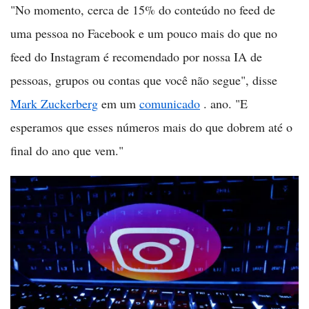
"No momento, cerca de 15% do conteúdo no feed de
uma pessoa no Facebook e um pouco mais do que no
feed do Instagram é recomendado por nossa IA de
pessoas, grupos ou contas que você não segue", disse
Mark Zuckerberg
em um
comunicado
. ano. "E
esperamos que esses números mais do que dobrem até o
final do ano que vem."