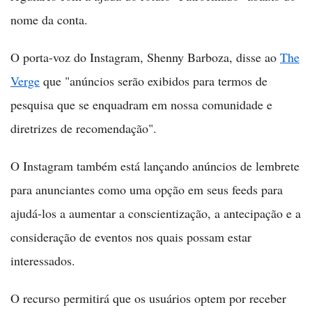
nome da conta.
O porta-voz do Instagram, Shenny Barboza, disse ao
The
Verge
que "anúncios serão exibidos para termos de
pesquisa que se enquadram em nossa comunidade e
diretrizes de recomendação".
O Instagram também está lançando anúncios de lembrete
para anunciantes como uma opção em seus feeds para
ajudá-los a aumentar a conscientização, a antecipação e a
consideração de eventos nos quais possam estar
interessados.
O recurso permitirá que os usuários optem por receber