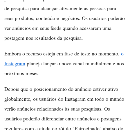
de pesquisa para alcançar ativamente as pessoas para
seus produtos, conteúdo e negócios. Os usuários poderão
ver anúncios em seus feeds quando acessarem uma
postagem nos resultados da pesquisa.
Embora o recurso esteja em fase de teste no momento,
o
Instagram
planeja lançar o novo canal mundialmente nos
próximos meses.
Depois que o posicionamento do anúncio estiver ativo
globalmente, os usuários do Instagram em todo o mundo
verão anúncios relacionados às suas pesquisas. Os
usuários poderão diferenciar entre anúncios e postagens
regulares com a ajuda do rótulo "Patrocinado" abaixo do