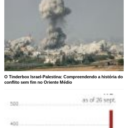
O Tinderbox Israel-Palestina: Compreendendo a história do
conflito sem fim no Oriente Médio