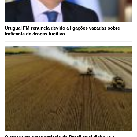
Uruguai FM renuncia devido a ligações vazadas sobre
traficante de drogas fugitivo