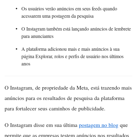
Os usuários verão anúncios em seus feeds quando
acessarem uma postagem da pesquisa
O Instagram também está lançando anúncios de lembrete
para anunciantes
A plataforma adicionou mais e mais anúncios à sua
página Explorar, rolos e perfis de usuário nos últimos
anos
O Instagram, de propriedade da Meta, está trazendo mais
anúncios para os resultados de pesquisa da plataforma
para fortalecer seus caminhos de publicidade.
O Instagram disse em sua última
postagem no blog
que
permite que as empresas testem anúncios nos resultados