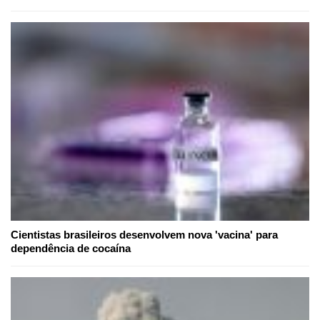
Cientistas brasileiros desenvolvem nova 'vacina' para
dependência de cocaína