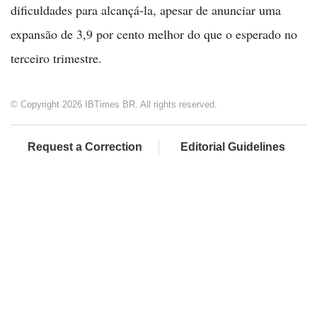
dificuldades para alcançá-la, apesar de anunciar uma
expansão de 3,9 por cento melhor do que o esperado no
terceiro trimestre.
© Copyright 2026 IBTimes BR. All rights reserved.
Request a Correction
Editorial Guidelines