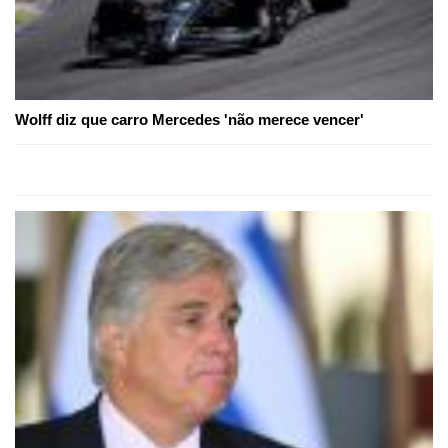
Wolff diz que carro Mercedes 'não merece vencer'