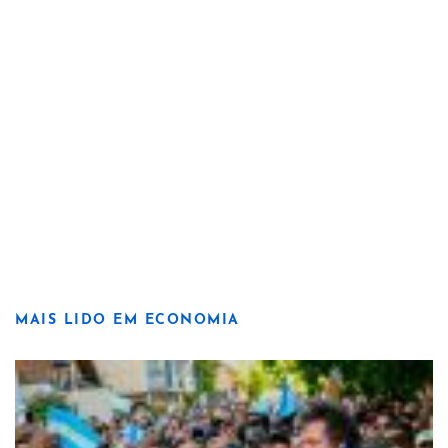
MAIS LIDO EM ECONOMIA