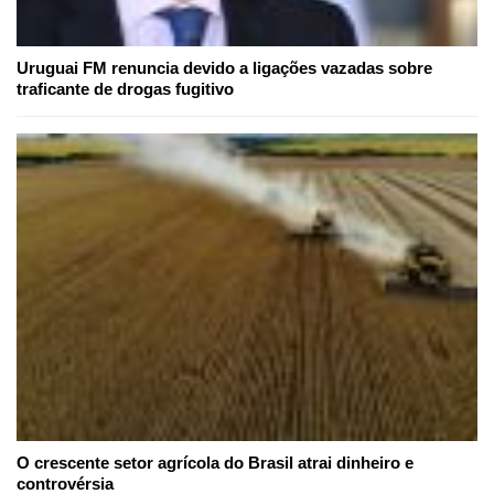
Uruguai FM renuncia devido a ligações vazadas sobre
traficante de drogas fugitivo
O crescente setor agrícola do Brasil atrai dinheiro e
controvérsia