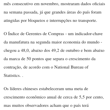
mês consecutivo em novembro, mostraram dados oficiais
na semana passada, já que grandes áreas do país foram
atingidas por bloqueios e interrupções no transporte.
O Índice de Gerentes de Compras - um indicador-chave
da manufatura na segunda maior economia do mundo -
chegou a 48,0, abaixo dos 49,2 de outubro e bem abaixo
da marca de 50 pontos que separa o crescimento da
contração, de acordo com o National Bureau of
Statistics. .
Os líderes chineses estabeleceram uma meta de
crescimento econômico anual de cerca de 5,5 por cento,
mas muitos observadores acham que o país terá