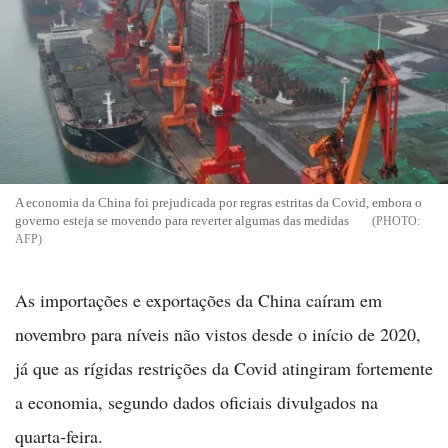
A economia da China foi prejudicada por regras estritas da Covid, embora o
governo esteja se movendo para reverter algumas das medidas
AFP
As importações e exportações da China caíram em
novembro para níveis não vistos desde o início de 2020,
já que as rígidas restrições da Covid atingiram fortemente
a economia, segundo dados oficiais divulgados na
quarta-feira.