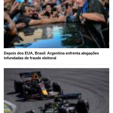
Depois dos EUA, Brasil: Argentina enfrenta alegações
infundadas de fraude eleitoral