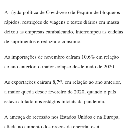
A rígida política de Covid-zero de Pequim de bloqueios
rápidos, restrições de viagens e testes diários em massa
deixou as empresas cambaleando, interrompeu as cadeias
de suprimentos e reduziu o consumo.
As importações de novembro caíram 10,6% em relação
ao ano anterior, o maior colapso desde maio de 2020.
As exportações caíram 8,7% em relação ao ano anterior,
a maior queda desde fevereiro de 2020, quando o país
estava atolado nos estágios iniciais da pandemia.
A ameaça de recessão nos Estados Unidos e na Europa,
aliada ao aumento dos preços da energia, está