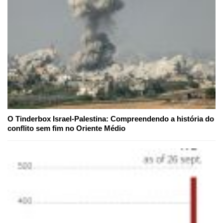
O Tinderbox Israel-Palestina: Compreendendo a história do
conflito sem fim no Oriente Médio