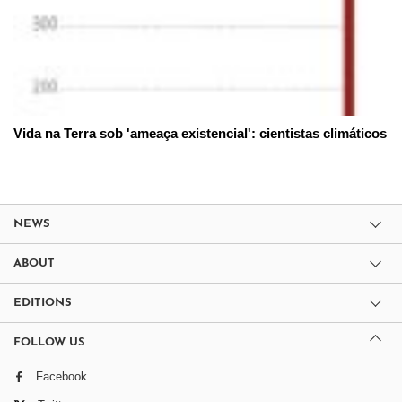
Vida na Terra sob 'ameaça existencial': cientistas climáticos
NEWS
ABOUT
EDITIONS
FOLLOW US
Facebook