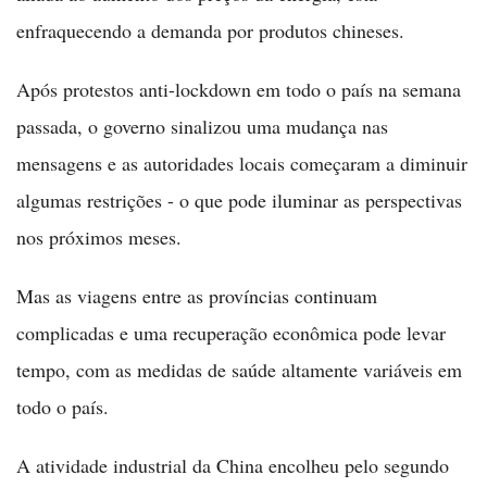
enfraquecendo a demanda por produtos chineses.
Após protestos anti-lockdown em todo o país na semana
passada, o governo sinalizou uma mudança nas
mensagens e as autoridades locais começaram a diminuir
algumas restrições - o que pode iluminar as perspectivas
nos próximos meses.
Mas as viagens entre as províncias continuam
complicadas e uma recuperação econômica pode levar
tempo, com as medidas de saúde altamente variáveis em
todo o país.
A atividade industrial da China encolheu pelo segundo