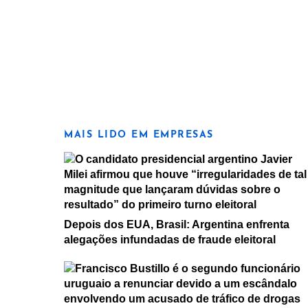
MAIS LIDO EM EMPRESAS
Depois dos EUA, Brasil: Argentina enfrenta
alegações infundadas de fraude eleitoral