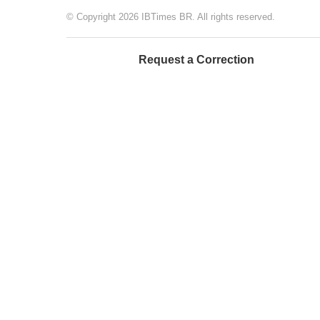
© Copyright 2026 IBTimes BR. All rights reserved.
Request a Correction