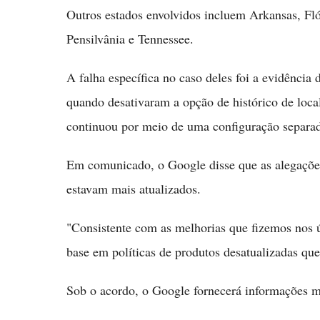
Outros estados envolvidos incluem Arkansas, Flór
Pensilvânia e Tennessee.
A falha específica no caso deles foi a evidência 
quando desativaram a opção de histórico de loca
continuou por meio de uma configuração separad
Em comunicado, o Google disse que as alegaçõe
estavam mais atualizados.
"Consistente com as melhorias que fizemos nos 
base em políticas de produtos desatualizadas qu
Sob o acordo, o Google fornecerá informações ma