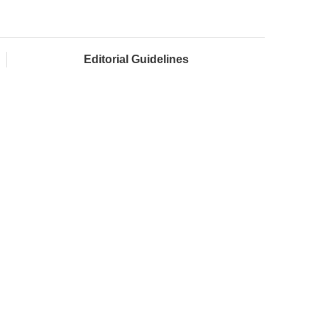
Editorial Guidelines