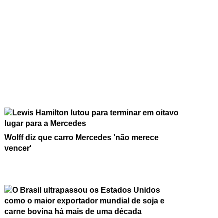
Wolff diz que carro Mercedes 'não merece
vencer'