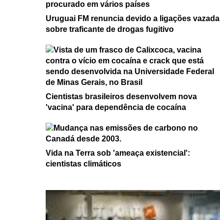
Uruguai FM renuncia devido a ligações vazada
sobre traficante de drogas fugitivo
Cientistas brasileiros desenvolvem nova
'vacina' para dependência de cocaína
Vida na Terra sob 'ameaça existencial':
cientistas climáticos