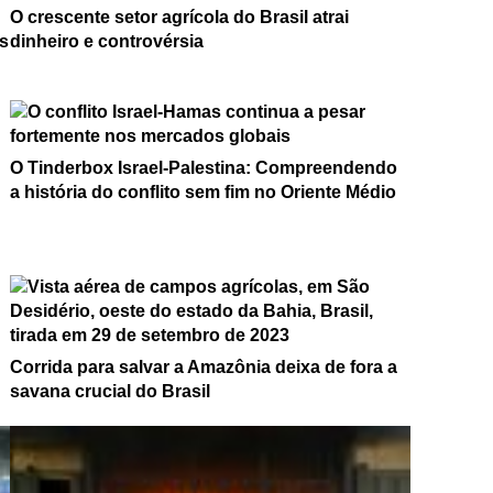
O crescente setor agrícola do Brasil atrai
s
dinheiro e controvérsia
O Tinderbox Israel-Palestina: Compreendendo
a história do conflito sem fim no Oriente Médio
Corrida para salvar a Amazônia deixa de fora a
savana crucial do Brasil