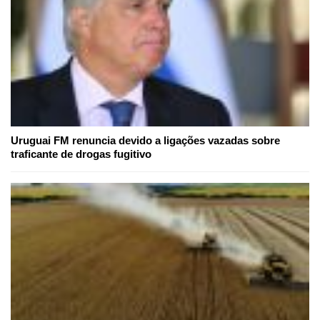
Uruguai FM renuncia devido a ligações vazadas sobre
traficante de drogas fugitivo