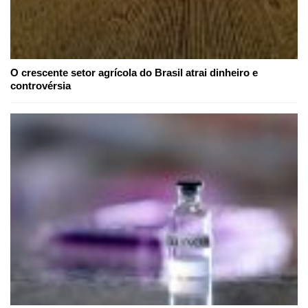
O crescente setor agrícola do Brasil atrai dinheiro e
controvérsia