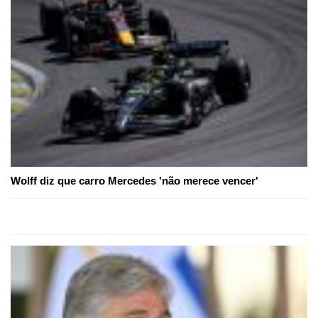
Wolff diz que carro Mercedes 'não merece vencer'