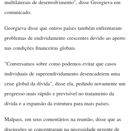
multilaterais de desenvolvimento", disse Georgieva em
comunicado.
Georgieva disse que outros países também enfrentaram
problemas de endividamento crescentes devido ao aperto
nas condições financeiras globais.
"Conversamos sobre como podemos evitar que casos
individuais de superendividamento desencadeiem uma
crise global da dívida", disse ela, pedindo novamente um
progresso mais rápido e previsível no tratamento da
dívida e a expansão da estrutura para mais países.
Malpass, em seus comentários na reunião, disse que as
discussões se concentraram na necessidade urgente de