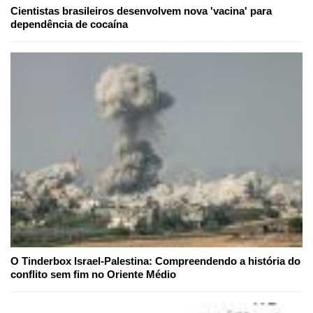
Cientistas brasileiros desenvolvem nova 'vacina' para
dependência de cocaína
O Tinderbox Israel-Palestina: Compreendendo a história do
conflito sem fim no Oriente Médio