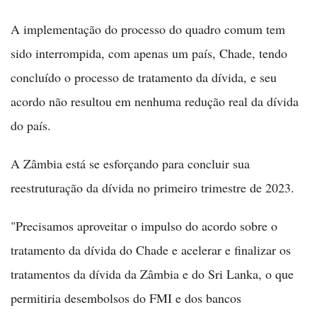
A implementação do processo do quadro comum tem
sido interrompida, com apenas um país, Chade, tendo
concluído o processo de tratamento da dívida, e seu
acordo não resultou em nenhuma redução real da dívida
do país.
A Zâmbia está se esforçando para concluir sua
reestruturação da dívida no primeiro trimestre de 2023.
"Precisamos aproveitar o impulso do acordo sobre o
tratamento da dívida do Chade e acelerar e finalizar os
tratamentos da dívida da Zâmbia e do Sri Lanka, o que
permitiria desembolsos do FMI e dos bancos