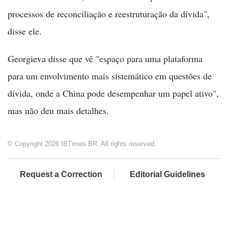
processos de reconciliação e reestruturação da dívida",
disse ele.
Georgieva disse que vê "espaço para uma plataforma
para um envolvimento mais sistemático em questões de
dívida, onde a China pode desempenhar um papel ativo",
mas não deu mais detalhes.
© Copyright 2026 IBTimes BR. All rights reserved.
Request a Correction
Editorial Guidelines