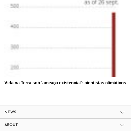
Vida na Terra sob 'ameaça existencial': cientistas climáticos
NEWS
ABOUT