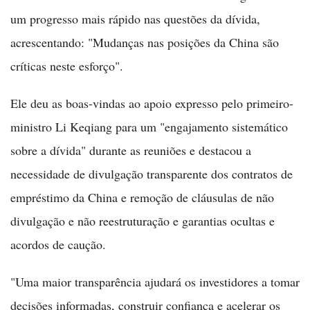
um progresso mais rápido nas questões da dívida,
acrescentando: "Mudanças nas posições da China são
críticas neste esforço".
Ele deu as boas-vindas ao apoio expresso pelo primeiro-
ministro Li Keqiang para um "engajamento sistemático
sobre a dívida" durante as reuniões e destacou a
necessidade de divulgação transparente dos contratos de
empréstimo da China e remoção de cláusulas de não
divulgação e não reestruturação e garantias ocultas e
acordos de caução.
"Uma maior transparência ajudará os investidores a tomar
decisões informadas, construir confiança e acelerar os