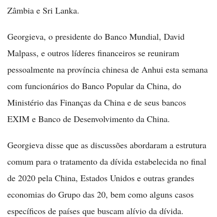
Zâmbia e Sri Lanka.
Georgieva, o presidente do Banco Mundial, David
Malpass, e outros líderes financeiros se reuniram
pessoalmente na província chinesa de Anhui esta semana
com funcionários do Banco Popular da China, do
Ministério das Finanças da China e de seus bancos
EXIM e Banco de Desenvolvimento da China.
Georgieva disse que as discussões abordaram a estrutura
comum para o tratamento da dívida estabelecida no final
de 2020 pela China, Estados Unidos e outras grandes
economias do Grupo das 20, bem como alguns casos
específicos de países que buscam alívio da dívida.