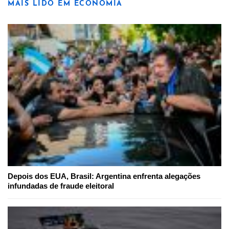
MAIS LIDO EM ECONOMIA
Depois dos EUA, Brasil: Argentina enfrenta alegações
infundadas de fraude eleitoral