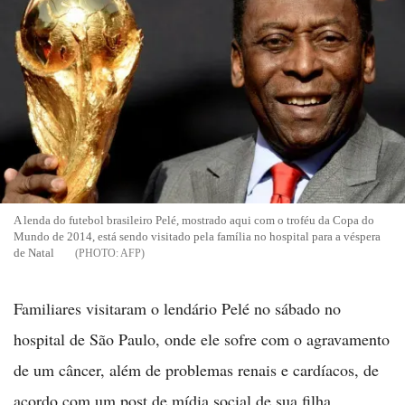
A lenda do futebol brasileiro Pelé, mostrado aqui com o troféu da Copa do
Mundo de 2014, está sendo visitado pela família no hospital para a véspera
de Natal
AFP
Familiares visitaram o lendário Pelé no sábado no
hospital de São Paulo, onde ele sofre com o agravamento
de um câncer, além de problemas renais e cardíacos, de
acordo com um post de mídia social de sua filha.