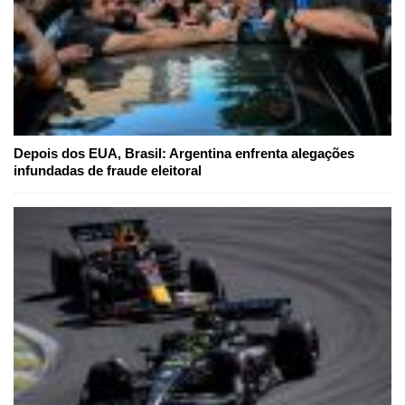
Depois dos EUA, Brasil: Argentina enfrenta alegações
infundadas de fraude eleitoral