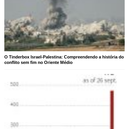
O Tinderbox Israel-Palestina: Compreendendo a história do
conflito sem fim no Oriente Médio