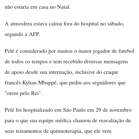
não estaria em casa no Natal.
A atmosfera estava calma fora do hospital no sábado,
segundo a AFP.
Pelé é considerado por muitos o maior jogador de futebol
de todos os tempos e tem recebido diversas mensagens
de apoio desde sua internação, inclusive do craque
francês Kylian Mbappé, que pediu aos seguidores que
"orem pelo Rei".
Pelé foi hospitalizado em São Paulo em 29 de novembro
para o que sua equipe médica chamou de reavaliação de
seus tratamentos de quimioterapia, que ele vem