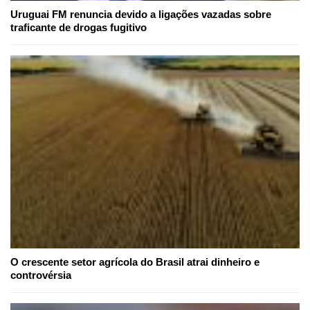
Uruguai FM renuncia devido a ligações vazadas sobre
traficante de drogas fugitivo
O crescente setor agrícola do Brasil atrai dinheiro e
controvérsia