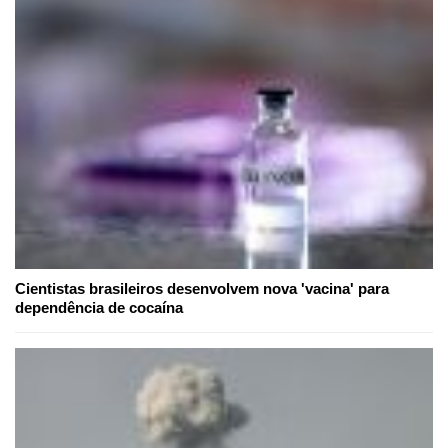
Cientistas brasileiros desenvolvem nova 'vacina' para
dependência de cocaína