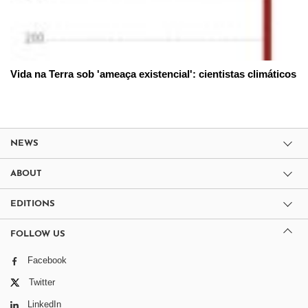
Vida na Terra sob 'ameaça existencial': cientistas climáticos
NEWS
ABOUT
EDITIONS
FOLLOW US
Facebook
Twitter
LinkedIn