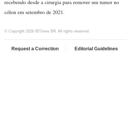
recebendo desde a cirurgia para remover um tumor no
cólon em setembro de 2021.
© Copyright 2026 IBTimes BR. All rights reserved.
Request a Correction
Editorial Guidelines