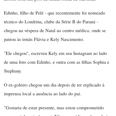
Edinho, filho de Pelé - que recentemente foi nomeado
técnico do Londrina, clube da Série B do Paraná -
chegou na véspera de Natal ao centro médico, onde se
juntou às irmãs Flávia e Kely Nascimento.
"Ele chegou", escreveu Kely em seu Instagram ao lado
de uma foto com Edinho, e outra com as filhas Sophia e
Stephany.
O ex-goleiro chegou um dia depois de ter explicado à
imprensa local a ausência ao lado do pai.
"Gostaria de estar presente, mas estou comprometido