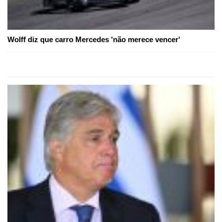
Wolff diz que carro Mercedes 'não merece vencer'