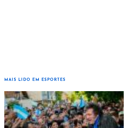
MAIS LIDO EM ESPORTES