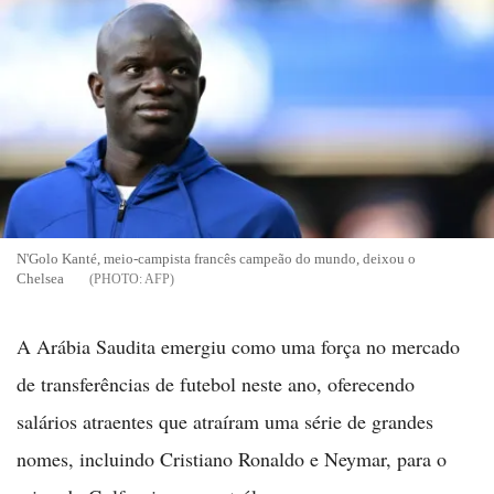
N'Golo Kanté, meio-campista francês campeão do mundo, deixou o
Chelsea
AFP
A Arábia Saudita emergiu como uma força no mercado
de transferências de futebol neste ano, oferecendo
salários atraentes que atraíram uma série de grandes
nomes, incluindo Cristiano Ronaldo e Neymar, para o