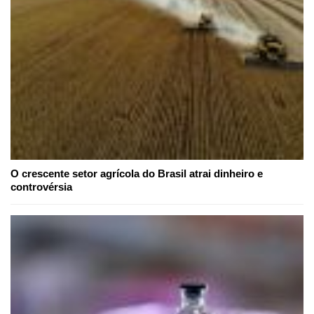
O crescente setor agrícola do Brasil atrai dinheiro e
controvérsia