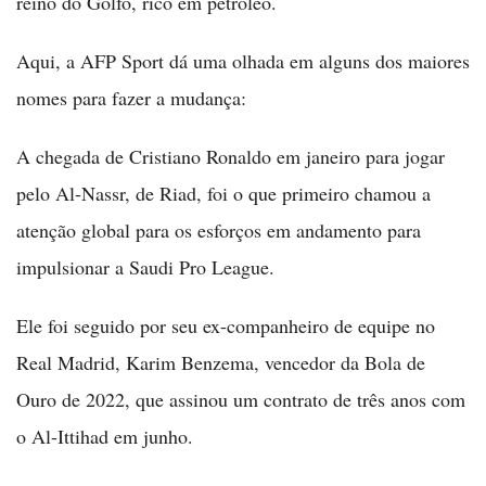
reino do Golfo, rico em petróleo.
Aqui, a AFP Sport dá uma olhada em alguns dos maiores
nomes para fazer a mudança:
A chegada de Cristiano Ronaldo em janeiro para jogar
pelo Al-Nassr, de Riad, foi o que primeiro chamou a
atenção global para os esforços em andamento para
impulsionar a Saudi Pro League.
Ele foi seguido por seu ex-companheiro de equipe no
Real Madrid, Karim Benzema, vencedor da Bola de
Ouro de 2022, que assinou um contrato de três anos com
o Al-Ittihad em junho.