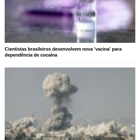
Cientistas brasileiros desenvolvem nova 'vacina' para
dependência de cocaína