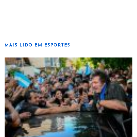
MAIS LIDO EM ESPORTES