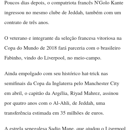
Poucos dias depois, o compatriota francês N'Golo Kante
ingressou no mesmo clube de Jeddah, também com um
contrato de três anos.
O veterano e integrante da seleção francesa vitoriosa na
Copa do Mundo de 2018 fará parceria com o brasileiro
Fabinho, vindo do Liverpool, no meio-campo.
Ainda empolgado com seu histórico hat-trick nas
semifinais da Copa da Inglaterra pelo Manchester City
em abril, o capitão da Argélia, Riyad Mahrez, assinou
por quatro anos com o Al-Ahli, de Jeddah, uma
transferência estimada em 35 milhões de euros.
A estrela senegalesa Sadio Mane, que ajudou o Liverpool