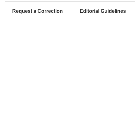
Request a Correction
Editorial Guidelines