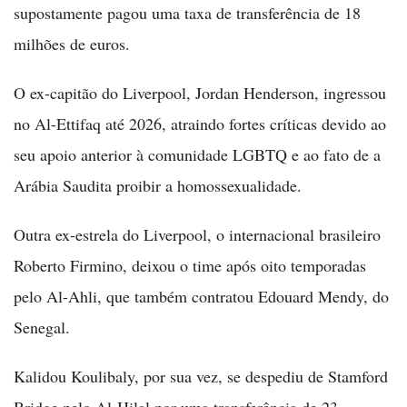
supostamente pagou uma taxa de transferência de 18
milhões de euros.
O ex-capitão do Liverpool, Jordan Henderson, ingressou
no Al-Ettifaq até 2026, atraindo fortes críticas devido ao
seu apoio anterior à comunidade LGBTQ e ao fato de a
Arábia Saudita proibir a homossexualidade.
Outra ex-estrela do Liverpool, o internacional brasileiro
Roberto Firmino, deixou o time após oito temporadas
pelo Al-Ahli, que também contratou Edouard Mendy, do
Senegal.
Kalidou Koulibaly, por sua vez, se despediu de Stamford