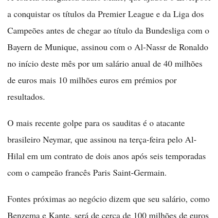
a conquistar os títulos da Premier League e da Liga dos
Campeões antes de chegar ao título da Bundesliga com o
Bayern de Munique, assinou com o Al-Nassr de Ronaldo
no início deste mês por um salário anual de 40 milhões
de euros mais 10 milhões euros em prémios por
resultados.
O mais recente golpe para os sauditas é o atacante
brasileiro Neymar, que assinou na terça-feira pelo Al-
Hilal em um contrato de dois anos após seis temporadas
com o campeão francês Paris Saint-Germain.
Fontes próximas ao negócio dizem que seu salário, como
Benzema e Kante, será de cerca de 100 milhões de euros