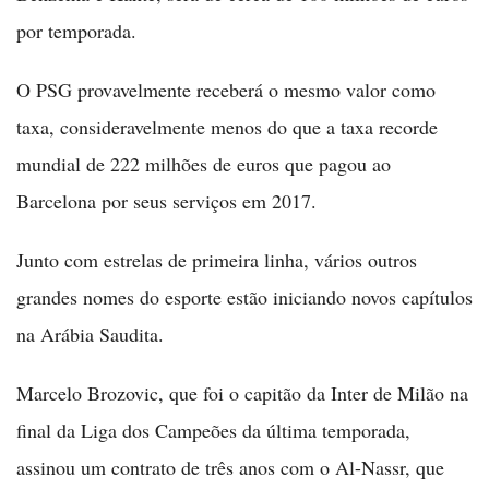
por temporada.
O PSG provavelmente receberá o mesmo valor como
taxa, consideravelmente menos do que a taxa recorde
mundial de 222 milhões de euros que pagou ao
Barcelona por seus serviços em 2017.
Junto com estrelas de primeira linha, vários outros
grandes nomes do esporte estão iniciando novos capítulos
na Arábia Saudita.
Marcelo Brozovic, que foi o capitão da Inter de Milão na
final da Liga dos Campeões da última temporada,
assinou um contrato de três anos com o Al-Nassr, que