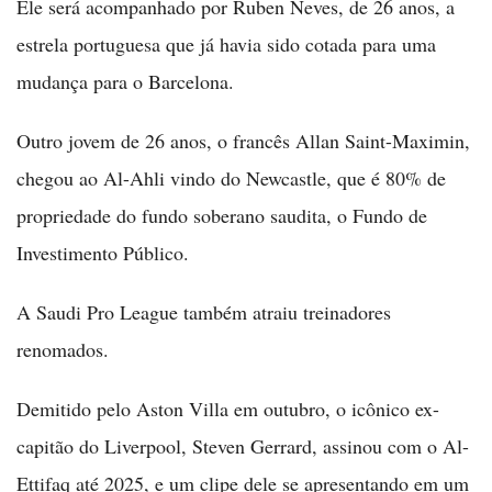
Ele será acompanhado por Ruben Neves, de 26 anos, a
estrela portuguesa que já havia sido cotada para uma
mudança para o Barcelona.
Outro jovem de 26 anos, o francês Allan Saint-Maximin,
chegou ao Al-Ahli vindo do Newcastle, que é 80% de
propriedade do fundo soberano saudita, o Fundo de
Investimento Público.
A Saudi Pro League também atraiu treinadores
renomados.
Demitido pelo Aston Villa em outubro, o icônico ex-
capitão do Liverpool, Steven Gerrard, assinou com o Al-
Ettifaq até 2025, e um clipe dele se apresentando em um