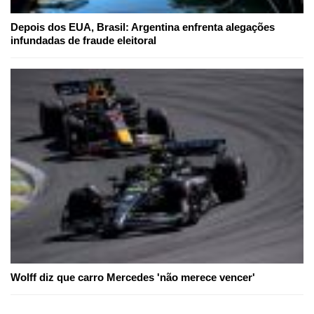
Depois dos EUA, Brasil: Argentina enfrenta alegações
infundadas de fraude eleitoral
Wolff diz que carro Mercedes 'não merece vencer'