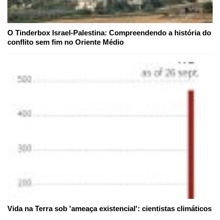
O Tinderbox Israel-Palestina: Compreendendo a história do
conflito sem fim no Oriente Médio
Vida na Terra sob 'ameaça existencial': cientistas climáticos