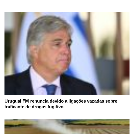
Uruguai FM renuncia devido a ligações vazadas sobre
traficante de drogas fugitivo