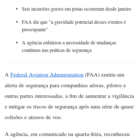
Seis incursões graves em pistas ocorreram desde janeiro
FAA diz que "a gravidade potencial desses eventos é
preocupante"
A agência enfatizou a necessidade de mudanças
contínuas nas práticas de segurança
A
Federal Aviation Administration
(FAA) emitiu um
alerta de segurança para companhias aéreas, pilotos e
outras partes interessadas, a fim de aumentar a vigilância
e mitigar os riscos de segurança após uma série de quase
colisões e atrasos de voo.
A agência, em comunicado na quarta-feira, reconheceu