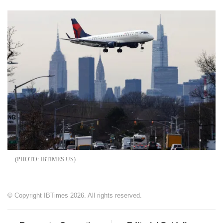
IBTIMES US
© Copyright IBTimes 2026. All rights reserved.