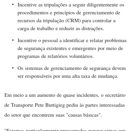
Incentive as tripulações a seguir diligentemente os
procedimentos e princípios de gerenciamento de
recursos da tripulação (CRM) para controlar a
carga de trabalho e reduzir as distrações.
Incentive o pessoal a identificar e relatar problemas
de segurança existentes e emergentes por meio de
programas de relatórios voluntários.
Os sistemas de gerenciamento de segurança devem
ser responsáveis por uma alta taxa de mudança.
Em meio a um aumento de quase incidentes, o secretário
de Transporte Pete Buttigieg pediu às partes interessadas
do setor que encontrem suas "causas básicas".
"Estamos particularmente preocupados porque vimos um