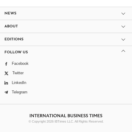
NEWS
ABOUT
EDITIONS
FOLLOW US
Facebook
Twitter
LinkedIn
Telegram
© Copyright 2026 IBTimes LLC. All Rights Reserved.