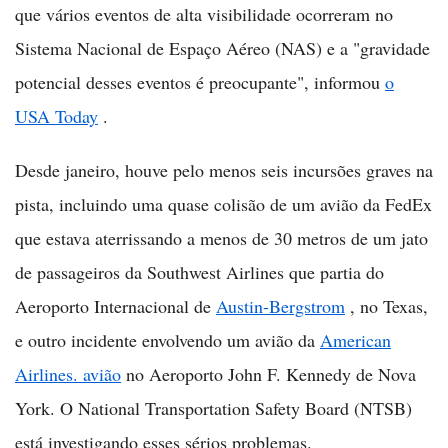
que vários eventos de alta visibilidade ocorreram no
Sistema Nacional de Espaço Aéreo (NAS) e a "gravidade
potencial desses eventos é preocupante", informou
o
USA Today
.
Desde janeiro, houve pelo menos seis incursões graves na
pista, incluindo uma quase colisão de um avião da FedEx
que estava aterrissando a menos de 30 metros de um jato
de passageiros da Southwest Airlines que partia do
Aeroporto Internacional de
Austin-Bergstrom
, no Texas,
e outro incidente envolvendo um avião da
American
Airlines. avião
no Aeroporto John F. Kennedy de Nova
York. O National Transportation Safety Board (NTSB)
está investigando esses sérios problemas.