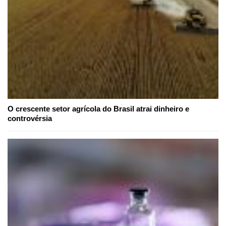
O crescente setor agrícola do Brasil atrai dinheiro e
controvérsia