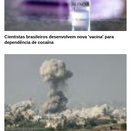
Cientistas brasileiros desenvolvem nova 'vacina' para
dependência de cocaína