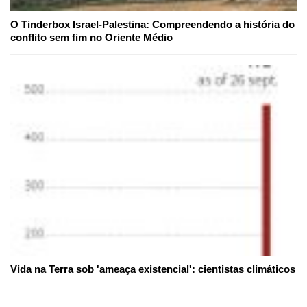
O Tinderbox Israel-Palestina: Compreendendo a história do
conflito sem fim no Oriente Médio
Vida na Terra sob 'ameaça existencial': cientistas climáticos