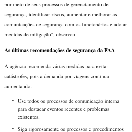
por meio de seus processos de gerenciamento de
segurança, identificar riscos, aumentar e melhorar as
comunicações de segurança com os funcionários e adotar
medidas de mitigação", observou.
As últimas recomendações de segurança da FAA
A agência recomenda várias medidas para evitar
catástrofes, pois a demanda por viagens continua
aumentando:
Use todos os processos de comunicação interna
para destacar eventos recentes e problemas
existentes.
Siga rigorosamente os processos e procedimentos