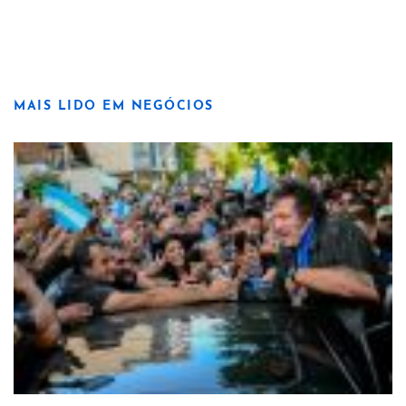
MAIS LIDO EM NEGÓCIOS