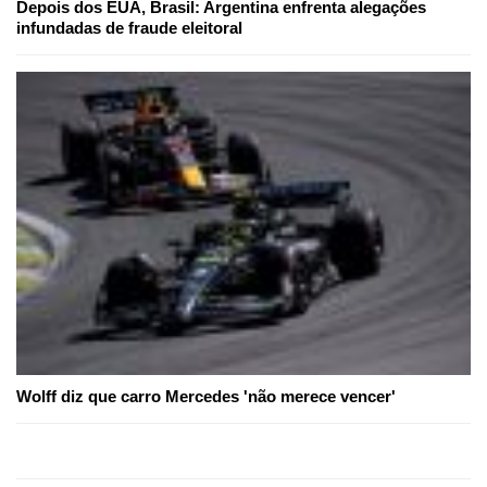
Depois dos EUA, Brasil: Argentina enfrenta alegações
infundadas de fraude eleitoral
Wolff diz que carro Mercedes 'não merece vencer'