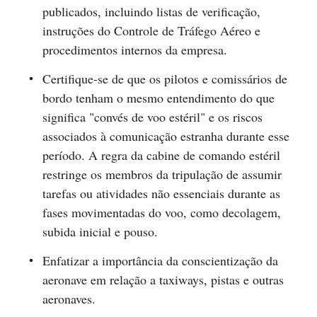
publicados, incluindo listas de verificação,
instruções do Controle de Tráfego Aéreo e
procedimentos internos da empresa.
Certifique-se de que os pilotos e comissários de
bordo tenham o mesmo entendimento do que
significa "convés de voo estéril" e os riscos
associados à comunicação estranha durante esse
período. A regra da cabine de comando estéril
restringe os membros da tripulação de assumir
tarefas ou atividades não essenciais durante as
fases movimentadas do voo, como decolagem,
subida inicial e pouso.
Enfatizar a importância da conscientização da
aeronave em relação a taxiways, pistas e outras
aeronaves.