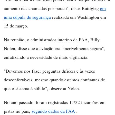
aumento nas chamadas por pouco", disse Buttigieg
em
uma cúpula de segurança
realizada em Washington em
15 de março.
Na reunião, o administrador interino da FAA, Billy
Nolen, disse que a aviação era "incrivelmente segura",
enfatizando a necessidade de mais vigilância.
"Devemos nos fazer perguntas difíceis e às vezes
desconfortáveis, mesmo quando estamos confiantes de
que o sistema é sólido", observou Nolen.
No ano passado, foram registradas 1.732 incursões em
pistas no país,
segundo dados da FAA
.