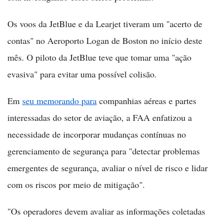
Os voos da JetBlue e da Learjet tiveram um "acerto de
contas" no Aeroporto Logan de Boston no início deste
mês. O piloto da JetBlue teve que tomar uma "ação
evasiva" para evitar uma possível colisão.
Em
seu memorando para
companhias aéreas e partes
interessadas do setor de aviação, a FAA enfatizou a
necessidade de incorporar mudanças contínuas no
gerenciamento de segurança para "detectar problemas
emergentes de segurança, avaliar o nível de risco e lidar
com os riscos por meio de mitigação".
"Os operadores devem avaliar as informações coletadas