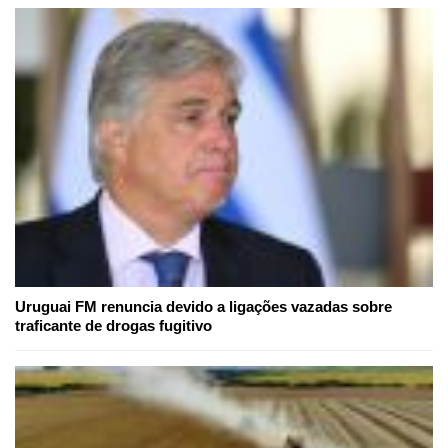
Uruguai FM renuncia devido a ligações vazadas sobre
traficante de drogas fugitivo