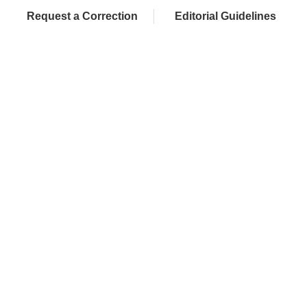
Request a Correction
Editorial Guidelines