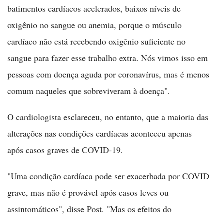
batimentos cardíacos acelerados, baixos níveis de
oxigênio no sangue ou anemia, porque o músculo
cardíaco não está recebendo oxigênio suficiente no
sangue para fazer esse trabalho extra. Nós vimos isso em
pessoas com doença aguda por coronavírus, mas é menos
comum naqueles que sobreviveram à doença".
O cardiologista esclareceu, no entanto, que a maioria das
alterações nas condições cardíacas aconteceu apenas
após casos graves de COVID-19.
"Uma condição cardíaca pode ser exacerbada por COVID
grave, mas não é provável após casos leves ou
assintomáticos", disse Post. "Mas os efeitos do