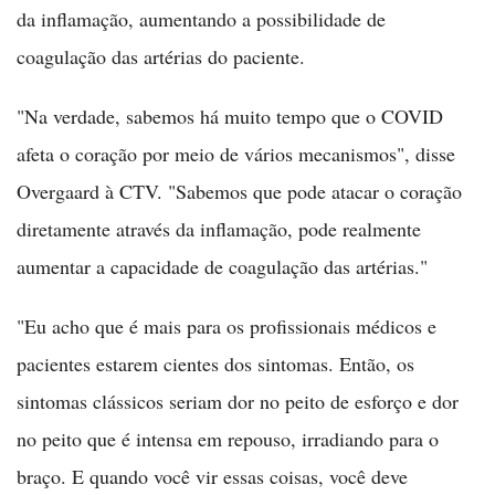
da inflamação, aumentando a possibilidade de
coagulação das artérias do paciente.
"Na verdade, sabemos há muito tempo que o COVID
afeta o coração por meio de vários mecanismos", disse
Overgaard à CTV. "Sabemos que pode atacar o coração
diretamente através da inflamação, pode realmente
aumentar a capacidade de coagulação das artérias."
"Eu acho que é mais para os profissionais médicos e
pacientes estarem cientes dos sintomas. Então, os
sintomas clássicos seriam dor no peito de esforço e dor
no peito que é intensa em repouso, irradiando para o
braço. E quando você vir essas coisas, você deve