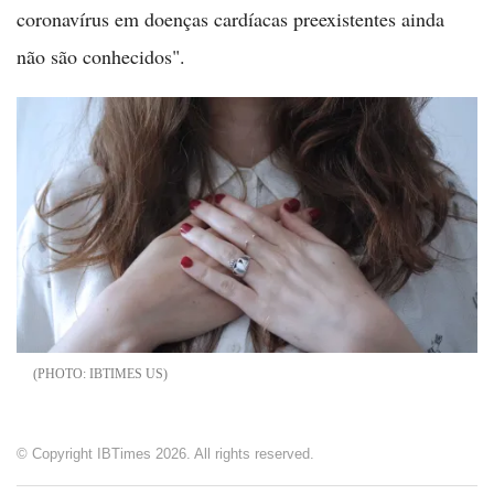
coronavírus em doenças cardíacas preexistentes ainda
não são conhecidos".
IBTIMES US
© Copyright IBTimes 2026. All rights reserved.