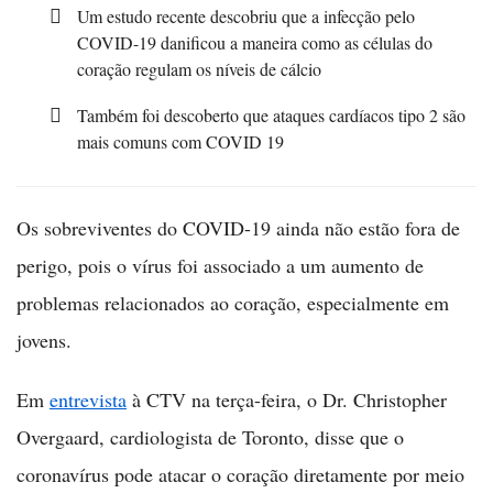
Um estudo recente descobriu que a infecção pelo
COVID-19 danificou a maneira como as células do
coração regulam os níveis de cálcio
Também foi descoberto que ataques cardíacos tipo 2 são
mais comuns com COVID 19
Os sobreviventes do COVID-19 ainda não estão fora de
perigo, pois o vírus foi associado a um aumento de
problemas relacionados ao coração, especialmente em
jovens.
Em
entrevista
à CTV na terça-feira, o Dr. Christopher
Overgaard, cardiologista de Toronto, disse que o
coronavírus pode atacar o coração diretamente por meio