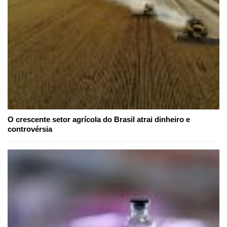
O crescente setor agrícola do Brasil atrai dinheiro e
controvérsia