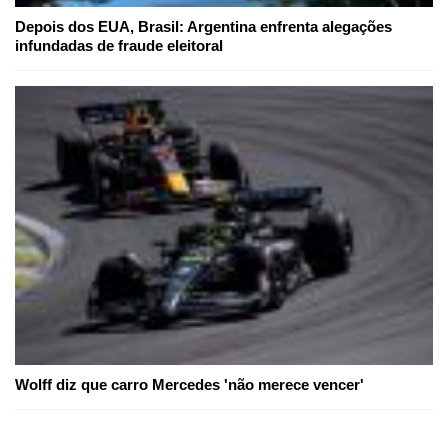
Depois dos EUA, Brasil: Argentina enfrenta alegações
infundadas de fraude eleitoral
Wolff diz que carro Mercedes 'não merece vencer'