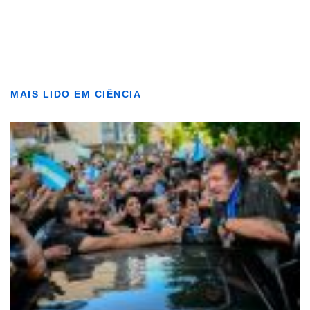
MAIS LIDO EM CIÊNCIA