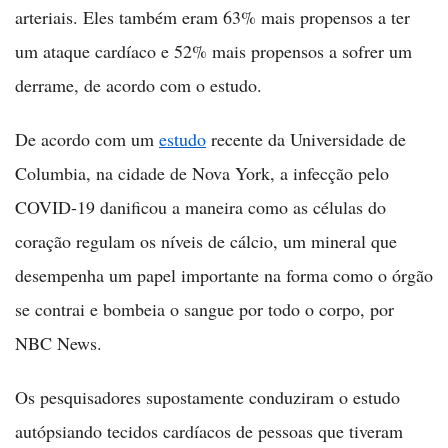
arteriais. Eles também eram 63% mais propensos a ter
um ataque cardíaco e 52% mais propensos a sofrer um
derrame, de acordo com o estudo.
De acordo com um
estudo
recente da Universidade de
Columbia, na cidade de Nova York, a infecção pelo
COVID-19 danificou a maneira como as células do
coração regulam os níveis de cálcio, um mineral que
desempenha um papel importante na forma como o órgão
se contrai e bombeia o sangue por todo o corpo, por
NBC News.
Os pesquisadores supostamente conduziram o estudo
autópsiando tecidos cardíacos de pessoas que tiveram