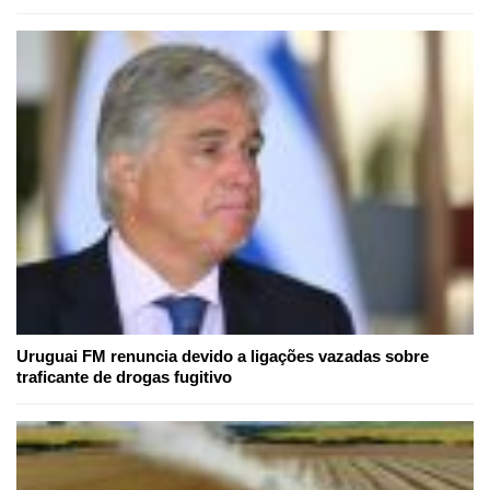
Uruguai FM renuncia devido a ligações vazadas sobre
traficante de drogas fugitivo