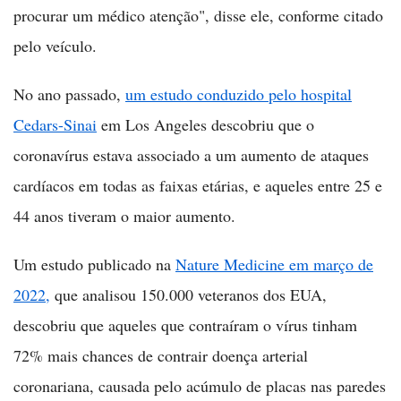
procurar um médico atenção", disse ele, conforme citado
pelo veículo.
No ano passado,
um estudo conduzido pelo hospital
Cedars-Sinai
em Los Angeles descobriu que o
coronavírus estava associado a um aumento de ataques
cardíacos em todas as faixas etárias, e aqueles entre 25 e
44 anos tiveram o maior aumento.
Um estudo publicado na
Nature Medicine em março de
2022,
que analisou 150.000 veteranos dos EUA,
descobriu que aqueles que contraíram o vírus tinham
72% mais chances de contrair doença arterial
coronariana, causada pelo acúmulo de placas nas paredes