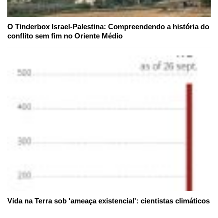
O Tinderbox Israel-Palestina: Compreendendo a história do
conflito sem fim no Oriente Médio
Vida na Terra sob 'ameaça existencial': cientistas climáticos