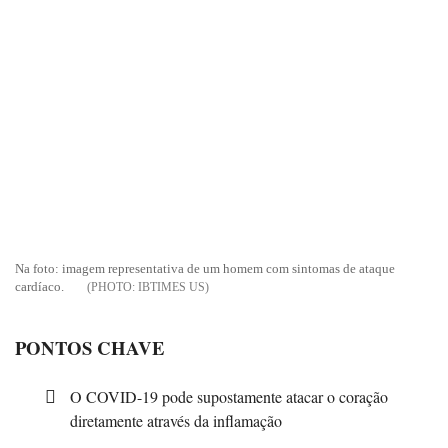
Na foto: imagem representativa de um homem com sintomas de ataque
cardíaco.
IBTIMES US
PONTOS CHAVE
O COVID-19 pode supostamente atacar o coração
diretamente através da inflamação