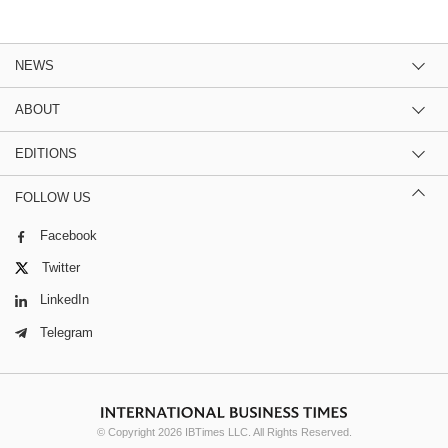
NEWS
ABOUT
EDITIONS
FOLLOW US
Facebook
Twitter
LinkedIn
Telegram
© Copyright 2026 IBTimes LLC. All Rights Reserved.