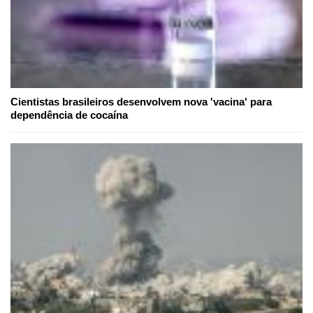
Cientistas brasileiros desenvolvem nova 'vacina' para
dependência de cocaína