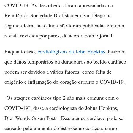
COVID-19. As descobertas foram apresentadas na
Reunião da Sociedade Biofísica em San Diego na
segunda-feira, mas ainda não foram publicadas em uma
revista revisada por pares, de acordo com o jornal.
Enquanto isso,
cardiologistas da John Hopkins
disseram
que danos temporários ou duradouros ao tecido cardíaco
podem ser devidos a vários fatores, como falta de
oxigênio e inflamação do coração durante o COVID-19.
"Os ataques cardíacos tipo 2 são mais comuns com o
COVID-19", disse a cardiologista do Johns Hopkins,
Dra. Wendy Susan Post. "Esse ataque cardíaco pode ser
causado pelo aumento do estresse no coração, como