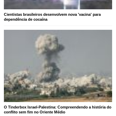
Cientistas brasileiros desenvolvem nova 'vacina' para
dependência de cocaína
O Tinderbox Israel-Palestina: Compreendendo a história do
conflito sem fim no Oriente Médio