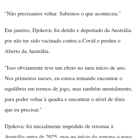
"Não precisamos voltar. Sabemos o que aconteceu."
Em janeiro, Djokovic foi detido e deportado da Austrália
por não ter sido vacinado contra a Covid e perdeu o
Aberto da Austrália.
"Isso obviamente teve um efeito no meu início de ano.
Nos primeiros meses, eu estava tentando encontrar o
equilíbrio em termos de jogo, mas também mentalmente,
para poder voltar à quadra e encontrar o nível de tênis
que eu precisar."
Djokovic foi inicialmente impedido de retornar à
Austrália antes de 2025, mas no início da semana o novo