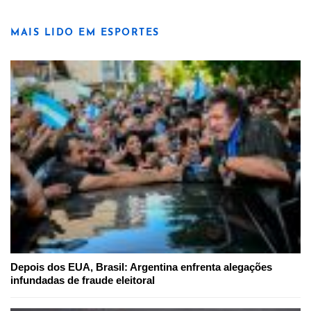
MAIS LIDO EM ESPORTES
Depois dos EUA, Brasil: Argentina enfrenta alegações
infundadas de fraude eleitoral