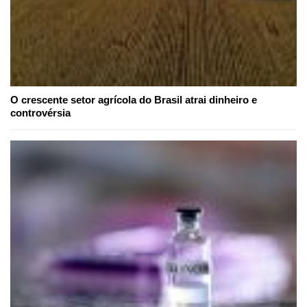
O crescente setor agrícola do Brasil atrai dinheiro e
controvérsia