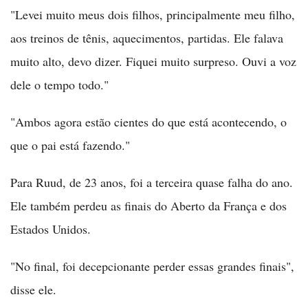
"Levei muito meus dois filhos, principalmente meu filho,
aos treinos de tênis, aquecimentos, partidas. Ele falava
muito alto, devo dizer. Fiquei muito surpreso. Ouvi a voz
dele o tempo todo."
"Ambos agora estão cientes do que está acontecendo, o
que o pai está fazendo."
Para Ruud, de 23 anos, foi a terceira quase falha do ano.
Ele também perdeu as finais do Aberto da França e dos
Estados Unidos.
"No final, foi decepcionante perder essas grandes finais",
disse ele.