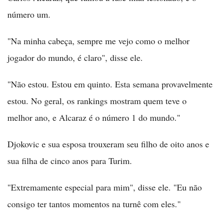
número um.
"Na minha cabeça, sempre me vejo como o melhor
jogador do mundo, é claro", disse ele.
"Não estou. Estou em quinto. Esta semana provavelmente
estou. No geral, os rankings mostram quem teve o
melhor ano, e Alcaraz é o número 1 do mundo."
Djokovic e sua esposa trouxeram seu filho de oito anos e
sua filha de cinco anos para Turim.
"Extremamente especial para mim", disse ele. "Eu não
consigo ter tantos momentos na turnê com eles."