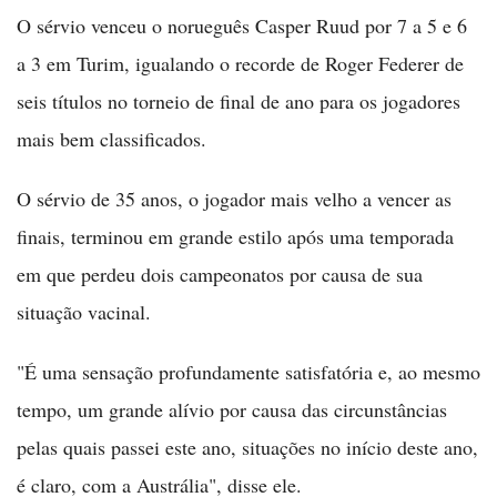
O sérvio venceu o norueguês Casper Ruud por 7 a 5 e 6
a 3 em Turim, igualando o recorde de Roger Federer de
seis títulos no torneio de final de ano para os jogadores
mais bem classificados.
O sérvio de 35 anos, o jogador mais velho a vencer as
finais, terminou em grande estilo após uma temporada
em que perdeu dois campeonatos por causa de sua
situação vacinal.
"É uma sensação profundamente satisfatória e, ao mesmo
tempo, um grande alívio por causa das circunstâncias
pelas quais passei este ano, situações no início deste ano,
é claro, com a Austrália", disse ele.