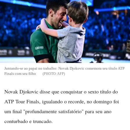
Juntando-se ao papai no trabalho: Novak Djokovic comemora seu título ATP
Finals com seu filho
AFP
Novak Djokovic disse que conquistar o sexto título do
ATP Tour Finals, igualando o recorde, no domingo foi
um final "profundamente satisfatório" para seu ano
conturbado e truncado.