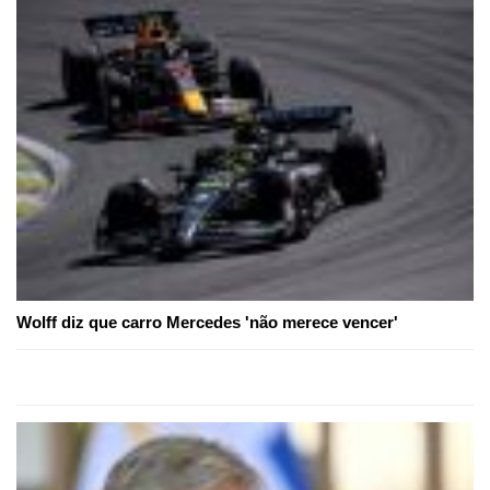
Wolff diz que carro Mercedes 'não merece vencer'