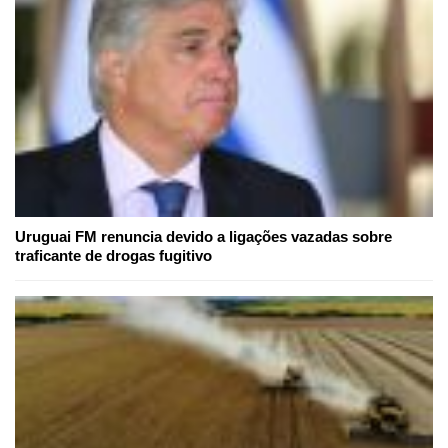
Uruguai FM renuncia devido a ligações vazadas sobre
traficante de drogas fugitivo