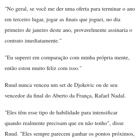
"No geral, se você me der uma oferta para terminar o ano
em terceiro lugar, jogar as finais que joguei, no dia
primeiro de janeiro deste ano, provavelmente assinaria o
contrato imediatamente."
"Eu superei em comparação com minha própria mente,
então estou muito feliz com isso."
Ruud nunca venceu um set de Djokovic ou de seu
vencedor da final do Aberto da França, Rafael Nadal.
"Eles têm esse tipo de habilidade para intensificar
quando realmente precisam que eu não tenho", disse
Ruud. "Eles sempre parecem ganhar os pontos próximos,