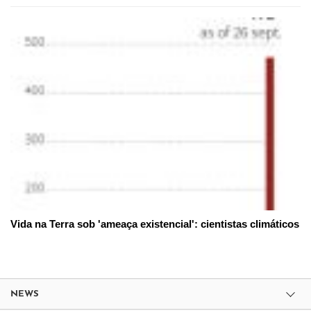
Vida na Terra sob 'ameaça existencial': cientistas climáticos
NEWS