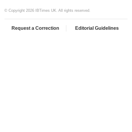
© Copyright 2026 IBTimes UK. All rights reserved.
Request a Correction
Editorial Guidelines