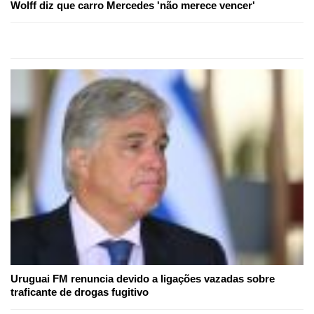
Wolff diz que carro Mercedes 'não merece vencer'
Uruguai FM renuncia devido a ligações vazadas sobre
traficante de drogas fugitivo