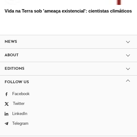
Vida na Terra sob 'ameaça existencial': cientistas climáticos
NEWS
ABOUT
EDITIONS
FOLLOW US
Facebook
Twitter
LinkedIn
Telegram