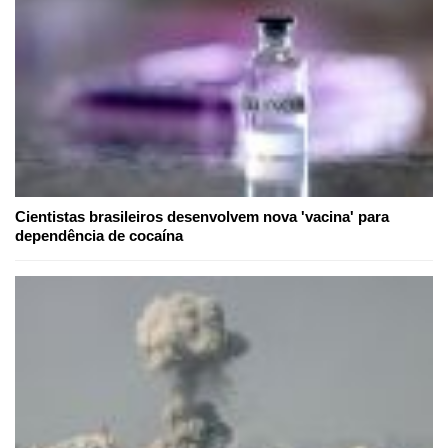
Cientistas brasileiros desenvolvem nova 'vacina' para
dependência de cocaína