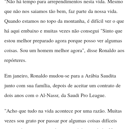
"Não há tempo para arrependimentos nesta vida. Mesmo
que não nos saiamos tão bem, faz parte da nossa vida.
Quando estamos no topo da montanha, é difícil ver o que
há aqui embaixo e muitas vezes não consegui "Sinto que
estou melhor preparado agora porque posso ver algumas
coisas. Sou um homem melhor agora", disse Ronaldo aos
repórteres.
Em janeiro, Ronaldo mudou-se para a Arábia Saudita
junto com sua família, depois de aceitar um contrato de
dois anos com o Al-Nassr, da Saudi Pro League.
"Acho que tudo na vida acontece por uma razão. Muitas
vezes sou grato por passar por algumas coisas difíceis