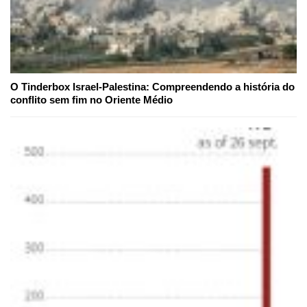
O Tinderbox Israel-Palestina: Compreendendo a história do
conflito sem fim no Oriente Médio