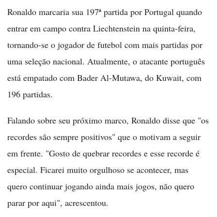
Ronaldo marcaria sua 197ª partida por Portugal quando
entrar em campo contra Liechtenstein na quinta-feira,
tornando-se o jogador de futebol com mais partidas por
uma seleção nacional. Atualmente, o atacante português
está empatado com Bader Al-Mutawa, do Kuwait, com
196 partidas.
Falando sobre seu próximo marco, Ronaldo disse que "os
recordes são sempre positivos" que o motivam a seguir
em frente. "Gosto de quebrar recordes e esse recorde é
especial. Ficarei muito orgulhoso se acontecer, mas
quero continuar jogando ainda mais jogos, não quero
parar por aqui", acrescentou.