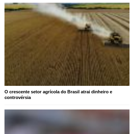
O crescente setor agrícola do Brasil atrai dinheiro e
controvérsia