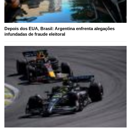
Depois dos EUA, Brasil: Argentina enfrenta alegações
infundadas de fraude eleitoral