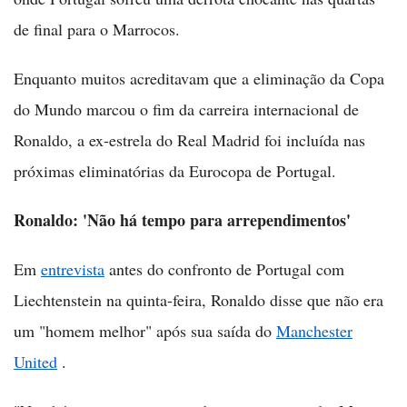
de final para o Marrocos.
Enquanto muitos acreditavam que a eliminação da Copa
do Mundo marcou o fim da carreira internacional de
Ronaldo, a ex-estrela do Real Madrid foi incluída nas
próximas eliminatórias da Eurocopa de Portugal.
Ronaldo: 'Não há tempo para arrependimentos'
Em
entrevista
antes do confronto de Portugal com
Liechtenstein na quinta-feira, Ronaldo disse que não era
um "homem melhor" após sua saída do
Manchester
United
.