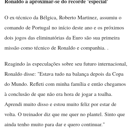
Ronaldo a aproximar-se do recorde 'especial'
O ex-técnico da Bélgica, Roberto Martinez, assumiu o
comando de Portugal no início deste ano e os próximos
dois jogos das eliminatórias da Euro são sua primeira
missão como técnico de Ronaldo e companhia. .
Reagindo às especulações sobre seu futuro internacional,
Ronaldo disse: "Estava tudo na balança depois da Copa
do Mundo. Refleti com minha família e então chegamos
à conclusão de que não era hora de jogar a toalha.
Aprendi muito disso e estou muito feliz por estar de
volta. O treinador diz que me quer no plantel. Sinto que
ainda tenho muito para dar e quero continuar."