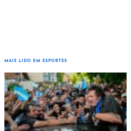
MAIS LIDO EM ESPORTES