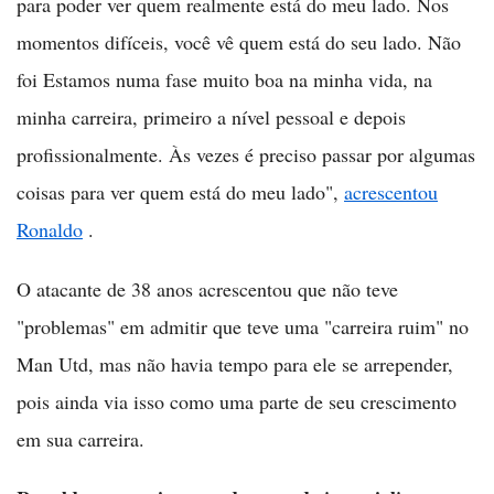
para poder ver quem realmente está do meu lado. Nos
momentos difíceis, você vê quem está do seu lado. Não
foi Estamos numa fase muito boa na minha vida, na
minha carreira, primeiro a nível pessoal e depois
profissionalmente. Às vezes é preciso passar por algumas
coisas para ver quem está do meu lado",
acrescentou
Ronaldo
.
O atacante de 38 anos acrescentou que não teve
"problemas" em admitir que teve uma "carreira ruim" no
Man Utd, mas não havia tempo para ele se arrepender,
pois ainda via isso como uma parte de seu crescimento
em sua carreira.