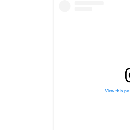
View this po