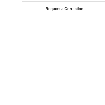
Request a Correction