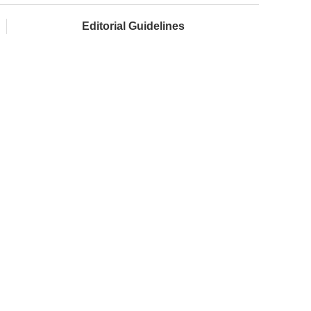
Editorial Guidelines