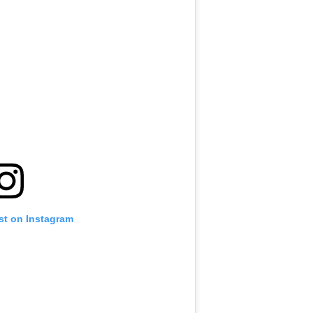
st on Instagram