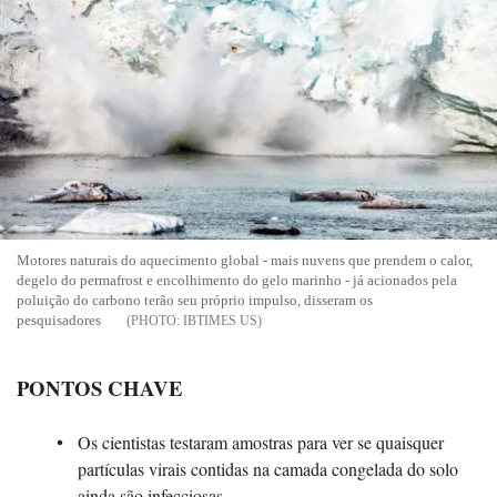
Motores naturais do aquecimento global - mais nuvens que prendem o calor,
degelo do permafrost e encolhimento do gelo marinho - já acionados pela
poluição do carbono terão seu próprio impulso, disseram os
pesquisadores
IBTIMES US
PONTOS CHAVE
Os cientistas testaram amostras para ver se quaisquer
partículas virais contidas na camada congelada do solo
ainda são infecciosas