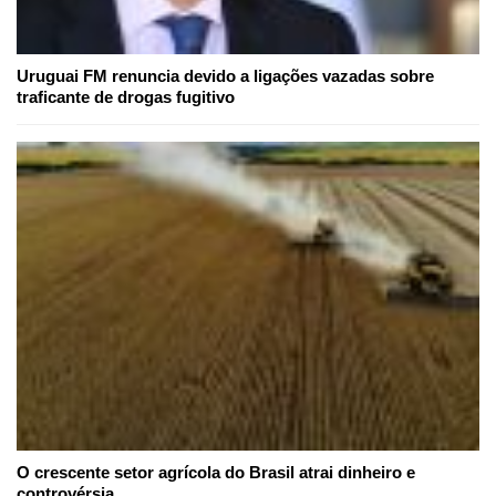
Uruguai FM renuncia devido a ligações vazadas sobre
traficante de drogas fugitivo
O crescente setor agrícola do Brasil atrai dinheiro e
controvérsia