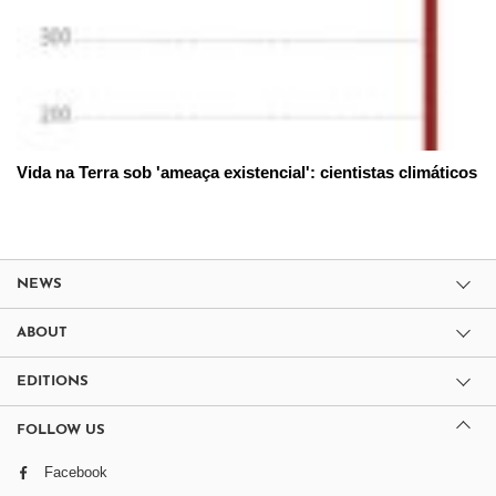
Vida na Terra sob 'ameaça existencial': cientistas climáticos
NEWS
ABOUT
EDITIONS
FOLLOW US
Facebook