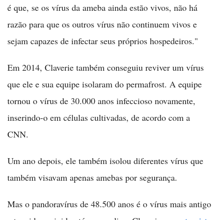
é que, se os vírus da ameba ainda estão vivos, não há
razão para que os outros vírus não continuem vivos e
sejam capazes de infectar seus próprios hospedeiros."
Em 2014, Claverie também conseguiu reviver um vírus
que ele e sua equipe isolaram do permafrost. A equipe
tornou o vírus de 30.000 anos infeccioso novamente,
inserindo-o em células cultivadas, de acordo com a
CNN.
Um ano depois, ele também isolou diferentes vírus que
também visavam apenas amebas por segurança.
Mas o pandoravírus de 48.500 anos é o vírus mais antigo