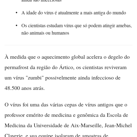
A idade do vírus é atualmente a mais antiga do mundo
Os cientistas estudam vírus que só podem atingir amebas,
não animais ou humanos
À medida que o aquecimento global acelera o degelo do
permafrost da região do Ártico, os cientistas reviveram
um vírus "zumbi" possivelmente ainda infeccioso de
48.500 anos atrás.
O vírus foi uma das várias cepas de vírus antigos que o
professor emérito de medicina e genômica da Escola de
Medicina da Universidade de Aix-Marseille, Jean-Michel
Claverie, e sua equipe isolaram de amostras de