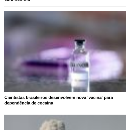
Cientistas brasileiros desenvolvem nova 'vacina' para
dependência de cocaína