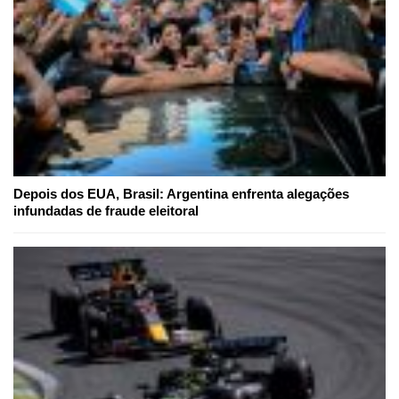
Depois dos EUA, Brasil: Argentina enfrenta alegações
infundadas de fraude eleitoral