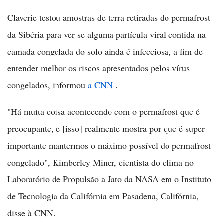
Claverie testou amostras de terra retiradas do permafrost
da Sibéria para ver se alguma partícula viral contida na
camada congelada do solo ainda é infecciosa, a fim de
entender melhor os riscos apresentados pelos vírus
congelados, informou
a CNN
.
"Há muita coisa acontecendo com o permafrost que é
preocupante, e [isso] realmente mostra por que é super
importante mantermos o máximo possível do permafrost
congelado", Kimberley Miner, cientista do clima no
Laboratório de Propulsão a Jato da NASA em o Instituto
de Tecnologia da Califórnia em Pasadena, Califórnia,
disse à CNN.