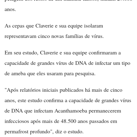
anos.
As cepas que Claverie e sua equipe isolaram
representavam cinco novas famílias de vírus.
Em seu estudo, Claverie e sua equipe confirmaram a
capacidade de grandes vírus de DNA de infectar um tipo
de ameba que eles usaram para pesquisa.
"Após relatórios iniciais publicados há mais de cinco
anos, este estudo confirma a capacidade de grandes vírus
de DNA que infectam Acanthamoeba permanecerem
infecciosos após mais de 48.500 anos passados em
permafrost profundo", diz o estudo.