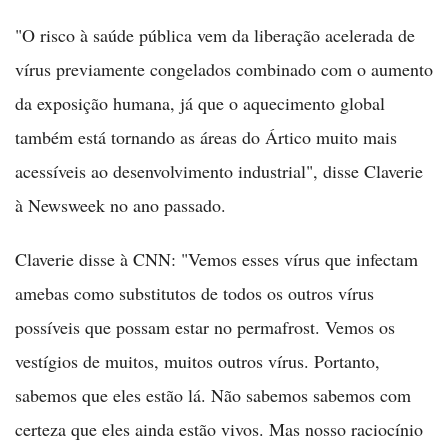
"O risco à saúde pública vem da liberação acelerada de
vírus previamente congelados combinado com o aumento
da exposição humana, já que o aquecimento global
também está tornando as áreas do Ártico muito mais
acessíveis ao desenvolvimento industrial", disse Claverie
à Newsweek no ano passado.
Claverie disse à CNN: "Vemos esses vírus que infectam
amebas como substitutos de todos os outros vírus
possíveis que possam estar no permafrost. Vemos os
vestígios de muitos, muitos outros vírus. Portanto,
sabemos que eles estão lá. Não sabemos sabemos com
certeza que eles ainda estão vivos. Mas nosso raciocínio