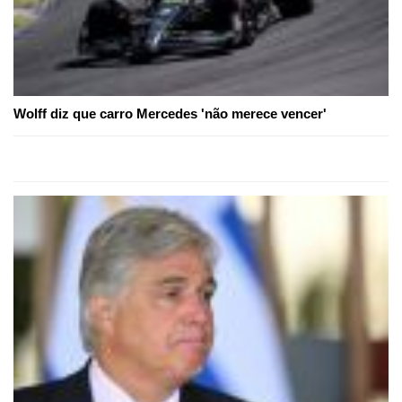
Wolff diz que carro Mercedes 'não merece vencer'