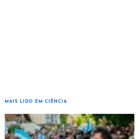
MAIS LIDO EM CIÊNCIA