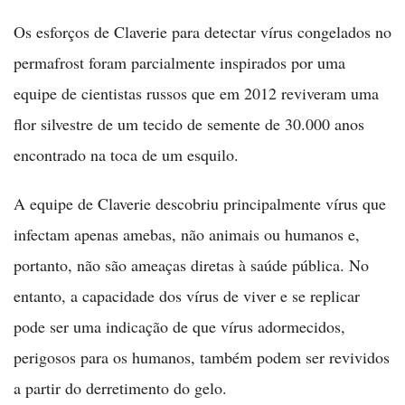
Os esforços de Claverie para detectar vírus congelados no
permafrost foram parcialmente inspirados por uma
equipe de cientistas russos que em 2012 reviveram uma
flor silvestre de um tecido de semente de 30.000 anos
encontrado na toca de um esquilo.
A equipe de Claverie descobriu principalmente vírus que
infectam apenas amebas, não animais ou humanos e,
portanto, não são ameaças diretas à saúde pública. No
entanto, a capacidade dos vírus de viver e se replicar
pode ser uma indicação de que vírus adormecidos,
perigosos para os humanos, também podem ser revividos
a partir do derretimento do gelo.