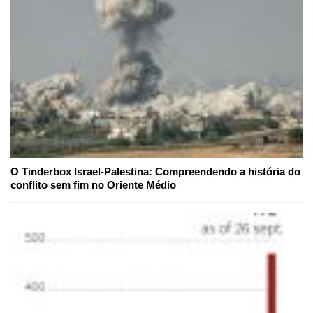
O Tinderbox Israel-Palestina: Compreendendo a história do
conflito sem fim no Oriente Médio