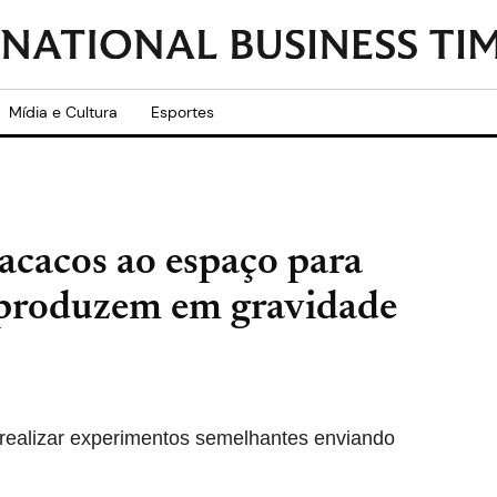
Mídia e Cultura
Esportes
acacos ao espaço para
reproduzem em gravidade
realizar experimentos semelhantes enviando