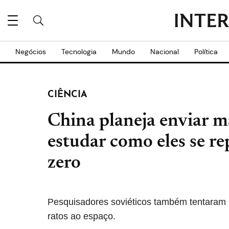
Negócios
Tecnologia
Mundo
Nacional
Política
CIÊNCIA
China planeja enviar m
estudar como eles se 
zero
Pesquisadores soviéticos também tentaram 
ratos ao espaço.