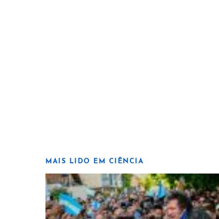
MAIS LIDO EM CIÊNCIA