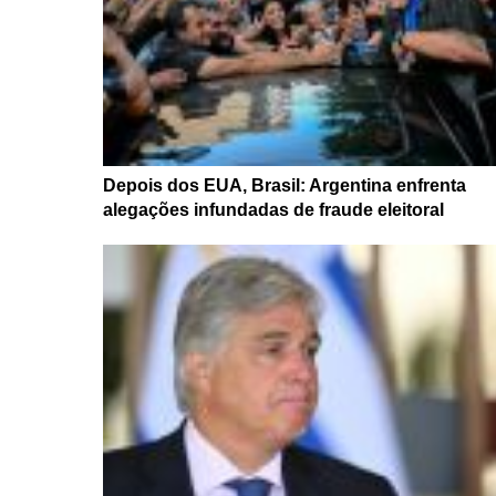
Depois dos EUA, Brasil: Argentina enfrenta
alegações infundadas de fraude eleitoral