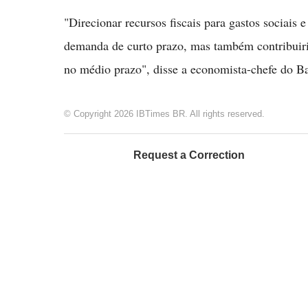
"Direcionar recursos fiscais para gastos sociais 
demanda de curto prazo, mas também contribuiri
no médio prazo", disse a economista-chefe do B
© Copyright 2026 IBTimes BR. All rights reserved.
Request a Correction