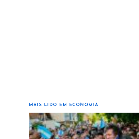
MAIS LIDO EM ECONOMIA