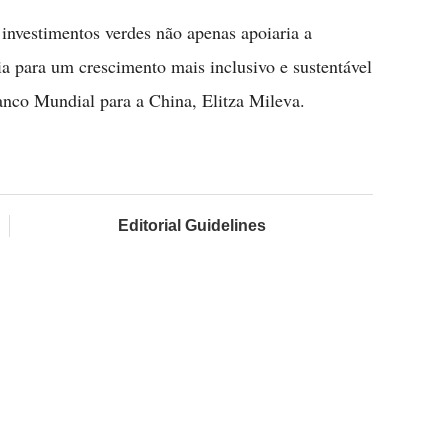
e investimentos verdes não apenas apoiaria a
a para um crescimento mais inclusivo e sustentável
anco Mundial para a China, Elitza Mileva.
Editorial Guidelines