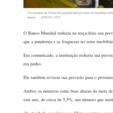
A economia da China foi prejudicada por anos de medidas estri
massa
AFP
O Banco Mundial reduziu na terça-feira sua pre
que a pandemia e as fraquezas no setor imobili
Em comunicado, a instituição reduziu sua previsã
em junho.
Ele também revisou sua previsão para o próximo 
Ambos os números estão bem abaixo da meta de 
este ano, de cerca de 5,5%, um número que muitos