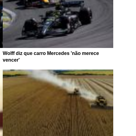
Wolff diz que carro Mercedes 'não merece
vencer'