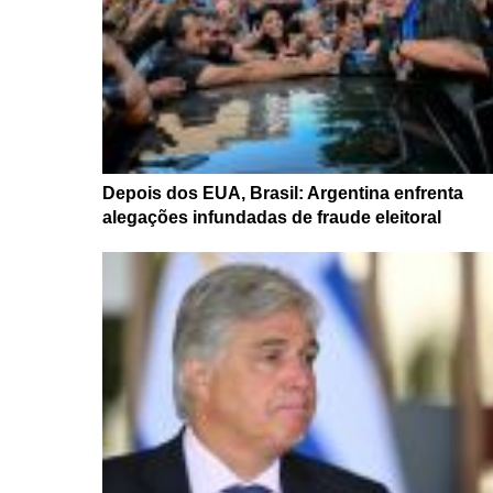
Depois dos EUA, Brasil: Argentina enfrenta
alegações infundadas de fraude eleitoral