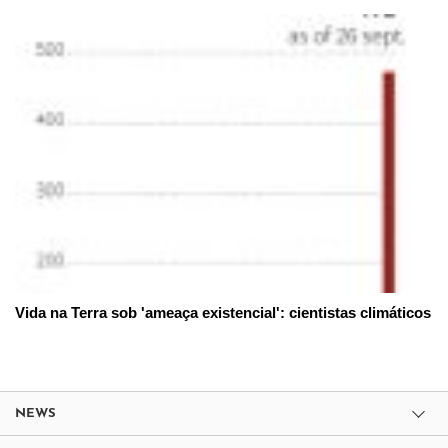
Vida na Terra sob 'ameaça existencial': cientistas climáticos
NEWS