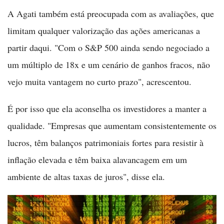
A Agati também está preocupada com as avaliações, que
limitam qualquer valorização das ações americanas a
partir daqui. "Com o S&P 500 ainda sendo negociado a
um múltiplo de 18x e um cenário de ganhos fracos, não
vejo muita vantagem no curto prazo", acrescentou.
É por isso que ela aconselha os investidores a manter a
qualidade. "Empresas que aumentam consistentemente os
lucros, têm balanços patrimoniais fortes para resistir à
inflação elevada e têm baixa alavancagem em um
ambiente de altas taxas de juros", disse ela.