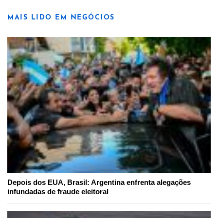
MAIS LIDO EM NEGÓCIOS
Depois dos EUA, Brasil: Argentina enfrenta alegações
infundadas de fraude eleitoral