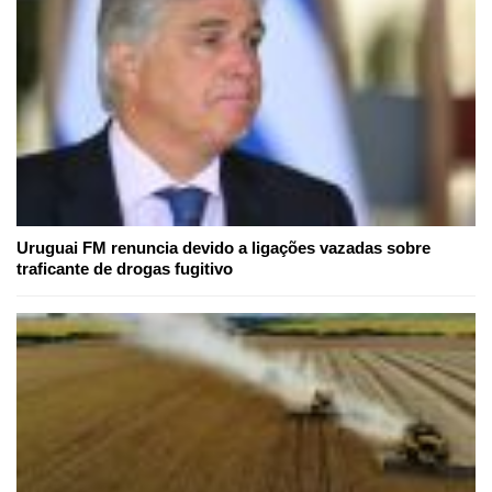
Uruguai FM renuncia devido a ligações vazadas sobre
traficante de drogas fugitivo