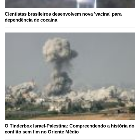
Cientistas brasileiros desenvolvem nova 'vacina' para
dependência de cocaína
O Tinderbox Israel-Palestina: Compreendendo a história do
conflito sem fim no Oriente Médio