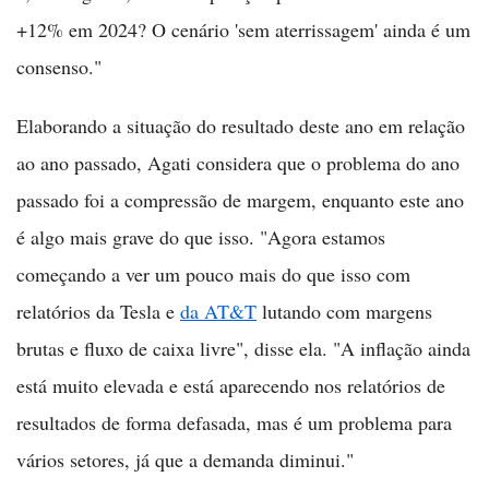
+12% em 2024? O cenário 'sem aterrissagem' ainda é um
consenso."
Elaborando a situação do resultado deste ano em relação
ao ano passado, Agati considera que o problema do ano
passado foi a compressão de margem, enquanto este ano
é algo mais grave do que isso. "Agora estamos
começando a ver um pouco mais do que isso com
relatórios da Tesla e
da AT&T
lutando com margens
brutas e fluxo de caixa livre", disse ela. "A inflação ainda
está muito elevada e está aparecendo nos relatórios de
resultados de forma defasada, mas é um problema para
vários setores, já que a demanda diminui."