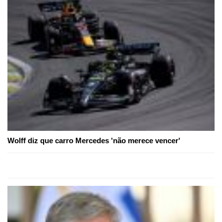
Wolff diz que carro Mercedes 'não merece vencer'