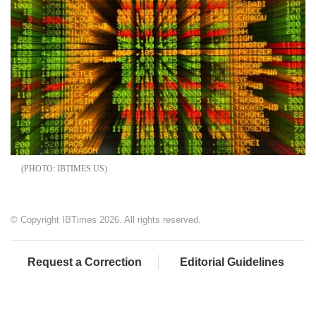
IBTIMES US
© Copyright IBTimes 2026. All rights reserved.
Request a Correction
Editorial Guidelines