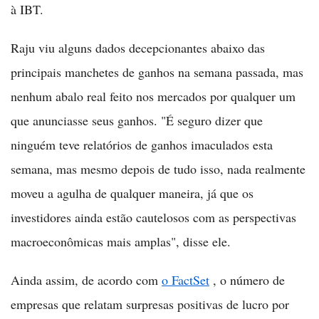
à IBT.
Raju viu alguns dados decepcionantes abaixo das
principais manchetes de ganhos na semana passada, mas
nenhum abalo real feito nos mercados por qualquer um
que anunciasse seus ganhos. "É seguro dizer que
ninguém teve relatórios de ganhos imaculados esta
semana, mas mesmo depois de tudo isso, nada realmente
moveu a agulha de qualquer maneira, já que os
investidores ainda estão cautelosos com as perspectivas
macroeconômicas mais amplas", disse ele.
Ainda assim, de acordo com
o FactSet
, o número de
empresas que relatam surpresas positivas de lucro por