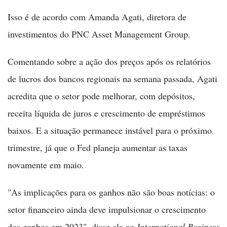
Isso é de acordo com Amanda Agati, diretora de
investimentos do PNC Asset Management Group.
Comentando sobre a ação dos preços após os relatórios
de lucros dos bancos regionais na semana passada, Agati
acredita que o setor pode melhorar, com depósitos,
receita líquida de juros e crescimento de empréstimos
baixos. E a situação permanece instável para o próximo
trimestre, já que o Fed planeja aumentar as taxas
novamente em maio.
"As implicações para os ganhos não são boas notícias: o
setor financeiro ainda deve impulsionar o crescimento
dos ganhos em 2023", disse ela ao
International Business