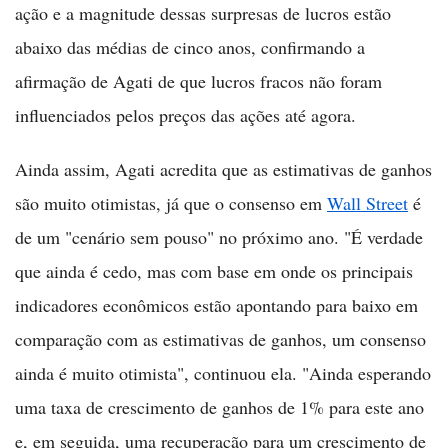
ação e a magnitude dessas surpresas de lucros estão
abaixo das médias de cinco anos, confirmando a
afirmação de Agati de que lucros fracos não foram
influenciados pelos preços das ações até agora.
Ainda assim, Agati acredita que as estimativas de ganhos
são muito otimistas, já que o consenso em
Wall Street
é
de um "cenário sem pouso" no próximo ano. "É verdade
que ainda é cedo, mas com base em onde os principais
indicadores econômicos estão apontando para baixo em
comparação com as estimativas de ganhos, um consenso
ainda é muito otimista", continuou ela. "Ainda esperando
uma taxa de crescimento de ganhos de 1% para este ano
e, em seguida, uma recuperação para um crescimento de