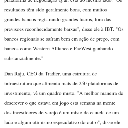
resultados têm sido geralmente bons, com muitos
grandes bancos registrando grandes lucros, fora das
previsões reconhecidamente baixas", disse ele à IBT. "Os
bancos regionais se saíram bem em ação de preço, com
bancos como Western Alliance e PacWest ganhando
substancialmente."
Dan Raju, CEO da Tradier, uma estrutura de
infraestrutura que alimenta mais de 250 plataformas de
investimento, vê um quadro misto. "A melhor maneira de
descrever o que estava em jogo esta semana na mente
dos investidores de varejo é um misto de cautela de um
lado e algum otimismo especulativo do outro", disse ele