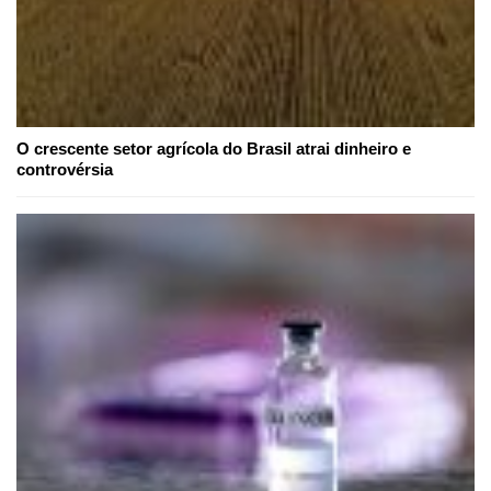
O crescente setor agrícola do Brasil atrai dinheiro e
controvérsia