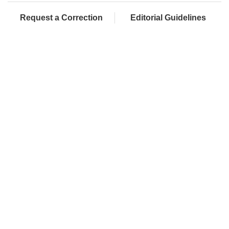
Request a Correction
Editorial Guidelines