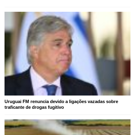
Uruguai FM renuncia devido a ligações vazadas sobre
traficante de drogas fugitivo