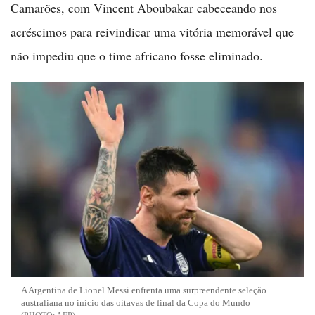
Camarões, com Vincent Aboubakar cabeceando nos
acréscimos para reivindicar uma vitória memorável que
não impediu que o time africano fosse eliminado.
A Argentina de Lionel Messi enfrenta uma surpreendente seleção
australiana no início das oitavas de final da Copa do Mundo