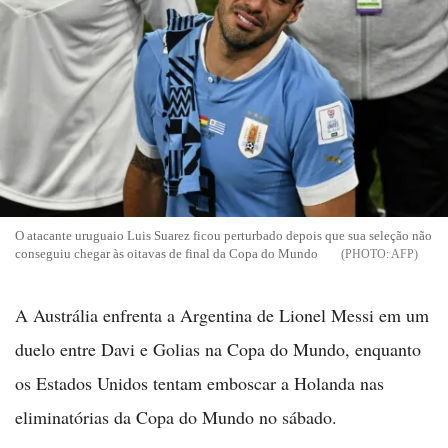
O atacante uruguaio Luis Suarez ficou perturbado depois que sua seleção não
conseguiu chegar às oitavas de final da Copa do Mundo
AFP
A Austrália enfrenta a Argentina de Lionel Messi em um
duelo entre Davi e Golias na Copa do Mundo, enquanto
os Estados Unidos tentam emboscar a Holanda nas
eliminatórias da Copa do Mundo no sábado.