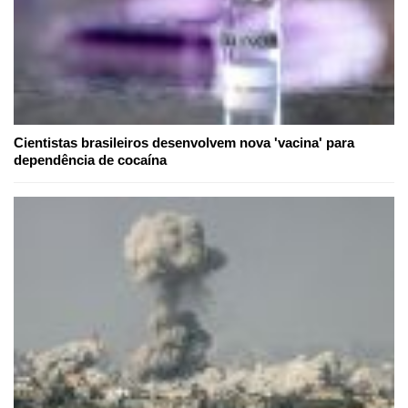
Cientistas brasileiros desenvolvem nova 'vacina' para
dependência de cocaína