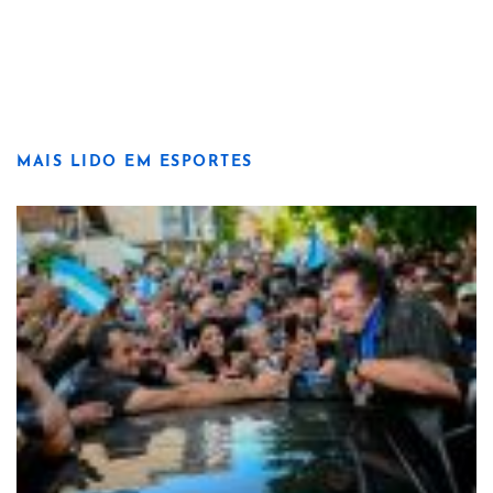
MAIS LIDO EM ESPORTES