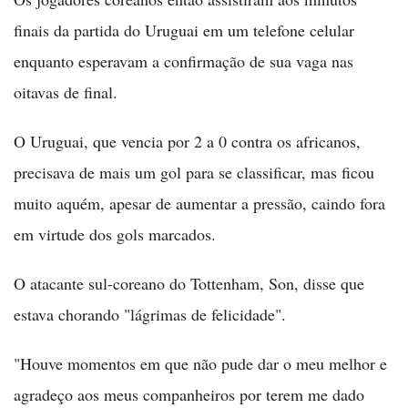
finais da partida do Uruguai em um telefone celular
enquanto esperavam a confirmação de sua vaga nas
oitavas de final.
O Uruguai, que vencia por 2 a 0 contra os africanos,
precisava de mais um gol para se classificar, mas ficou
muito aquém, apesar de aumentar a pressão, caindo fora
em virtude dos gols marcados.
O atacante sul-coreano do Tottenham, Son, disse que
estava chorando "lágrimas de felicidade".
"Houve momentos em que não pude dar o meu melhor e
agradeço aos meus companheiros por terem me dado