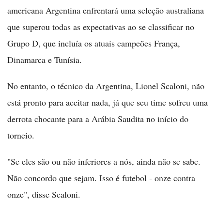
americana Argentina enfrentará uma seleção australiana
que superou todas as expectativas ao se classificar no
Grupo D, que incluía os atuais campeões França,
Dinamarca e Tunísia.
No entanto, o técnico da Argentina, Lionel Scaloni, não
está pronto para aceitar nada, já que seu time sofreu uma
derrota chocante para a Arábia Saudita no início do
torneio.
"Se eles são ou não inferiores a nós, ainda não se sabe.
Não concordo que sejam. Isso é futebol - onze contra
onze", disse Scaloni.