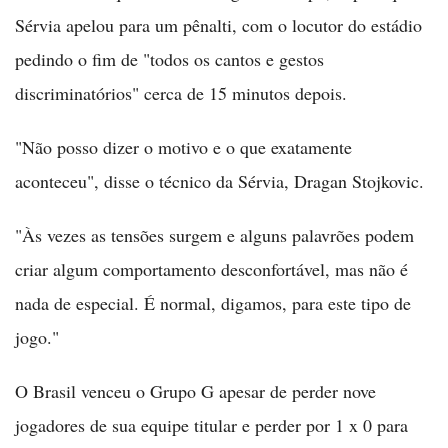
Sérvia apelou para um pênalti, com o locutor do estádio
pedindo o fim de "todos os cantos e gestos
discriminatórios" cerca de 15 minutos depois.
"Não posso dizer o motivo e o que exatamente
aconteceu", disse o técnico da Sérvia, Dragan Stojkovic.
"Às vezes as tensões surgem e alguns palavrões podem
criar algum comportamento desconfortável, mas não é
nada de especial. É normal, digamos, para este tipo de
jogo."
O Brasil venceu o Grupo G apesar de perder nove
jogadores de sua equipe titular e perder por 1 x 0 para