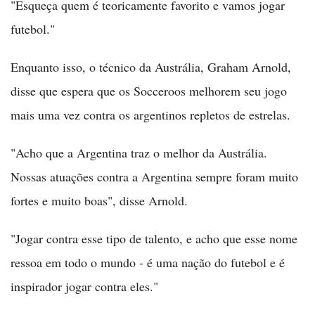
"Esqueça quem é teoricamente favorito e vamos jogar
futebol."
Enquanto isso, o técnico da Austrália, Graham Arnold,
disse que espera que os Socceroos melhorem seu jogo
mais uma vez contra os argentinos repletos de estrelas.
"Acho que a Argentina traz o melhor da Austrália.
Nossas atuações contra a Argentina sempre foram muito
fortes e muito boas", disse Arnold.
"Jogar contra esse tipo de talento, e acho que esse nome
ressoa em todo o mundo - é uma nação do futebol e é
inspirador jogar contra eles."