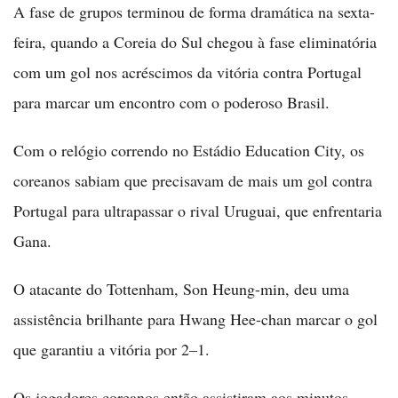
A fase de grupos terminou de forma dramática na sexta-
feira, quando a Coreia do Sul chegou à fase eliminatória
com um gol nos acréscimos da vitória contra Portugal
para marcar um encontro com o poderoso Brasil.
Com o relógio correndo no Estádio Education City, os
coreanos sabiam que precisavam de mais um gol contra
Portugal para ultrapassar o rival Uruguai, que enfrentaria
Gana.
O atacante do Tottenham, Son Heung-min, deu uma
assistência brilhante para Hwang Hee-chan marcar o gol
que garantiu a vitória por 2–1.
Os jogadores coreanos então assistiram aos minutos