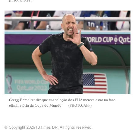
AFP
Gregg Berhalter diz que sua seleção dos EUA merece estar na fase
eliminatória da Copa do Mundo
AFP
© Copyright 2026 IBTimes BR. All rights reserved.