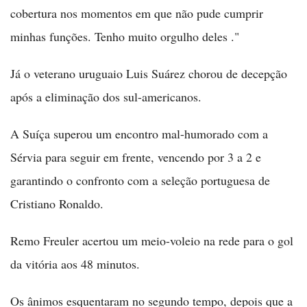
cobertura nos momentos em que não pude cumprir
minhas funções. Tenho muito orgulho deles ."
Já o veterano uruguaio Luis Suárez chorou de decepção
após a eliminação dos sul-americanos.
A Suíça superou um encontro mal-humorado com a
Sérvia para seguir em frente, vencendo por 3 a 2 e
garantindo o confronto com a seleção portuguesa de
Cristiano Ronaldo.
Remo Freuler acertou um meio-voleio na rede para o gol
da vitória aos 48 minutos.
Os ânimos esquentaram no segundo tempo, depois que a