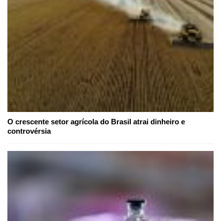
O crescente setor agrícola do Brasil atrai dinheiro e
controvérsia