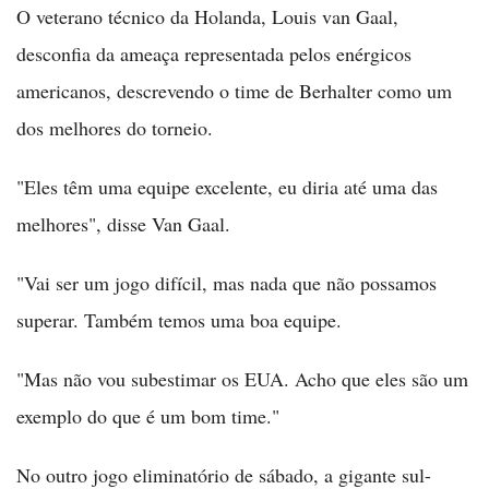
O veterano técnico da Holanda, Louis van Gaal,
desconfia da ameaça representada pelos enérgicos
americanos, descrevendo o time de Berhalter como um
dos melhores do torneio.
"Eles têm uma equipe excelente, eu diria até uma das
melhores", disse Van Gaal.
"Vai ser um jogo difícil, mas nada que não possamos
superar. Também temos uma boa equipe.
"Mas não vou subestimar os EUA. Acho que eles são um
exemplo do que é um bom time."
No outro jogo eliminatório de sábado, a gigante sul-