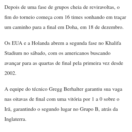
Depois de uma fase de grupos cheia de reviravoltas, o
fim do torneio começa com 16 times sonhando em traçar
um caminho para a final em Doha, em 18 de dezembro.
Os EUA e a Holanda abrem a segunda fase no Khalifa
Stadium no sábado, com os americanos buscando
avançar para as quartas de final pela primeira vez desde
2002.
A equipe do técnico Gregg Berhalter garantiu sua vaga
nas oitavas de final com uma vitória por 1 a 0 sobre o
Irã, garantindo o segundo lugar no Grupo B, atrás da
Inglaterra.