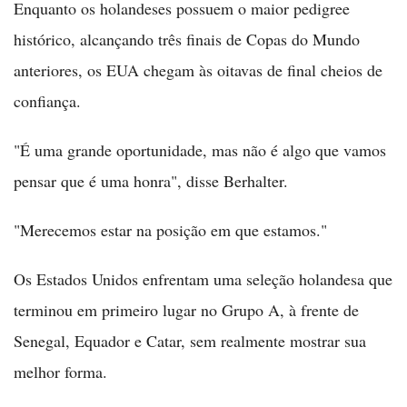
Enquanto os holandeses possuem o maior pedigree
histórico, alcançando três finais de Copas do Mundo
anteriores, os EUA chegam às oitavas de final cheios de
confiança.
"É uma grande oportunidade, mas não é algo que vamos
pensar que é uma honra", disse Berhalter.
"Merecemos estar na posição em que estamos."
Os Estados Unidos enfrentam uma seleção holandesa que
terminou em primeiro lugar no Grupo A, à frente de
Senegal, Equador e Catar, sem realmente mostrar sua
melhor forma.