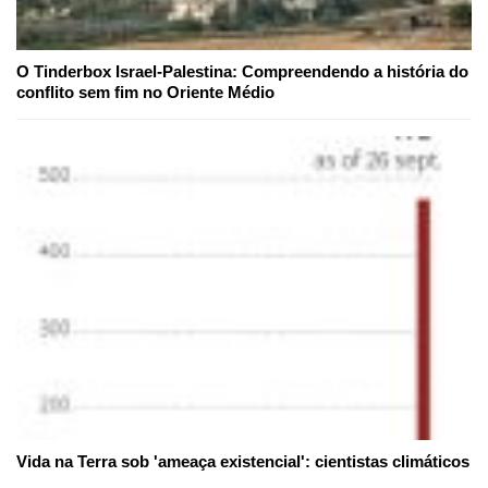
O Tinderbox Israel-Palestina: Compreendendo a história do
conflito sem fim no Oriente Médio
Vida na Terra sob 'ameaça existencial': cientistas climáticos