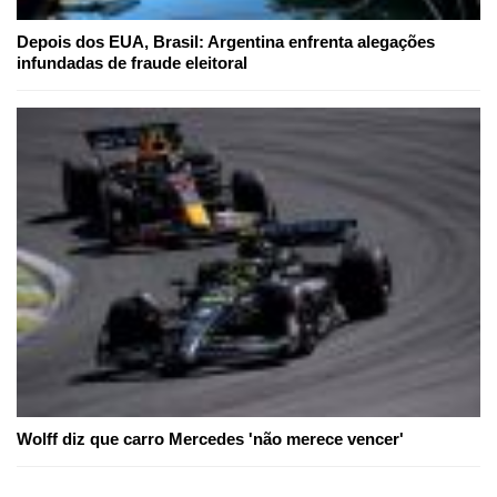
Depois dos EUA, Brasil: Argentina enfrenta alegações
infundadas de fraude eleitoral
Wolff diz que carro Mercedes 'não merece vencer'