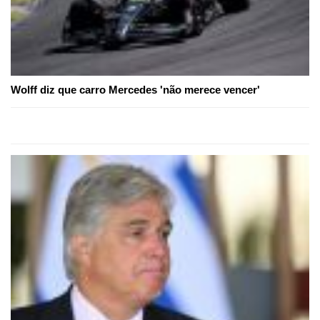
Wolff diz que carro Mercedes 'não merece vencer'