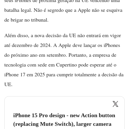
batalha legal. Não é segredo que a Apple não se esquiva
de brigar no tribunal.
Além disso, a nova decisão da UE não entrará em vigor
até dezembro de 2024. A Apple deve lançar os iPhones
do próximo ano em setembro. Portanto, a empresa de
tecnologia com sede em Cupertino pode esperar até o
iPhone 17 em 2025 para cumprir totalmente a decisão da
UE.
iPhone 15 Pro design - new Action button
(replacing Mute Switch), larger camera