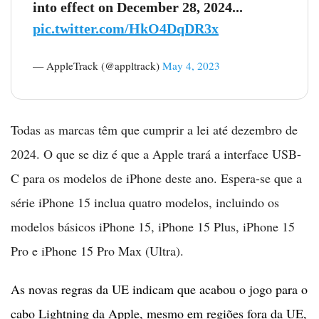
into effect on December 28, 2024...
pic.twitter.com/HkO4DqDR3x
— AppleTrack (@appltrack)
May 4, 2023
Todas as marcas têm que cumprir a lei até dezembro de
2024. O que se diz é que a Apple trará a interface USB-
C para os modelos de iPhone deste ano. Espera-se que a
série iPhone 15 inclua quatro modelos, incluindo os
modelos básicos iPhone 15, iPhone 15 Plus, iPhone 15
Pro e iPhone 15 Pro Max (Ultra).
As novas regras da UE indicam que acabou o jogo para o
cabo Lightning da Apple, mesmo em regiões fora da UE,