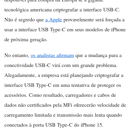
tecnológica americana criptografar a interface USB-C.
Não é segredo que
a Apple
provavelmente será forçada a
usar a interface USB Type-C em seus modelos de iPhone
de próxima geração.
No entanto,
os analistas afirmam
que a mudança para a
conectividade USB-C virá com um grande problema.
Alegadamente, a empresa está planejando criptografar a
interface USB Type-C em uma tentativa de proteger os
acessórios. Como resultado, carregadores e cabos de
dados não certificados pela MFi oferecerão velocidade de
carregamento limitada e transmissão mais lenta quando
conectados à porta USB Type-C do iPhone 15.