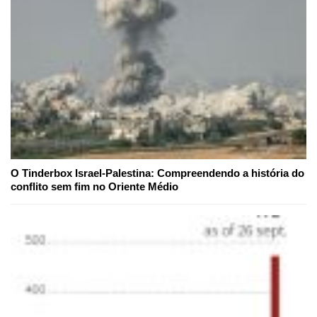
O Tinderbox Israel-Palestina: Compreendendo a história do
conflito sem fim no Oriente Médio