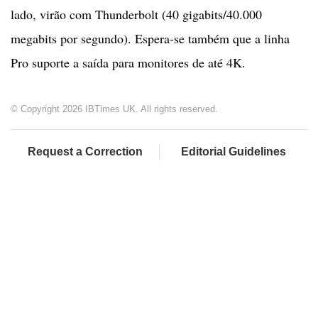
lado, virão com Thunderbolt (40 gigabits/40.000
megabits por segundo). Espera-se também que a linha
Pro suporte a saída para monitores de até 4K.
© Copyright 2026 IBTimes UK. All rights reserved.
Request a Correction
Editorial Guidelines