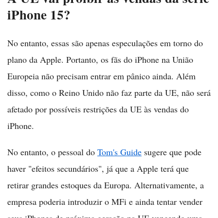
iPhone 15?
No entanto, essas são apenas especulações em torno do
plano da Apple. Portanto, os fãs do iPhone na União
Europeia não precisam entrar em pânico ainda. Além
disso, como o Reino Unido não faz parte da UE, não será
afetado por possíveis restrições da UE às vendas do
iPhone.
No entanto, o pessoal do
Tom's Guide
sugere que pode
haver "efeitos secundários", já que a Apple terá que
retirar grandes estoques da Europa. Alternativamente, a
empresa poderia introduzir o MFi e ainda tentar vender
seus iPhones de próxima geração na UE vencendo uma