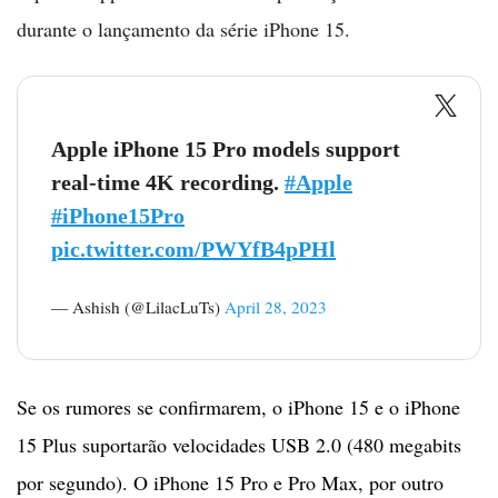
durante o lançamento da série iPhone 15.
Apple iPhone 15 Pro models support
real-time 4K recording.
#Apple
#iPhone15Pro
pic.twitter.com/PWYfB4pPHl
— Ashish (@LilacLuTs)
April 28, 2023
Se os rumores se confirmarem, o iPhone 15 e o iPhone
15 Plus suportarão velocidades USB 2.0 (480 megabits
por segundo). O iPhone 15 Pro e Pro Max, por outro