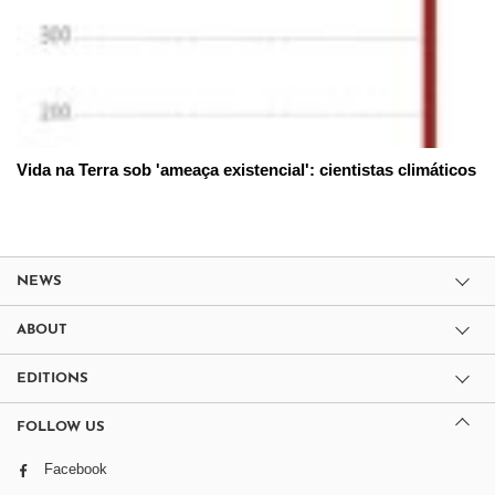
Vida na Terra sob 'ameaça existencial': cientistas climáticos
NEWS
ABOUT
EDITIONS
FOLLOW US
Facebook