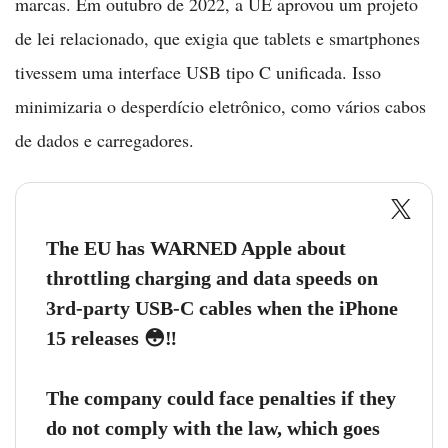
marcas. Em outubro de 2022, a UE aprovou um projeto
de lei relacionado, que exigia que tablets e smartphones
tivessem uma interface USB tipo C unificada. Isso
minimizaria o desperdício eletrônico, como vários cabos
de dados e carregadores.
The EU has WARNED Apple about
throttling charging and data speeds on
3rd-party USB-C cables when the iPhone
15 releases 😳‼️
The company could face penalties if they
do not comply with the law, which goes