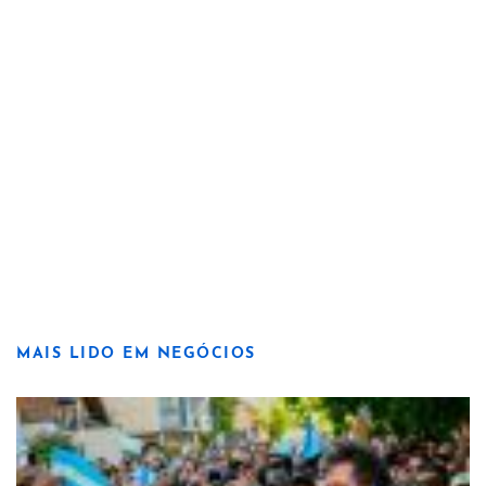
MAIS LIDO EM NEGÓCIOS