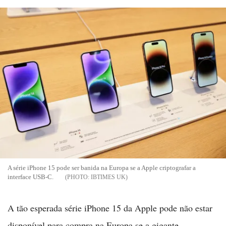
A série iPhone 15 pode ser banida na Europa se a Apple criptografar a
interface USB-C.
IBTIMES UK
A tão esperada série iPhone 15 da Apple pode não estar
disponível para compra na Europa se a gigante