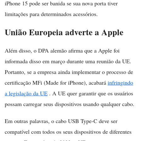
iPhone 15 pode ser banida se sua nova porta tiver
limitações para determinados acessórios.
União Europeia adverte a Apple
Além disso, o DPA alemão afirma que a Apple foi
informada disso em março durante uma reunião da UE.
Portanto, se a empresa ainda implementar o processo de
certificação MFi (Made for iPhone), acabará
infringindo
a legislação da UE
. A UE quer garantir que os usuários
possam carregar seus dispositivos usando qualquer cabo.
Em outras palavras, o cabo USB Type-C deve ser
compatível com todos os seus dispositivos de diferentes