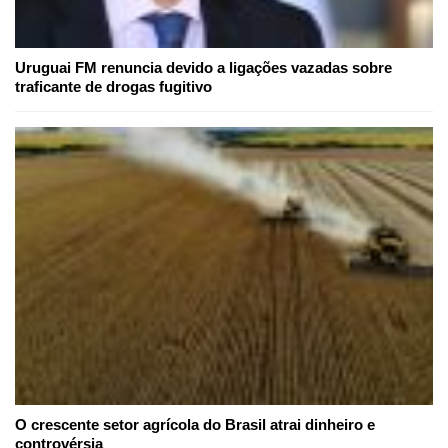
Uruguai FM renuncia devido a ligações vazadas sobre
traficante de drogas fugitivo
O crescente setor agrícola do Brasil atrai dinheiro e
controvérsia