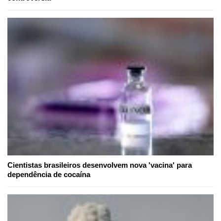
Cientistas brasileiros desenvolvem nova 'vacina' para
dependência de cocaína