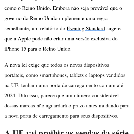
como o Reino Unido. Embora não seja provável que o
governo do Reino Unido implemente uma regra
semelhante, um relatório do
Evening Standard
sugere
que a Apple pode não criar uma versão exclusiva do
iPhone 15 para o Reino Unido.
A nova lei exige que todos os novos dispositivos
portáteis, como smartphones, tablets e laptops vendidos
na UE, tenham uma porta de carregamento comum até
2024. Dito isso, parece que um número considerável
dessas marcas não aguardará o prazo antes mudando para
a nova porta de carregamento para seus dispositivos.
A UE vai proibir as vendas da série