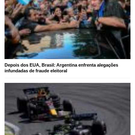
Depois dos EUA, Brasil: Argentina enfrenta alegações
infundadas de fraude eleitoral