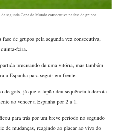
a da segunda Copa do Mundo consecutiva na fase de grupos
fase de grupos pela segunda vez consecutiva,
quinta-feira.
partida precisando de uma vitória, mas também
ra a Espanha para seguir em frente.
 de gols, já que o Japão deu sequência à derrota
ente ao vencer a Espanha por 2 a 1.
ficou para trás por um breve período no segundo
ie de mudanças, reagindo ao placar ao vivo do