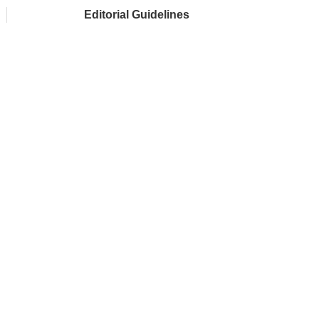
Editorial Guidelines