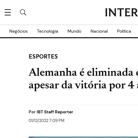
Negócios
Tecnologia
Mundo
Nacional
Política
ESPORTES
Alemanha é eliminada
apesar da vitória por 4
Por
IBT Staff Reporter
01/12/2022 7:09 PM