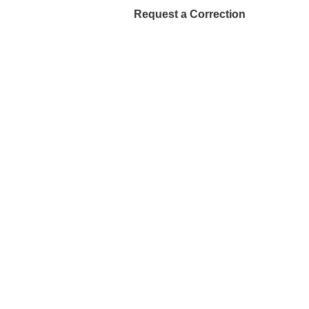
Request a Correction