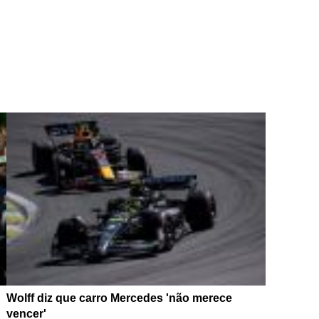
Wolff diz que carro Mercedes 'não merece
vencer'