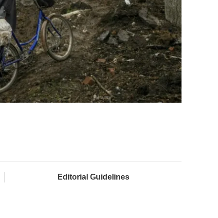
Editorial Guidelines