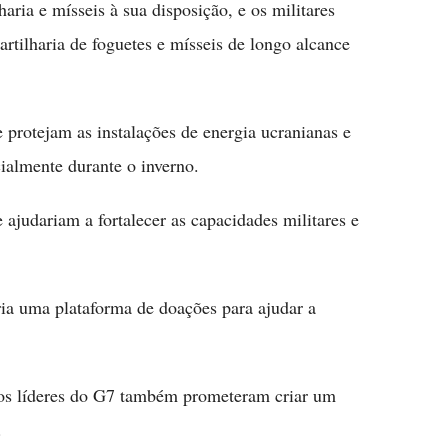
aria e mísseis à sua disposição, e os militares
rtilharia de foguetes e mísseis de longo alcance
protejam as instalações de energia ucranianas e
ialmente durante o inverno.
 ajudariam a fortalecer as capacidades militares e
ia uma plataforma de doações para ajudar a
 os líderes do G7 também prometeram criar um
.