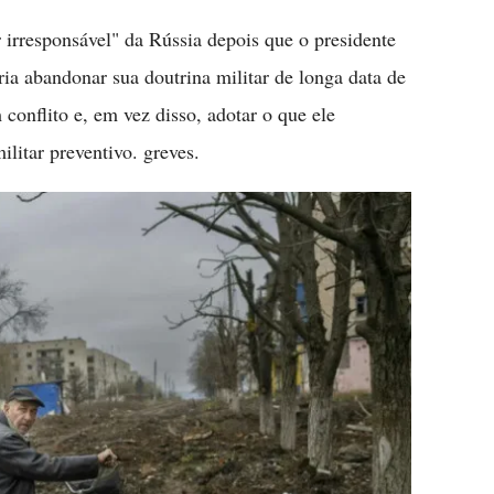
 irresponsável" da Rússia depois que o presidente
ia abandonar sua doutrina militar de longa data de
conflito e, em vez disso, adotar o que ele
itar preventivo. greves.