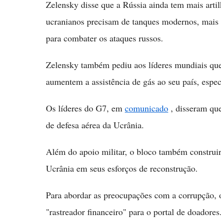
Zelensky disse que a Rússia ainda tem mais artilh
ucranianos precisam de tanques modernos, mais a
para combater os ataques russos.
Zelensky também pediu aos líderes mundiais que 
aumentem a assistência de gás ao seu país, espec
Os líderes do G7, em
comunicado
, disseram que
de defesa aérea da Ucrânia.
Além do apoio militar, o bloco também construir
Ucrânia em seus esforços de reconstrução.
Para abordar as preocupações com a corrupção,
"rastreador financeiro" para o portal de doadores