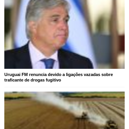
Uruguai FM renuncia devido a ligações vazadas sobre
traficante de drogas fugitivo