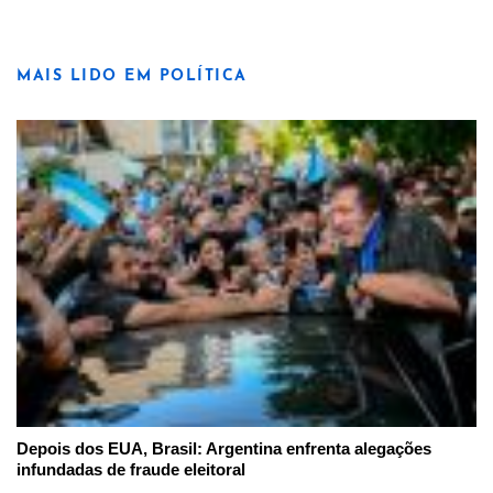
MAIS LIDO EM POLÍTICA
Depois dos EUA, Brasil: Argentina enfrenta alegações
infundadas de fraude eleitoral