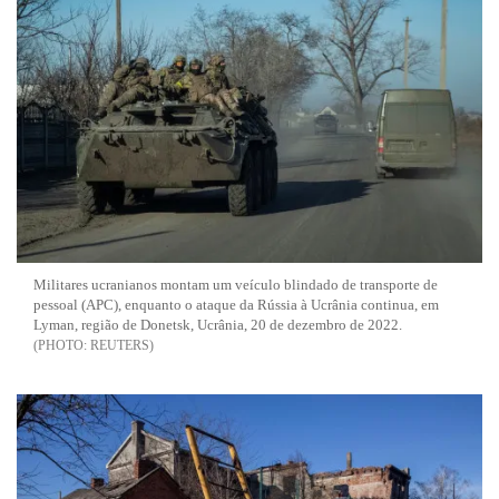
Militares ucranianos montam um veículo blindado de transporte de
pessoal (APC), enquanto o ataque da Rússia à Ucrânia continua, em
Lyman, região de Donetsk, Ucrânia, 20 de dezembro de 2022.
REUTERS