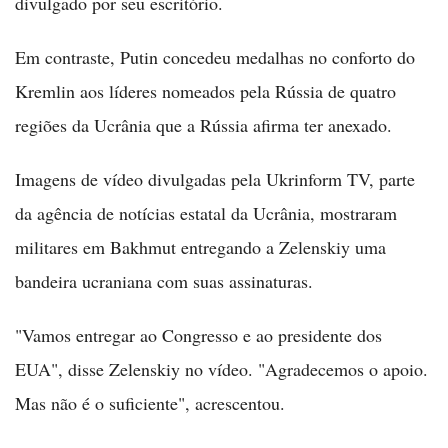
divulgado por seu escritório.
Em contraste, Putin concedeu medalhas no conforto do
Kremlin aos líderes nomeados pela Rússia de quatro
regiões da Ucrânia que a Rússia afirma ter anexado.
Imagens de vídeo divulgadas pela Ukrinform TV, parte
da agência de notícias estatal da Ucrânia, mostraram
militares em Bakhmut entregando a Zelenskiy uma
bandeira ucraniana com suas assinaturas.
"Vamos entregar ao Congresso e ao presidente dos
EUA", disse Zelenskiy no vídeo. "Agradecemos o apoio.
Mas não é o suficiente", acrescentou.