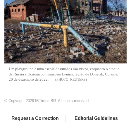
Um playground e uma escola destruídos são vistos, enquanto o ataque
da Rússia à Ucrânia continua, em Lyman, região de Donetsk, Ucrânia,
20 de dezembro de 2022.
REUTERS
© Copyright 2026 IBTimes BR. All rights reserved.
Request a Correction
Editorial Guidelines