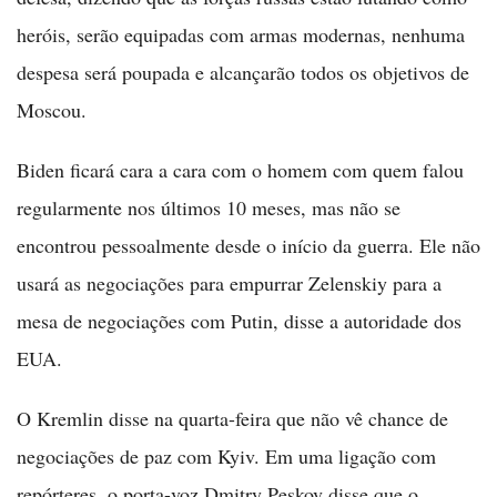
heróis, serão equipadas com armas modernas, nenhuma
despesa será poupada e alcançarão todos os objetivos de
Moscou.
Biden ficará cara a cara com o homem com quem falou
regularmente nos últimos 10 meses, mas não se
encontrou pessoalmente desde o início da guerra. Ele não
usará as negociações para empurrar Zelenskiy para a
mesa de negociações com Putin, disse a autoridade dos
EUA.
O Kremlin disse na quarta-feira que não vê chance de
negociações de paz com Kyiv. Em uma ligação com
repórteres, o porta-voz Dmitry Peskov disse que o