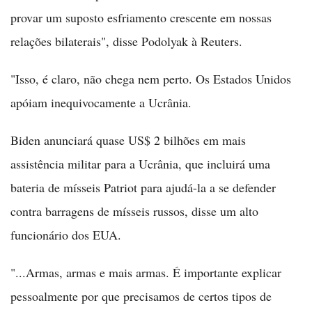
provar um suposto esfriamento crescente em nossas
relações bilaterais", disse Podolyak à Reuters.
"Isso, é claro, não chega nem perto. Os Estados Unidos
apóiam inequivocamente a Ucrânia.
Biden anunciará quase US$ 2 bilhões em mais
assistência militar para a Ucrânia, que incluirá uma
bateria de mísseis Patriot para ajudá-la a se defender
contra barragens de mísseis russos, disse um alto
funcionário dos EUA.
"...Armas, armas e mais armas. É importante explicar
pessoalmente por que precisamos de certos tipos de