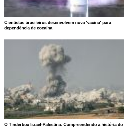
Cientistas brasileiros desenvolvem nova 'vacina' para
dependência de cocaína
O Tinderbox Israel-Palestina: Compreendendo a história do