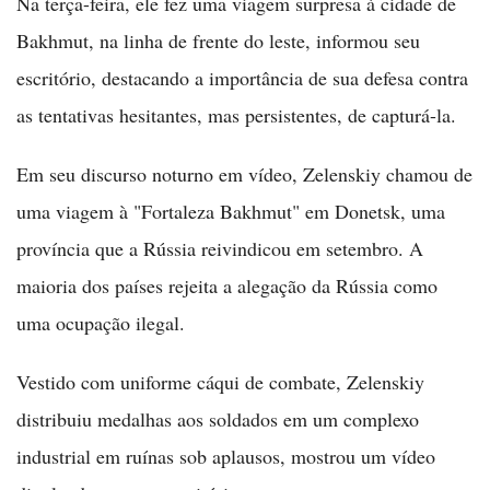
Na terça-feira, ele fez uma viagem surpresa à cidade de
Bakhmut, na linha de frente do leste, informou seu
escritório, destacando a importância de sua defesa contra
as tentativas hesitantes, mas persistentes, de capturá-la.
Em seu discurso noturno em vídeo, Zelenskiy chamou de
uma viagem à "Fortaleza Bakhmut" em Donetsk, uma
província que a Rússia reivindicou em setembro. A
maioria dos países rejeita a alegação da Rússia como
uma ocupação ilegal.
Vestido com uniforme cáqui de combate, Zelenskiy
distribuiu medalhas aos soldados em um complexo
industrial em ruínas sob aplausos, mostrou um vídeo