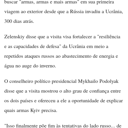
buscar "armas, armas e mais armas" em sua primeira
viagem ao exterior desde que a Rússia invadiu a Ucrânia,
300 dias atrás.
Zelenskiy disse que a visita visa fortalecer a "resiliência
e as capacidades de defesa" da Ucrânia em meio a
repetidos ataques russos ao abastecimento de energia e
água no auge do inverno.
O conselheiro político presidencial Mykhailo Podolyak
disse que a visita mostrou o alto grau de confiança entre
os dois países e ofereceu a ele a oportunidade de explicar
quais armas Kyiv precisa.
"Isso finalmente põe fim às tentativas do lado russo... de