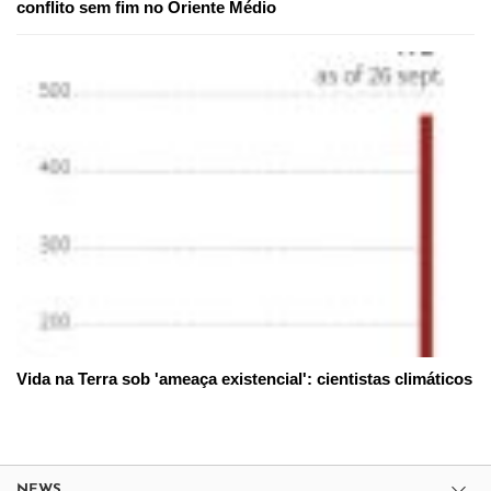
conflito sem fim no Oriente Médio
Vida na Terra sob 'ameaça existencial': cientistas climáticos
NEWS