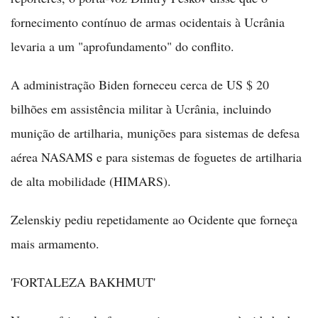
fornecimento contínuo de armas ocidentais à Ucrânia
levaria a um "aprofundamento" do conflito.
A administração Biden forneceu cerca de US $ 20
bilhões em assistência militar à Ucrânia, incluindo
munição de artilharia, munições para sistemas de defesa
aérea NASAMS e para sistemas de foguetes de artilharia
de alta mobilidade (HIMARS).
Zelenskiy pediu repetidamente ao Ocidente que forneça
mais armamento.
'FORTALEZA BAKHMUT'