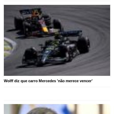
Wolff diz que carro Mercedes 'não merece vencer'