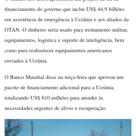
financiamento do governo que inclui US$ 44,9 bilhões
em assistência de emergência à Ucrânia e aos aliados da
OTAN. O dinheiro seria usado para treinamento militar,
equipamentos, logística e suporte de inteligência, bem
como para reabastecer equipamentos americanos
enviados à Ucrânia.
O Banco Mundial disse na terça-feira que aprovou um
pacote de financiamento adicional para a Ucrânia,
totalizando US$ 610 milhões para atender às
necessidades urgentes de alívio e recuperação.