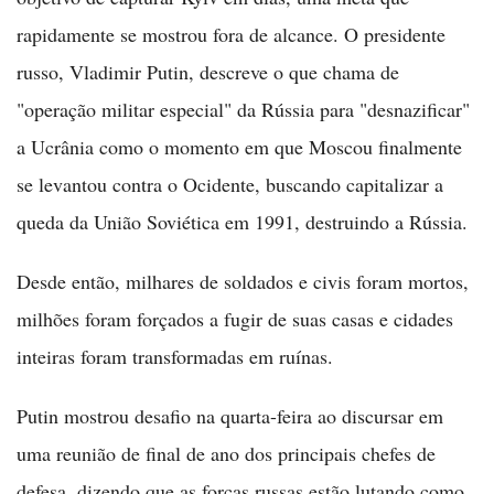
rapidamente se mostrou fora de alcance. O presidente
russo, Vladimir Putin, descreve o que chama de
"operação militar especial" da Rússia para "desnazificar"
a Ucrânia como o momento em que Moscou finalmente
se levantou contra o Ocidente, buscando capitalizar a
queda da União Soviética em 1991, destruindo a Rússia.
Desde então, milhares de soldados e civis foram mortos,
milhões foram forçados a fugir de suas casas e cidades
inteiras foram transformadas em ruínas.
Putin mostrou desafio na quarta-feira ao discursar em
uma reunião de final de ano dos principais chefes de
defesa, dizendo que as forças russas estão lutando como