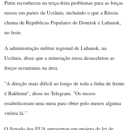
Putin reconheceu na terça-feira problemas para as forças
russas em partes da Ucrânia, incluindo o que a Rússia
chama de Repúblicas Populares de Donetsk e Luhansk,
no leste.
A administração militar regional de Luhansk, na
Ucrânia, disse que a mineração russa desacelerou as
forças ucranianas na área.
"A direção mais difícil ao longo de toda a linha de frente
é Bakhmut", disse no Telegram. "Os russos
estabeleceram uma meta para obter pelo menos alguma
vitória lá."
O Senado dos EUA apresentou um projeto de lei de