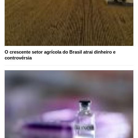
O crescente setor agrícola do Brasil atrai dinheiro e
controvérsia