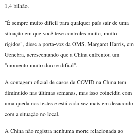
1,4 bilhão.
"É sempre muito difícil para qualquer país sair de uma
situação em que você teve controles muito, muito
rígidos", disse a porta-voz da OMS, Margaret Harris, em
Genebra, acrescentando que a China enfrentou um
"momento muito duro e difícil".
A contagem oficial de casos de COVID na China tem
diminuído nas últimas semanas, mas isso coincidiu com
uma queda nos testes e está cada vez mais em desacordo
com a situação no local.
A China não registra nenhuma morte relacionada ao