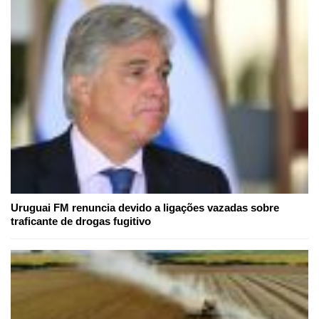
Uruguai FM renuncia devido a ligações vazadas sobre
traficante de drogas fugitivo