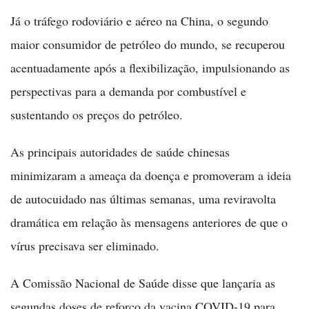
Já o tráfego rodoviário e aéreo na China, o segundo
maior consumidor de petróleo do mundo, se recuperou
acentuadamente após a flexibilização, impulsionando as
perspectivas para a demanda por combustível e
sustentando os preços do petróleo.
As principais autoridades de saúde chinesas
minimizaram a ameaça da doença e promoveram a ideia
de autocuidado nas últimas semanas, uma reviravolta
dramática em relação às mensagens anteriores de que o
vírus precisava ser eliminado.
A Comissão Nacional de Saúde disse que lançaria as
segundas doses de reforço da vacina COVID-19 para