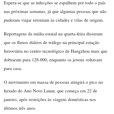
Espera-se que as infecções se espalhem por todo o país
nas próximas semanas, já que algumas pessoas que não
puderam viajar retornam às cidades e vilas de origem.
Reportagens da mídia estatal na quarta-feira disseram
que os fluxos diários de tráfego na principal estação
ferroviária no centro tecnológico de Hangzhou mais que
dobraram para 128.000, enquanto os jovens voltavam
para casa.
O movimento em massa de pessoas atingirá o pico no
feriado do Ano Novo Lunar, que começa em 22 de
janeiro, após restrições às viagens domésticas nos
últimos três anos.