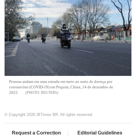
Pessoas andam em uma estrada em meio ao surto de doença por
coronavírus (COVID-19) em Pequim, China, 14 de dezembro de
2022.
REUTERS
© Copyright 2026 IBTimes BR. All rights reserved.
Request a Correction
Editorial Guidelines