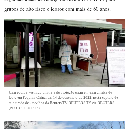
grupos de alto risco e idosos com mais de 60 anos.
Uma equipe vestindo um traje de proteção entra em uma clínica de
febre em Pequim, China, em 14 de dezembro de 2022, nesta captura de
tela tirada de um vídeo da Reuters TV. REUTERS TV via REUTERS
REUTERS