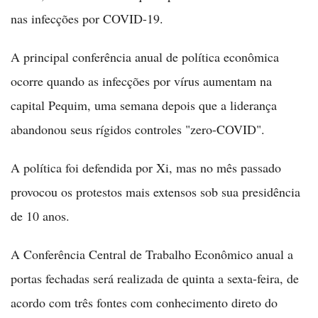
nas infecções por COVID-19.
A principal conferência anual de política econômica
ocorre quando as infecções por vírus aumentam na
capital Pequim, uma semana depois que a liderança
abandonou seus rígidos controles "zero-COVID".
A política foi defendida por Xi, mas no mês passado
provocou os protestos mais extensos sob sua presidência
de 10 anos.
A Conferência Central de Trabalho Econômico anual a
portas fechadas será realizada de quinta a sexta-feira, de
acordo com três fontes com conhecimento direto do