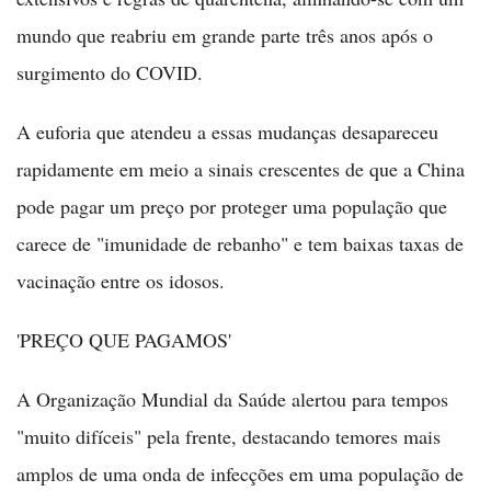
mundo que reabriu em grande parte três anos após o
surgimento do COVID.
A euforia que atendeu a essas mudanças desapareceu
rapidamente em meio a sinais crescentes de que a China
pode pagar um preço por proteger uma população que
carece de "imunidade de rebanho" e tem baixas taxas de
vacinação entre os idosos.
'PREÇO QUE PAGAMOS'
A Organização Mundial da Saúde alertou para tempos
"muito difíceis" pela frente, destacando temores mais
amplos de uma onda de infecções em uma população de