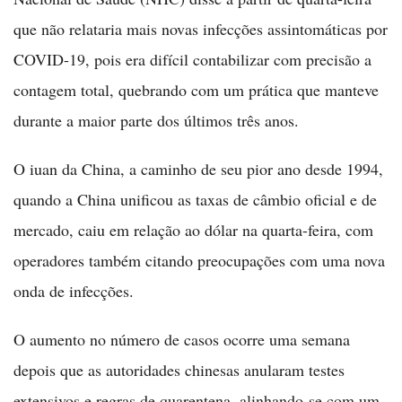
que não relataria mais novas infecções assintomáticas por
COVID-19, pois era difícil contabilizar com precisão a
contagem total, quebrando com um prática que manteve
durante a maior parte dos últimos três anos.
O iuan da China, a caminho de seu pior ano desde 1994,
quando a China unificou as taxas de câmbio oficial e de
mercado, caiu em relação ao dólar na quarta-feira, com
operadores também citando preocupações com uma nova
onda de infecções.
O aumento no número de casos ocorre uma semana
depois que as autoridades chinesas anularam testes
extensivos e regras de quarentena, alinhando-se com um