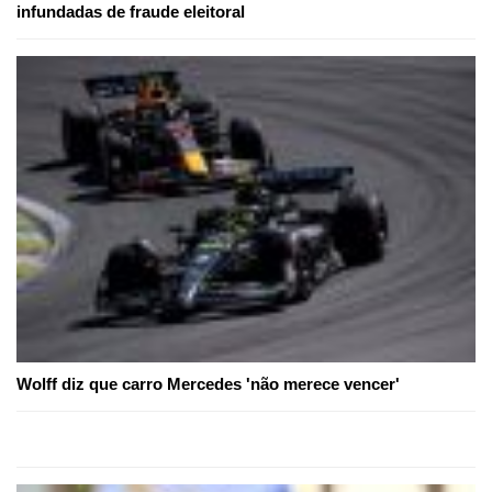
infundadas de fraude eleitoral
Wolff diz que carro Mercedes 'não merece vencer'