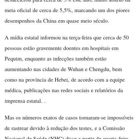
meta oficial de cerca de 5,5%, marcando um dos piores
desempenhos da China em quase meio século.
A mídia estatal informou na terça-feira que cerca de 50
pessoas estão gravemente doentes em hospitais em
Pequim, enquanto as infecções também estão
aumentando nas cidades de Wuhan e Chengdu, bem
como na província de Hebei, de acordo com a equipe
médica, publicações nas redes sociais e relatórios da
imprensa estatal. .
Mas os números exatos de casos tornaram-se impossíveis
de rastrear devido à redução dos testes, e a Comissão
Nacional de Saúde (NHC) disse a partir de quarta-feira