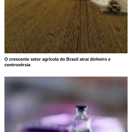
O crescente setor agrícola do Brasil atrai dinheiro e
controvérsia