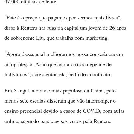
47.000 clínicas de febre.
"Este é o preço que pagamos por sermos mais livres",
disse à Reuters nas ruas da capital um jovem de 26 anos
de sobrenome Liu, que trabalha com marketing.
"Agora é essencial melhorarmos nossa consciência em
autoproteção. Acho que agora o risco depende de
indivíduos", acrescentou ela, pedindo anonimato.
Em Xangai, a cidade mais populosa da China, pelo
menos sete escolas disseram que vão interromper o
ensino presencial devido a casos de COVID, com aulas
online, segundo pais e avisos vistos pela Reuters.