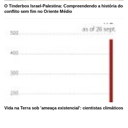
O Tinderbox Israel-Palestina: Compreendendo a história do
conflito sem fim no Oriente Médio
Vida na Terra sob 'ameaça existencial': cientistas climáticos