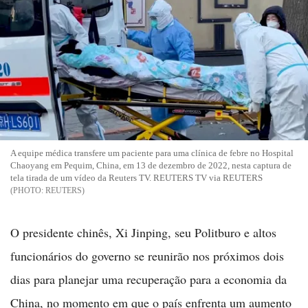
A equipe médica transfere um paciente para uma clínica de febre no Hospital
Chaoyang em Pequim, China, em 13 de dezembro de 2022, nesta captura de
tela tirada de um vídeo da Reuters TV. REUTERS TV via REUTERS
REUTERS
O presidente chinês, Xi Jinping, seu Politburo e altos
funcionários do governo se reunirão nos próximos dois
dias para planejar uma recuperação para a economia da
China, no momento em que o país enfrenta um aumento