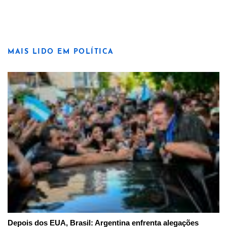
MAIS LIDO EM POLÍTICA
Depois dos EUA, Brasil: Argentina enfrenta alegações