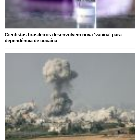
Cientistas brasileiros desenvolvem nova 'vacina' para
dependência de cocaína