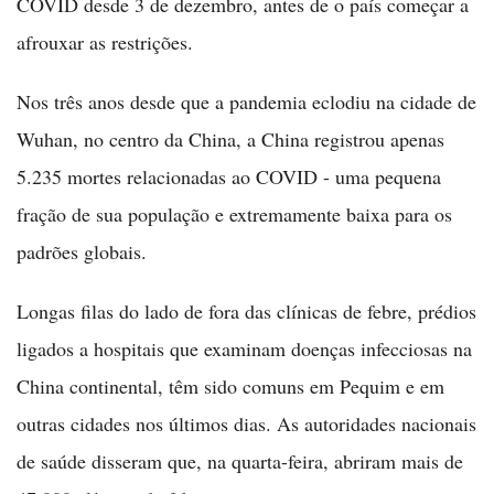
COVID desde 3 de dezembro, antes de o país começar a
afrouxar as restrições.
Nos três anos desde que a pandemia eclodiu na cidade de
Wuhan, no centro da China, a China registrou apenas
5.235 mortes relacionadas ao COVID - uma pequena
fração de sua população e extremamente baixa para os
padrões globais.
Longas filas do lado de fora das clínicas de febre, prédios
ligados a hospitais que examinam doenças infecciosas na
China continental, têm sido comuns em Pequim e em
outras cidades nos últimos dias. As autoridades nacionais
de saúde disseram que, na quarta-feira, abriram mais de