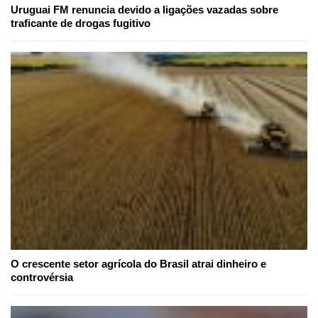
Uruguai FM renuncia devido a ligações vazadas sobre
traficante de drogas fugitivo
O crescente setor agrícola do Brasil atrai dinheiro e
controvérsia