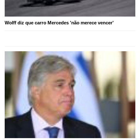
Wolff diz que carro Mercedes 'não merece vencer'