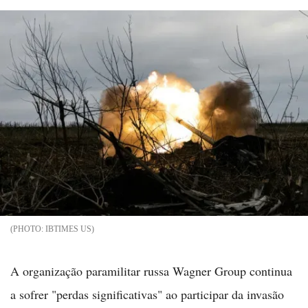
IBTIMES US
A organização paramilitar russa Wagner Group continua
a sofrer "perdas significativas" ao participar da invasão