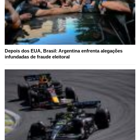
Depois dos EUA, Brasil: Argentina enfrenta alegações
infundadas de fraude eleitoral