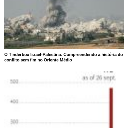
O Tinderbox Israel-Palestina: Compreendendo a história do
conflito sem fim no Oriente Médio