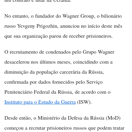
No entanto, o fundador do Wagner Group, o bilionário
russo Yevgeny Prigozhin, anunciou no início deste mês
que sua organização parou de receber prisioneiros.
O recrutamento de condenados pelo Grupo Wagner
desacelerou nos últimos meses, coincidindo com a
diminuição da população carcerária da Rússia,
confirmada por dados fornecidos pelo Serviço
Penitenciário Federal da Rússia, de acordo com o
Instituto para o Estudo da Guerra
(ISW).
Desde então, o Ministério da Defesa da Rússia (MoD)
começou a recrutar prisioneiros russos que podem tratar