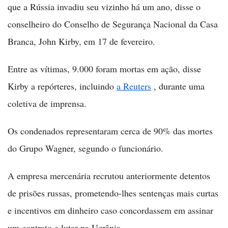
que a Rússia invadiu seu vizinho há um ano, disse o
conselheiro do Conselho de Segurança Nacional da Casa
Branca, John Kirby, em 17 de fevereiro.
Entre as vítimas, 9.000 foram mortas em ação, disse
Kirby a repórteres, incluindo
a Reuters
, durante uma
coletiva de imprensa.
Os condenados representaram cerca de 90% das mortes
do Grupo Wagner, segundo o funcionário.
A empresa mercenária recrutou anteriormente detentos
de prisões russas, prometendo-lhes sentenças mais curtas
e incentivos em dinheiro caso concordassem em assinar
um contrato e lutar na Ucrânia.