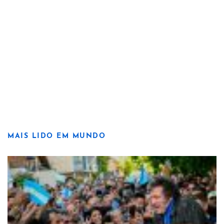
MAIS LIDO EM MUNDO