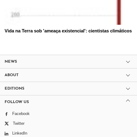
Vida na Terra sob 'ameaça existencial': cientistas climáticos
NEWS
ABOUT
EDITIONS
FOLLOW US
Facebook
Twitter
LinkedIn