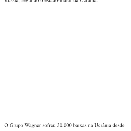
O Grupo Wagner sofreu 30.000 baixas na Ucrânia desde