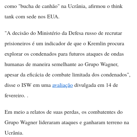
como "bucha de canhão" na Ucrânia, afirmou o think
tank com sede nos EUA.
"A decisão do Ministério da Defesa russo de recrutar
prisioneiros é um indicador de que o Kremlin procura
explorar os condenados para futuros ataques de ondas
humanas de maneira semelhante ao Grupo Wagner,
apesar da eficácia de combate limitada dos condenados",
disse o ISW em uma
avaliação
divulgada em 14 de
fevereiro. .
Em meio a relatos de suas perdas, os combatentes do
Grupo Wagner lideraram ataques e ganharam terreno na
Ucrânia.