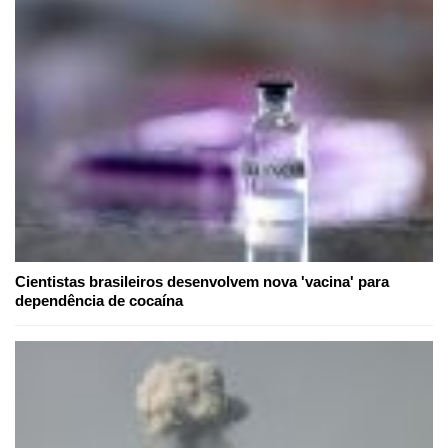
Cientistas brasileiros desenvolvem nova 'vacina' para
dependência de cocaína