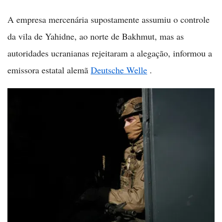
A empresa mercenária supostamente assumiu o controle
da vila de Yahidne, ao norte de Bakhmut, mas as
autoridades ucranianas rejeitaram a alegação, informou a
emissora estatal alemã
Deutsche Welle
.