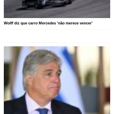
Wolff diz que carro Mercedes 'não merece vencer'