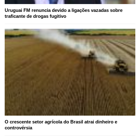
Uruguai FM renuncia devido a ligações vazadas sobre
traficante de drogas fugitivo
O crescente setor agrícola do Brasil atrai dinheiro e
controvérsia