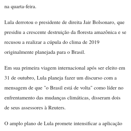
na quarta-feira.
Lula derrotou o presidente de direita Jair Bolsonaro, que
presidiu a crescente destruição da floresta amazônica e se
recusou a realizar a cúpula do clima de 2019
originalmente planejada para o Brasil.
Em sua primeira viagem internacional após ser eleito em
31 de outubro, Lula planeja fazer um discurso com a
mensagem de que "o Brasil está de volta" como líder no
enfrentamento das mudanças climáticas, disseram dois
de seus assessores à Reuters.
O amplo plano de Lula promete intensificar a aplicação