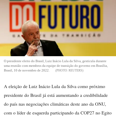
O presidente eleito do Brasil, Luiz Inácio Lula da Silva, gesticula durante
uma reunião com membros da equipe de transição do governo em Brasília,
Brasil, 10 de novembro de 2022.
REUTERS
A eleição de Luiz Inácio Lula da Silva como próximo
presidente do Brasil já está aumentando a credibilidade
do país nas negociações climáticas deste ano da ONU,
com o líder de esquerda participando da COP27 no Egito