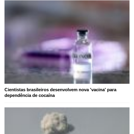
Cientistas brasileiros desenvolvem nova 'vacina' para
dependência de cocaína