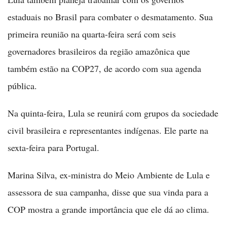
estaduais no Brasil para combater o desmatamento. Sua
primeira reunião na quarta-feira será com seis
governadores brasileiros da região amazônica que
também estão na COP27, de acordo com sua agenda
pública.
Na quinta-feira, Lula se reunirá com grupos da sociedade
civil brasileira e representantes indígenas. Ele parte na
sexta-feira para Portugal.
Marina Silva, ex-ministra do Meio Ambiente de Lula e
assessora de sua campanha, disse que sua vinda para a
COP mostra a grande importância que ele dá ao clima.