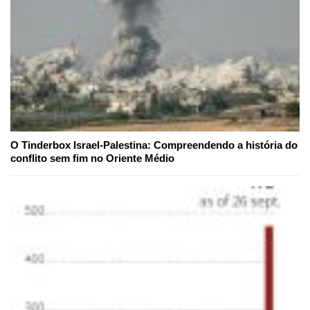
O Tinderbox Israel-Palestina: Compreendendo a história do
conflito sem fim no Oriente Médio