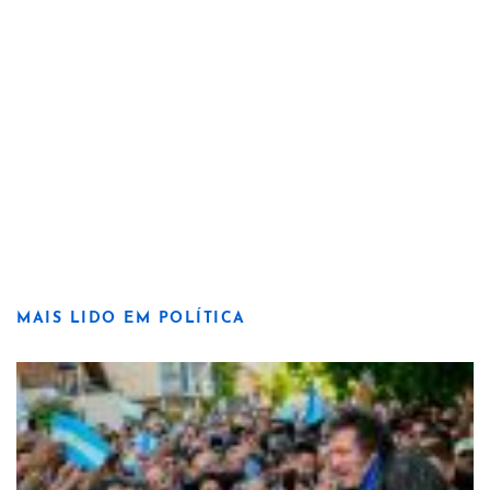
MAIS LIDO EM POLÍTICA