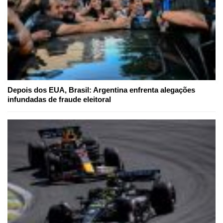
Depois dos EUA, Brasil: Argentina enfrenta alegações
infundadas de fraude eleitoral