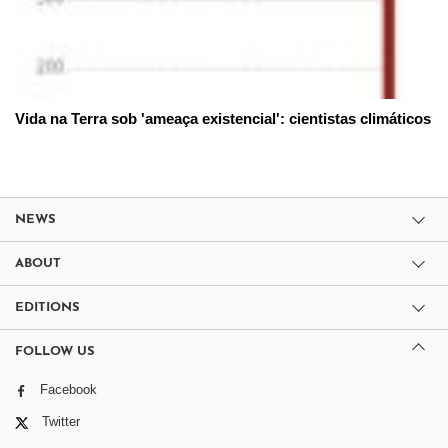
Vida na Terra sob 'ameaça existencial': cientistas climáticos
NEWS
ABOUT
EDITIONS
FOLLOW US
Facebook
Twitter