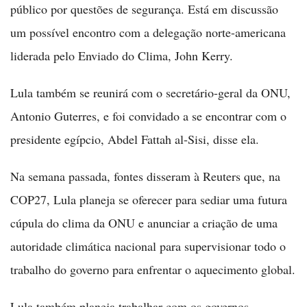
público por questões de segurança. Está em discussão
um possível encontro com a delegação norte-americana
liderada pelo Enviado do Clima, John Kerry.
Lula também se reunirá com o secretário-geral da ONU,
Antonio Guterres, e foi convidado a se encontrar com o
presidente egípcio, Abdel Fattah al-Sisi, disse ela.
Na semana passada, fontes disseram à Reuters que, na
COP27, Lula planeja se oferecer para sediar uma futura
cúpula do clima da ONU e anunciar a criação de uma
autoridade climática nacional para supervisionar todo o
trabalho do governo para enfrentar o aquecimento global.
Lula também planeja trabalhar com os governos