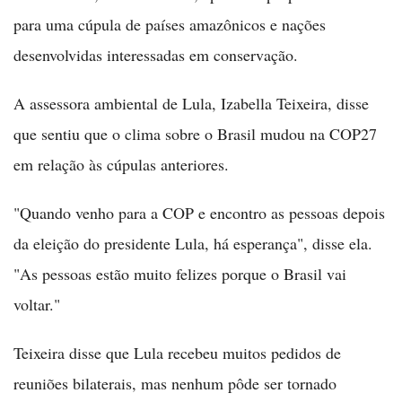
para uma cúpula de países amazônicos e nações
desenvolvidas interessadas em conservação.
A assessora ambiental de Lula, Izabella Teixeira, disse
que sentiu que o clima sobre o Brasil mudou na COP27
em relação às cúpulas anteriores.
"Quando venho para a COP e encontro as pessoas depois
da eleição do presidente Lula, há esperança", disse ela.
"As pessoas estão muito felizes porque o Brasil vai
voltar."
Teixeira disse que Lula recebeu muitos pedidos de
reuniões bilaterais, mas nenhum pôde ser tornado