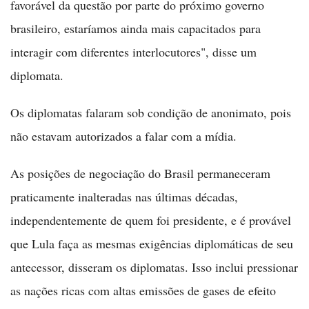
favorável da questão por parte do próximo governo
brasileiro, estaríamos ainda mais capacitados para
interagir com diferentes interlocutores", disse um
diplomata.
Os diplomatas falaram sob condição de anonimato, pois
não estavam autorizados a falar com a mídia.
As posições de negociação do Brasil permaneceram
praticamente inalteradas nas últimas décadas,
independentemente de quem foi presidente, e é provável
que Lula faça as mesmas exigências diplomáticas de seu
antecessor, disseram os diplomatas. Isso inclui pressionar
as nações ricas com altas emissões de gases de efeito