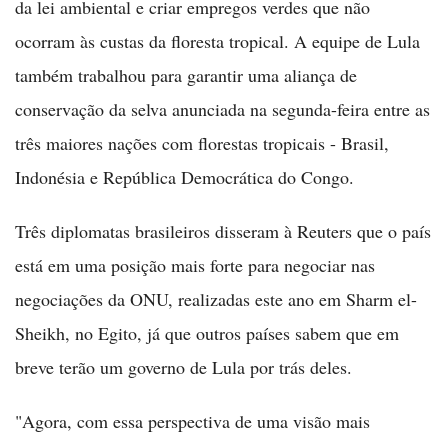
da lei ambiental e criar empregos verdes que não
ocorram às custas da floresta tropical. A equipe de Lula
também trabalhou para garantir uma aliança de
conservação da selva anunciada na segunda-feira entre as
três maiores nações com florestas tropicais - Brasil,
Indonésia e República Democrática do Congo.
Três diplomatas brasileiros disseram à Reuters que o país
está em uma posição mais forte para negociar nas
negociações da ONU, realizadas este ano em Sharm el-
Sheikh, no Egito, já que outros países sabem que em
breve terão um governo de Lula por trás deles.
"Agora, com essa perspectiva de uma visão mais