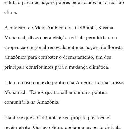
estufa a pagar às nações pobres pelos danos históricos ao
clima.
A ministra do Meio Ambiente da Colômbia, Susana
Muhamad, disse que a eleição de Lula permitiria uma
cooperação regional renovada entre as nações da floresta
amazônica para combater o desmatamento, um dos
principais contribuintes para a mudança climática.
"Há um novo contexto político na América Latina", disse
Muhamad. "Temos que trabalhar em uma política
comunitária na Amazônia."
Ela disse que a Colômbia e seu próprio presidente
recém-eleito, Gustavo Petro, apoiam a proposta de Lula