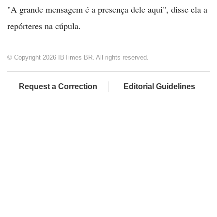
"A grande mensagem é a presença dele aqui", disse ela a
repórteres na cúpula.
© Copyright 2026 IBTimes BR. All rights reserved.
Request a Correction
Editorial Guidelines