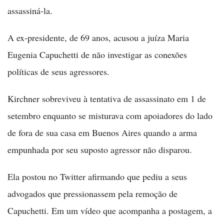
assassiná-la.
A ex-presidente, de 69 anos, acusou a juíza Maria
Eugenia Capuchetti de não investigar as conexões
políticas de seus agressores.
Kirchner sobreviveu à tentativa de assassinato em 1 de
setembro enquanto se misturava com apoiadores do lado
de fora de sua casa em Buenos Aires quando a arma
empunhada por seu suposto agressor não disparou.
Ela postou no Twitter afirmando que pediu a seus
advogados que pressionassem pela remoção de
Capuchetti. Em um vídeo que acompanha a postagem, a