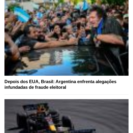
Depois dos EUA, Brasil: Argentina enfrenta alegações
infundadas de fraude eleitoral