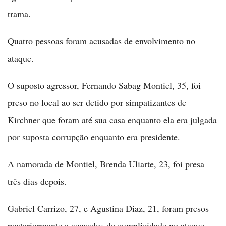
trama.
Quatro pessoas foram acusadas de envolvimento no
ataque.
O suposto agressor, Fernando Sabag Montiel, 35, foi
preso no local ao ser detido por simpatizantes de
Kirchner que foram até sua casa enquanto ela era julgada
por suposta corrupção enquanto era presidente.
A namorada de Montiel, Brenda Uliarte, 23, foi presa
três dias depois.
Gabriel Carrizo, 27, e Agustina Diaz, 21, foram presos
posteriormente e acusados de cumplicidade no ataque.