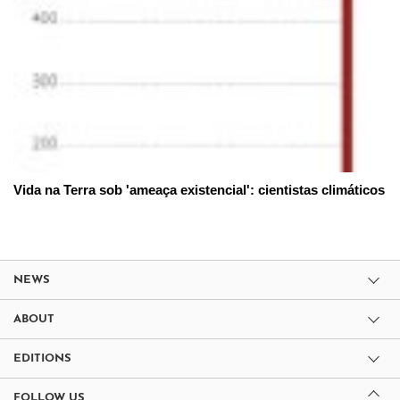
Vida na Terra sob 'ameaça existencial': cientistas climáticos
NEWS
ABOUT
EDITIONS
FOLLOW US