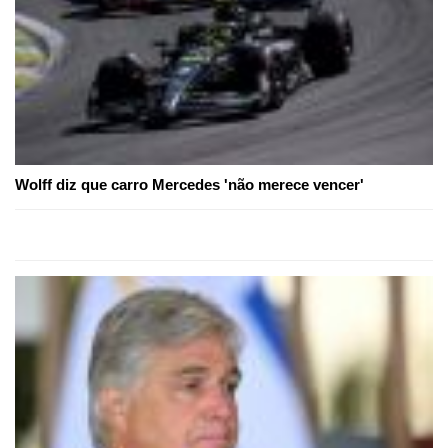
Wolff diz que carro Mercedes 'não merece vencer'