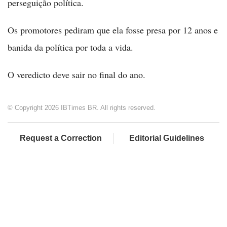
perseguição política.
Os promotores pediram que ela fosse presa por 12 anos e
banida da política por toda a vida.
O veredicto deve sair no final do ano.
© Copyright 2026 IBTimes BR. All rights reserved.
Request a Correction
Editorial Guidelines