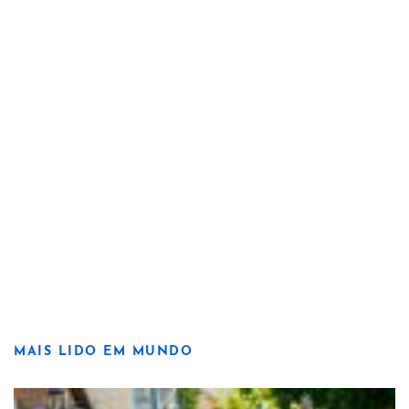
MAIS LIDO EM MUNDO