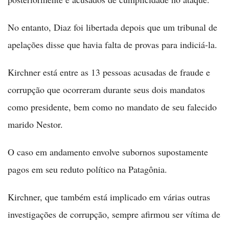
No entanto, Diaz foi libertada depois que um tribunal de
apelações disse que havia falta de provas para indiciá-la.
Kirchner está entre as 13 pessoas acusadas de fraude e
corrupção que ocorreram durante seus dois mandatos
como presidente, bem como no mandato de seu falecido
marido Nestor.
O caso em andamento envolve subornos supostamente
pagos em seu reduto político na Patagônia.
Kirchner, que também está implicado em várias outras
investigações de corrupção, sempre afirmou ser vítima de