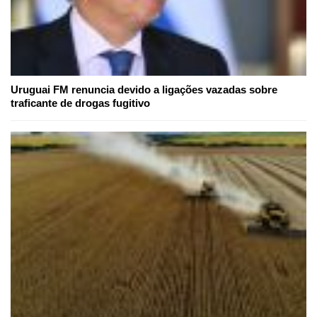
Uruguai FM renuncia devido a ligações vazadas sobre
traficante de drogas fugitivo