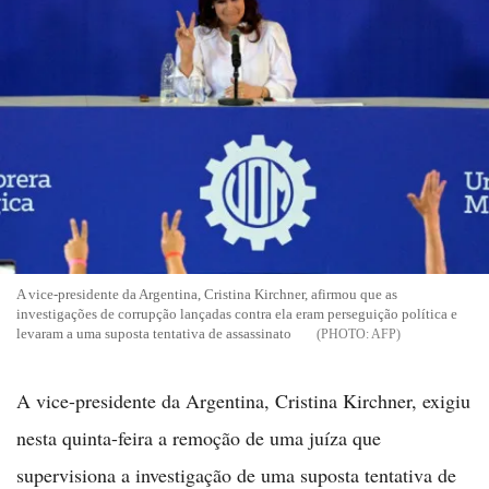
A vice-presidente da Argentina, Cristina Kirchner, afirmou que as
investigações de corrupção lançadas contra ela eram perseguição política e
levaram a uma suposta tentativa de assassinato
AFP
A vice-presidente da Argentina, Cristina Kirchner, exigiu
nesta quinta-feira a remoção de uma juíza que
supervisiona a investigação de uma suposta tentativa de