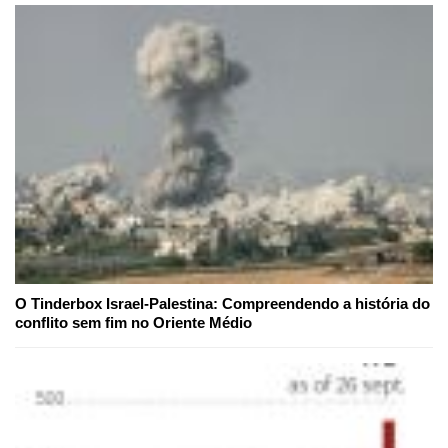
O Tinderbox Israel-Palestina: Compreendendo a história do
conflito sem fim no Oriente Médio