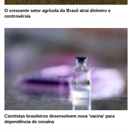
O crescente setor agrícola do Brasil atrai dinheiro e
controvérsia
Cientistas brasileiros desenvolvem nova 'vacina' para
dependência de cocaína