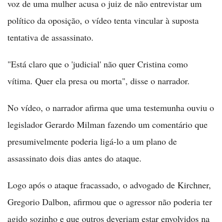
voz de uma mulher acusa o juiz de não entrevistar um
político da oposição, o vídeo tenta vincular à suposta
tentativa de assassinato.
"Está claro que o 'judicial' não quer Cristina como
vítima. Quer ela presa ou morta", disse o narrador.
No vídeo, o narrador afirma que uma testemunha ouviu o
legislador Gerardo Milman fazendo um comentário que
presumivelmente poderia ligá-lo a um plano de
assassinato dois dias antes do ataque.
Logo após o ataque fracassado, o advogado de Kirchner,
Gregorio Dalbon, afirmou que o agressor não poderia ter
agido sozinho e que outros deveriam estar envolvidos na