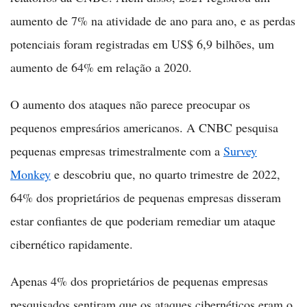
aumento de 7% na atividade de ano para ano, e as perdas
potenciais foram registradas em US$ 6,9 bilhões, um
aumento de 64% em relação a 2020.
O aumento dos ataques não parece preocupar os
pequenos empresários americanos. A CNBC pesquisa
pequenas empresas trimestralmente com a
Survey
Monkey
e descobriu que, no quarto trimestre de 2022,
64% dos proprietários de pequenas empresas disseram
estar confiantes de que poderiam remediar um ataque
cibernético rapidamente.
Apenas 4% dos proprietários de pequenas empresas
pesquisados sentiram que os ataques cibernéticos eram o