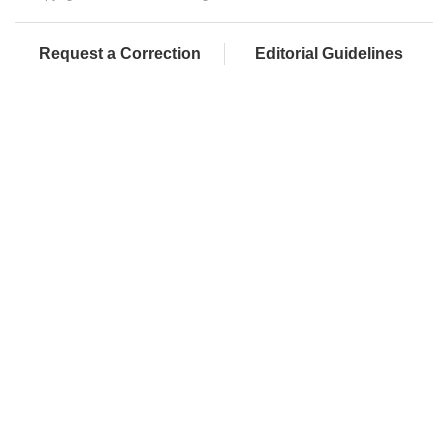
Request a Correction
Editorial Guidelines