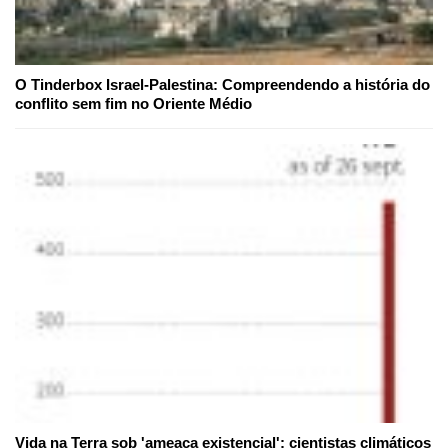
O Tinderbox Israel-Palestina: Compreendendo a história do
conflito sem fim no Oriente Médio
Vida na Terra sob 'ameaça existencial': cientistas climáticos