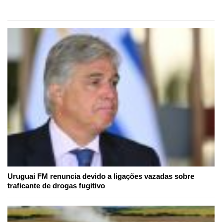
Uruguai FM renuncia devido a ligações vazadas sobre
traficante de drogas fugitivo