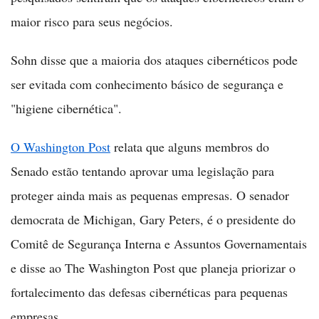
maior risco para seus negócios.
Sohn disse que a maioria dos ataques cibernéticos pode
ser evitada com conhecimento básico de segurança e
"higiene cibernética".
O Washington Post
relata que alguns membros do
Senado estão tentando aprovar uma legislação para
proteger ainda mais as pequenas empresas. O senador
democrata de Michigan, Gary Peters, é o presidente do
Comitê de Segurança Interna e Assuntos Governamentais
e disse ao The Washington Post que planeja priorizar o
fortalecimento das defesas cibernéticas para pequenas
empresas.