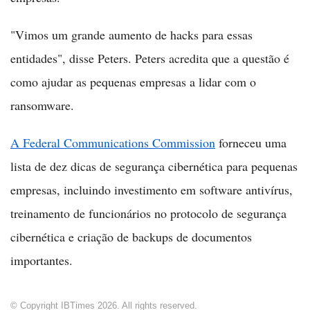
"Vimos um grande aumento de hacks para essas
entidades", disse Peters. Peters acredita que a questão é
como ajudar as pequenas empresas a lidar com o
ransomware.
A Federal Communications Commission
forneceu uma
lista de dez dicas de segurança cibernética para pequenas
empresas, incluindo investimento em software antivírus,
treinamento de funcionários no protocolo de segurança
cibernética e criação de backups de documentos
importantes.
© Copyright IBTimes 2026. All rights reserved.