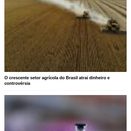
O crescente setor agrícola do Brasil atrai dinheiro e
controvérsia