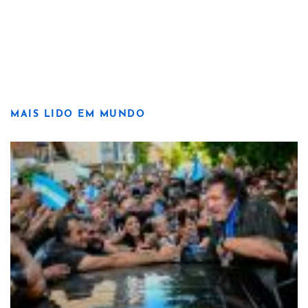
MAIS LIDO EM MUNDO