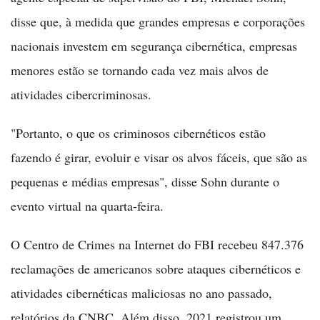
disse que, à medida que grandes empresas e corporações
nacionais investem em segurança cibernética, empresas
menores estão se tornando cada vez mais alvos de
atividades cibercriminosas.
"Portanto, o que os criminosos cibernéticos estão
fazendo é girar, evoluir e visar os alvos fáceis, que são as
pequenas e médias empresas", disse Sohn durante o
evento virtual na quarta-feira.
O Centro de Crimes na Internet do FBI recebeu 847.376
reclamações de americanos sobre ataques cibernéticos e
atividades cibernéticas maliciosas no ano passado,
relatórios da CNBC. Além disso, 2021 registrou um