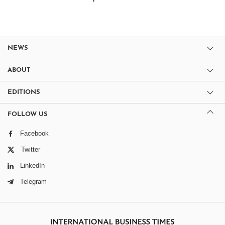
NEWS
ABOUT
EDITIONS
FOLLOW US
Facebook
Twitter
LinkedIn
Telegram