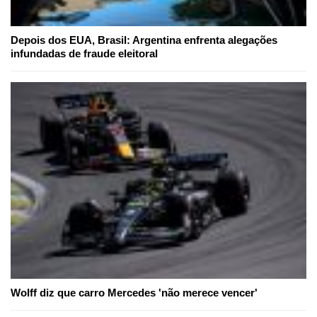
Depois dos EUA, Brasil: Argentina enfrenta alegações
infundadas de fraude eleitoral
Wolff diz que carro Mercedes 'não merece vencer'