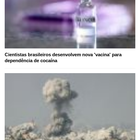
Cientistas brasileiros desenvolvem nova 'vacina' para
dependência de cocaína