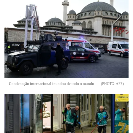
Condenação internacional inundou de todo o mundo
AFP