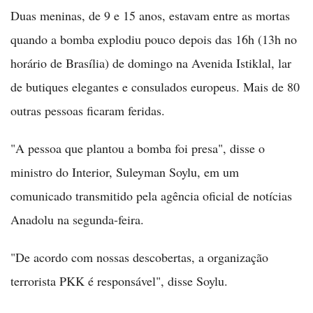
Duas meninas, de 9 e 15 anos, estavam entre as mortas
quando a bomba explodiu pouco depois das 16h (13h no
horário de Brasília) de domingo na Avenida Istiklal, lar
de butiques elegantes e consulados europeus. Mais de 80
outras pessoas ficaram feridas.
"A pessoa que plantou a bomba foi presa", disse o
ministro do Interior, Suleyman Soylu, em um
comunicado transmitido pela agência oficial de notícias
Anadolu na segunda-feira.
"De acordo com nossas descobertas, a organização
terrorista PKK é responsável", disse Soylu.