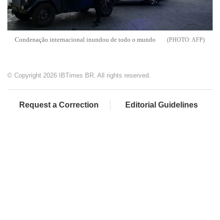
Condenação internacional inundou de todo o mundo
AFP
© Copyright 2026 IBTimes BR. All rights reserved.
Request a Correction
Editorial Guidelines