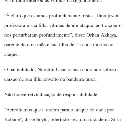
"É claro que estamos profundamente tristes. Uma jovem
professora e sua filha vítimas de um ataque tão traiçoeiro
nos perturbaram profundamente", disse Orhan Akkaya,
parente de uma mãe e sua filha de 15 anos mortas no
ataque.
O pai enlutado, Nurettin Ucar, estava chorando sobre o
caixão de sua filha envolto na bandeira turca.
Não houve reivindicação de responsabilidade.
"Acreditamos que a ordem para o ataque foi dada por
Kobane", disse Soylu, referindo-se a uma cidade na Síria