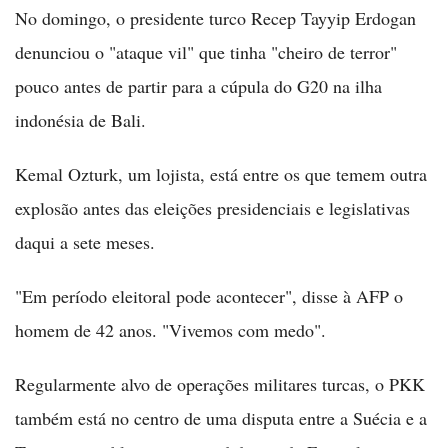
No domingo, o presidente turco Recep Tayyip Erdogan
denunciou o "ataque vil" que tinha "cheiro de terror"
pouco antes de partir para a cúpula do G20 na ilha
indonésia de Bali.
Kemal Ozturk, um lojista, está entre os que temem outra
explosão antes das eleições presidenciais e legislativas
daqui a sete meses.
"Em período eleitoral pode acontecer", disse à AFP o
homem de 42 anos. "Vivemos com medo".
Regularmente alvo de operações militares turcas, o PKK
também está no centro de uma disputa entre a Suécia e a