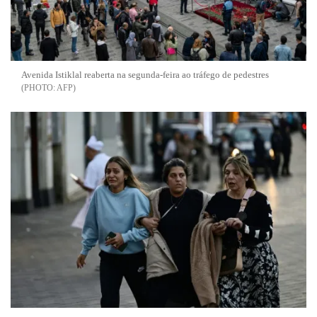
Avenida Istiklal reaberta na segunda-feira ao tráfego de pedestres
AFP