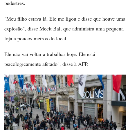
pedestres.
"Meu filho estava lá. Ele me ligou e disse que houve uma
explosão", disse Mecit Bal, que administra uma pequena
loja a poucos metros do local.
Ele não vai voltar a trabalhar hoje. Ele está
psicologicamente afetado", disse à AFP.