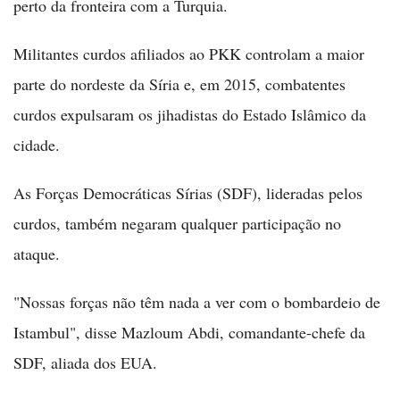
perto da fronteira com a Turquia.
Militantes curdos afiliados ao PKK controlam a maior
parte do nordeste da Síria e, em 2015, combatentes
curdos expulsaram os jihadistas do Estado Islâmico da
cidade.
As Forças Democráticas Sírias (SDF), lideradas pelos
curdos, também negaram qualquer participação no
ataque.
"Nossas forças não têm nada a ver com o bombardeio de
Istambul", disse Mazloum Abdi, comandante-chefe da
SDF, aliada dos EUA.