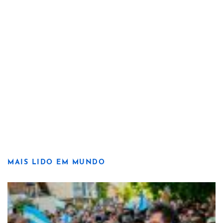
MAIS LIDO EM MUNDO