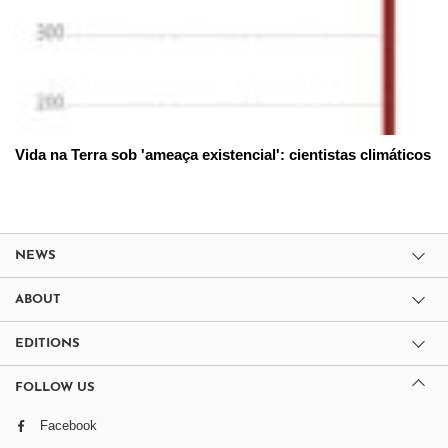
Vida na Terra sob 'ameaça existencial': cientistas climáticos
NEWS
ABOUT
EDITIONS
FOLLOW US
Facebook