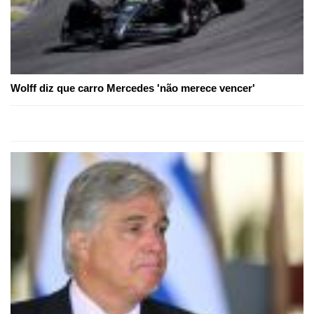
Wolff diz que carro Mercedes 'não merece vencer'