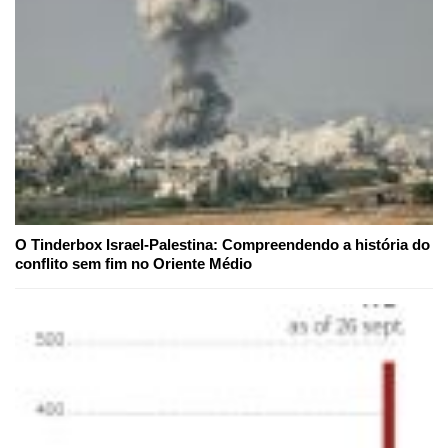
O Tinderbox Israel-Palestina: Compreendendo a história do
conflito sem fim no Oriente Médio