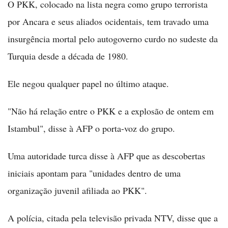
O PKK, colocado na lista negra como grupo terrorista
por Ancara e seus aliados ocidentais, tem travado uma
insurgência mortal pelo autogoverno curdo no sudeste da
Turquia desde a década de 1980.
Ele negou qualquer papel no último ataque.
"Não há relação entre o PKK e a explosão de ontem em
Istambul", disse à AFP o porta-voz do grupo.
Uma autoridade turca disse à AFP que as descobertas
iniciais apontam para "unidades dentro de uma
organização juvenil afiliada ao PKK".
A polícia, citada pela televisão privada NTV, disse que a