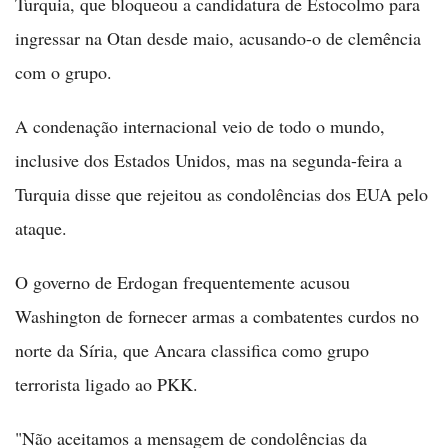
Turquia, que bloqueou a candidatura de Estocolmo para
ingressar na Otan desde maio, acusando-o de clemência
com o grupo.
A condenação internacional veio de todo o mundo,
inclusive dos Estados Unidos, mas na segunda-feira a
Turquia disse que rejeitou as condolências dos EUA pelo
ataque.
O governo de Erdogan frequentemente acusou
Washington de fornecer armas a combatentes curdos no
norte da Síria, que Ancara classifica como grupo
terrorista ligado ao PKK.
"Não aceitamos a mensagem de condolências da