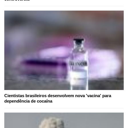
Cientistas brasileiros desenvolvem nova 'vacina' para
dependência de cocaína