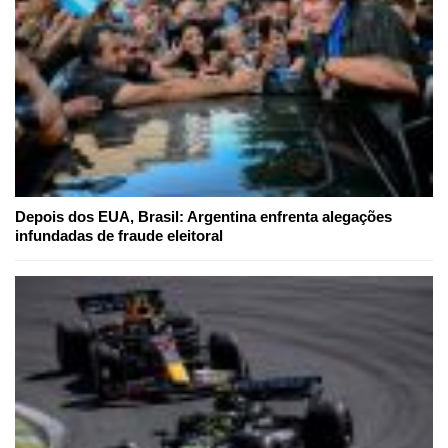
Depois dos EUA, Brasil: Argentina enfrenta alegações
infundadas de fraude eleitoral