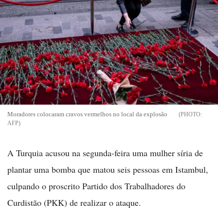
Moradores colocaram cravos vermelhos no local da explosão
AFP
A Turquia acusou na segunda-feira uma mulher síria de
plantar uma bomba que matou seis pessoas em Istambul,
culpando o proscrito Partido dos Trabalhadores do
Curdistão (PKK) de realizar o ataque.