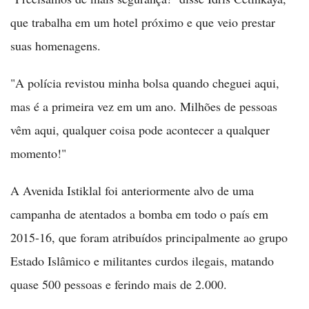
que trabalha em um hotel próximo e que veio prestar
suas homenagens.
"A polícia revistou minha bolsa quando cheguei aqui,
mas é a primeira vez em um ano. Milhões de pessoas
vêm aqui, qualquer coisa pode acontecer a qualquer
momento!"
A Avenida Istiklal foi anteriormente alvo de uma
campanha de atentados a bomba em todo o país em
2015-16, que foram atribuídos principalmente ao grupo
Estado Islâmico e militantes curdos ilegais, matando
quase 500 pessoas e ferindo mais de 2.000.