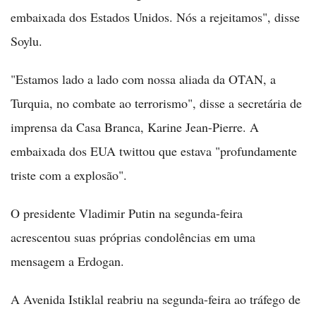
embaixada dos Estados Unidos. Nós a rejeitamos", disse
Soylu.
"Estamos lado a lado com nossa aliada da OTAN, a
Turquia, no combate ao terrorismo", disse a secretária de
imprensa da Casa Branca, Karine Jean-Pierre. A
embaixada dos EUA twittou que estava "profundamente
triste com a explosão".
O presidente Vladimir Putin na segunda-feira
acrescentou suas próprias condolências em uma
mensagem a Erdogan.
A Avenida Istiklal reabriu na segunda-feira ao tráfego de