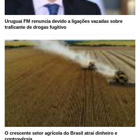
Uruguai FM renuncia devido a ligações vazadas sobre
traficante de drogas fugitivo
O crescente setor agrícola do Brasil atrai dinheiro e
controvérsia