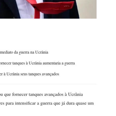
mediato da guerra na Ucrânia
rnecer tanques à Ucrânia aumentaria a guerra
 à Ucrânia seus tanques avançados
ou que fornecer tanques avançados à Ucrânia
es para intensificar a guerra que já dura quase um