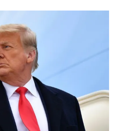
Flipboard