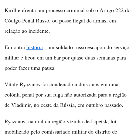
Kirill enfrenta um processo criminal sob o Artigo 222 do
Código Penal Russo, ou posse ilegal de armas, em
relação ao incidente.
Em outra
história
, um soldado russo escapou do serviço
militar e ficou em um bar por quase duas semanas para
poder fazer uma pausa.
Vitaly Ryazanov foi condenado a dois anos em uma
colônia penal por sua fuga não autorizada para a região
de Vladimir, no oeste da Rússia, em outubro passado.
Ryazanov, natural da região vizinha de Lipetsk, foi
mobilizado pelo comissariado militar do distrito de