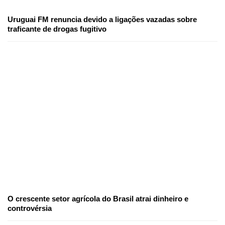
Uruguai FM renuncia devido a ligações vazadas sobre
traficante de drogas fugitivo
O crescente setor agrícola do Brasil atrai dinheiro e
controvérsia