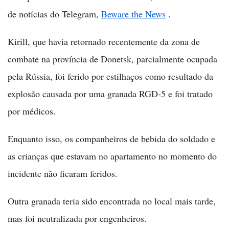
de notícias do Telegram,
Beware the News
.
Kirill, que havia retornado recentemente da zona de
combate na província de Donetsk, parcialmente ocupada
pela Rússia, foi ferido por estilhaços como resultado da
explosão causada por uma granada RGD-5 e foi tratado
por médicos.
Enquanto isso, os companheiros de bebida do soldado e
as crianças que estavam no apartamento no momento do
incidente não ficaram feridos.
Outra granada teria sido encontrada no local mais tarde,
mas foi neutralizada por engenheiros.