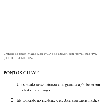
Granada de fragmentação russa RGD-5 no Kuwait, sem fusível, mas viva.
IBTIMES US
PONTOS CHAVE
Um soldado russo detonou uma granada após beber em
uma festa no domingo
Ele foi ferido no incidente e recebeu assistência médica