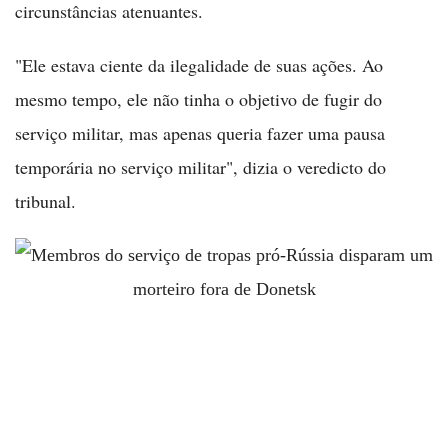
circunstâncias atenuantes.
"Ele estava ciente da ilegalidade de suas ações. Ao
mesmo tempo, ele não tinha o objetivo de fugir do
serviço militar, mas apenas queria fazer uma pausa
temporária no serviço militar", dizia o veredicto do
tribunal.