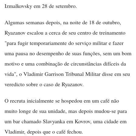
Izmalkovsky em 28 de setembro.
Algumas semanas depois, na noite de 18 de outubro,
Ryazanov escalou a cerca de seu centro de treinamento
"para fugir temporariamente do serviço militar e fazer
uma pausa no desempenho de suas funções, sem um bom
motivo e uma combinação de circunstâncias difíceis da
vida", o Vladimir Garrison Tribunal Militar disse em seu
veredicto sobre o caso de Ryazanov.
O recruta inicialmente se hospedou em um café não
muito longe de sua unidade, mas depois mudou-se para
um bar chamado Slavyanka em Kovrov, uma cidade em
Vladimir, depois que o café fechou.