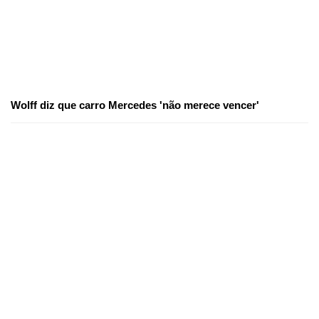
Wolff diz que carro Mercedes 'não merece vencer'