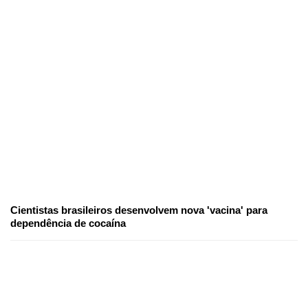
Cientistas brasileiros desenvolvem nova 'vacina' para
dependência de cocaína