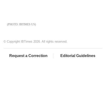
IBTIMES US
© Copyright IBTimes 2026. All rights reserved.
Request a Correction
Editorial Guidelines