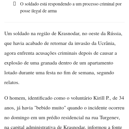
O soldado está respondendo a um processo criminal por
posse ilegal de arma
Um soldado na região de Krasnodar, no oeste da Rússia,
que havia acabado de retornar da invasão da Ucrânia,
agora enfrenta acusações criminais depois de causar a
explosão de uma granada dentro de um apartamento
lotado durante uma festa no fim de semana, segundo
relatos.
O homem, identificado como o voluntário Kirill P., de 34
anos, já havia "bebido muito" quando o incidente ocorreu
no domingo em um prédio residencial na rua Turgenev,
na capital administrativa de Krasnodar, informou a fonte