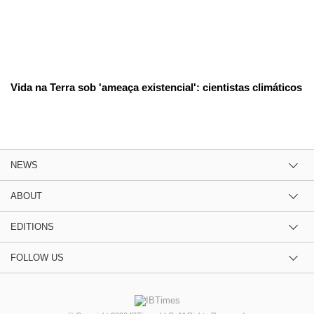
Vida na Terra sob 'ameaça existencial': cientistas climáticos
NEWS
ABOUT
EDITIONS
FOLLOW US