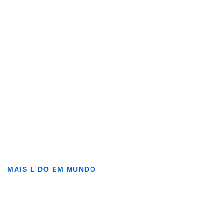
MAIS LIDO EM MUNDO