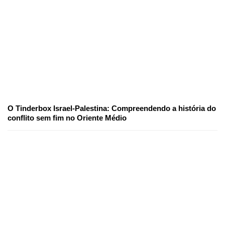
O Tinderbox Israel-Palestina: Compreendendo a história do
conflito sem fim no Oriente Médio