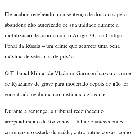
Ele acabou recebendo uma sentença de dois anos pelo
abandono não autorizado de sua unidade durante a
mobilização de acordo com o Artigo 337 do Código
Penal da Rússia – um crime que acarreta uma pena
máxima de sete anos de prisão.
O Tribunal Militar de Vladimir Garrison baixou o crime
de Ryazanov de grave para moderado depois de não ter
encontrado nenhuma circunstância agravante.
Durante a sentença, o tribunal reconheceu o
arrependimento de Ryazanov, a falta de antecedentes
criminais e o estado de saúde, entre outras coisas, como