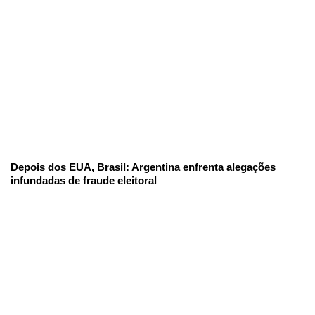
Depois dos EUA, Brasil: Argentina enfrenta alegações
infundadas de fraude eleitoral