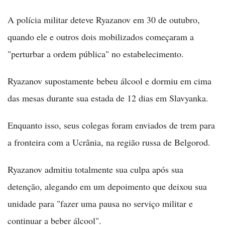
A polícia militar deteve Ryazanov em 30 de outubro,
quando ele e outros dois mobilizados começaram a
"perturbar a ordem pública" no estabelecimento.
Ryazanov supostamente bebeu álcool e dormiu em cima
das mesas durante sua estada de 12 dias em Slavyanka.
Enquanto isso, seus colegas foram enviados de trem para
a fronteira com a Ucrânia, na região russa de Belgorod.
Ryazanov admitiu totalmente sua culpa após sua
detenção, alegando em um depoimento que deixou sua
unidade para "fazer uma pausa no serviço militar e
continuar a beber álcool".