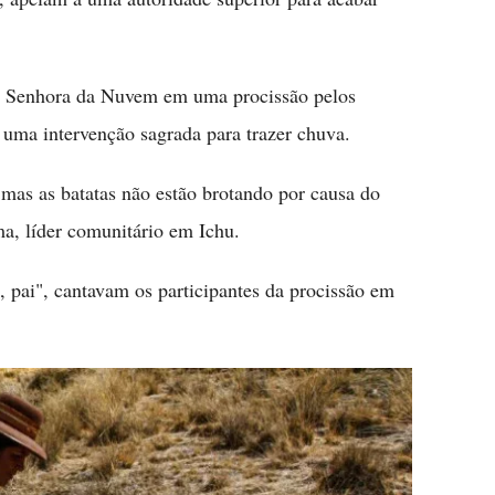
sa Senhora da Nuvem em uma procissão pelos
uma intervenção sagrada para trazer chuva.
 mas as batatas não estão brotando por causa do
ma, líder comunitário em Ichu.
, pai", cantavam os participantes da procissão em