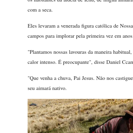
com a seca.
Eles levaram a venerada figura católica de Nos
campos para implorar pela primeira vez em anos 
"Plantamos nossas lavouras da maneira habitual,
calor intenso. É preocupante", disse Daniel Cca
"Que venha a chuva, Pai Jesus. Não nos castigue
seu aimará nativo.