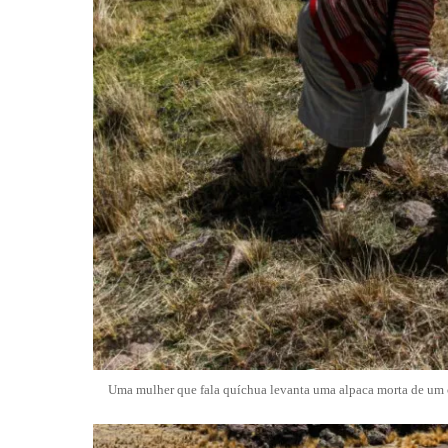
Uma mulher que fala quíchua levanta uma alpaca morta de um