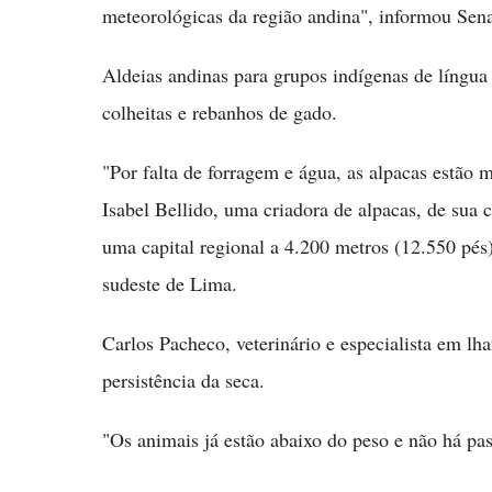
meteorológicas da região andina", informou Sen
Aldeias andinas para grupos indígenas de língua
colheitas e rebanhos de gado.
"Por falta de forragem e água, as alpacas estão
Isabel Bellido, uma criadora de alpacas, de sua
uma capital regional a 4.200 metros (12.550 pés)
sudeste de Lima.
Carlos Pacheco, veterinário e especialista em lha
persistência da seca.
"Os animais já estão abaixo do peso e não há pas