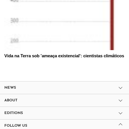
Vida na Terra sob 'ameaça existencial': cientistas climáticos
NEWS
ABOUT
EDITIONS
FOLLOW US