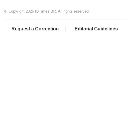
© Copyright 2026 IBTimes BR. All rights reserved.
Request a Correction
Editorial Guidelines