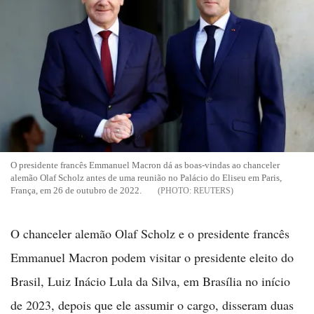
O presidente francês Emmanuel Macron dá as boas-vindas ao chanceler
alemão Olaf Scholz antes de uma reunião no Palácio do Eliseu em Paris,
França, em 26 de outubro de 2022.
REUTERS
O chanceler alemão Olaf Scholz e o presidente francês
Emmanuel Macron podem visitar o presidente eleito do
Brasil, Luiz Inácio Lula da Silva, em Brasília no início
de 2023, depois que ele assumir o cargo, disseram duas