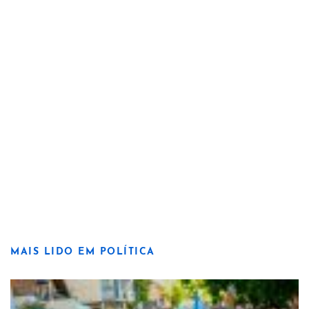
MAIS LIDO EM POLÍTICA