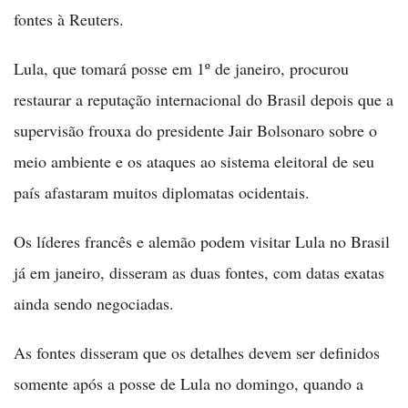
fontes à Reuters.
Lula, que tomará posse em 1º de janeiro, procurou
restaurar a reputação internacional do Brasil depois que a
supervisão frouxa do presidente Jair Bolsonaro sobre o
meio ambiente e os ataques ao sistema eleitoral de seu
país afastaram muitos diplomatas ocidentais.
Os líderes francês e alemão podem visitar Lula no Brasil
já em janeiro, disseram as duas fontes, com datas exatas
ainda sendo negociadas.
As fontes disseram que os detalhes devem ser definidos
somente após a posse de Lula no domingo, quando a