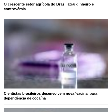
O crescente setor agrícola do Brasil atrai dinheiro e
controvérsia
Cientistas brasileiros desenvolvem nova 'vacina' para
dependência de cocaína