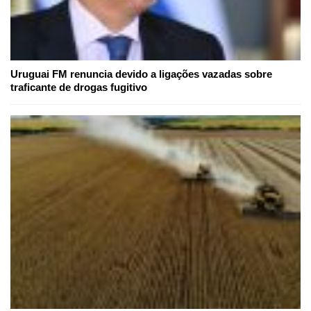
Uruguai FM renuncia devido a ligações vazadas sobre
traficante de drogas fugitivo