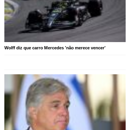
Wolff diz que carro Mercedes 'não merece vencer'