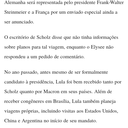
Alemanha será representada pelo presidente Frank-Walter
Steinmeier e a França por um enviado especial ainda a
ser anunciado.
O escritório de Scholz disse que não tinha informações
sobre planos para tal viagem, enquanto o Elysee não
respondeu a um pedido de comentário.
No ano passado, antes mesmo de ser formalmente
candidato à presidência, Lula foi bem recebido tanto por
Scholz quanto por Macron em seus países. Além de
receber congêneres em Brasília, Lula também planeja
viagens próprias, incluindo visitas aos Estados Unidos,
China e Argentina no início de seu mandato.