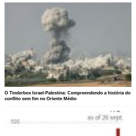
O Tinderbox Israel-Palestina: Compreendendo a história do
conflito sem fim no Oriente Médio