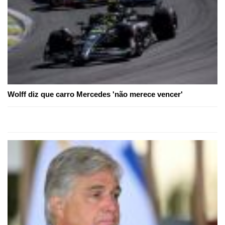
Wolff diz que carro Mercedes 'não merece vencer'