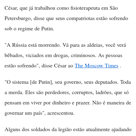
César, que já trabalhou como fisioterapeuta em São
Petersburgo, disse que seus compatriotas estão sofrendo
sob o regime de Putin.
"A Rússia está morrendo. Vá para as aldeias, você verá
bêbados, viciados em drogas, criminosos. As pessoas
estão sofrendo", disse César ao
The Moscow Times
.
"O sistema [de Putin], seu governo, seus deputados. Toda
a merda. Eles são perdedores, corruptos, ladrões, que só
pensam em viver por dinheiro e prazer. Não é maneira de
governar um país", acrescentou.
Alguns dos soldados da legião estão atualmente ajudando