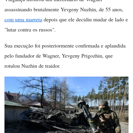
assassinando brutalmente Yevgeny Nuzhin, de 55 anos,
com uma marreta
depois que ele decidiu mudar de lado e
"lutar contra os russos".
Sua execução foi posteriormente confirmada e aplaudida
pelo fundador de Wagner, Yevgeny Prigozhin, que
rotulou Nuzhin de traidor.