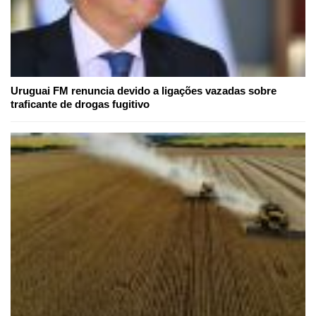
Uruguai FM renuncia devido a ligações vazadas sobre
traficante de drogas fugitivo