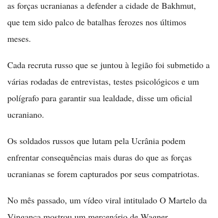
as forças ucranianas a defender a cidade de Bakhmut,
que tem sido palco de batalhas ferozes nos últimos
meses.
Cada recruta russo que se juntou à legião foi submetido a
várias rodadas de entrevistas, testes psicológicos e um
polígrafo para garantir sua lealdade, disse um oficial
ucraniano.
Os soldados russos que lutam pela Ucrânia podem
enfrentar consequências mais duras do que as forças
ucranianas se forem capturados por seus compatriotas.
No mês passado, um vídeo viral intitulado O Martelo da
Vingança mostrou um mercenário de Wagner