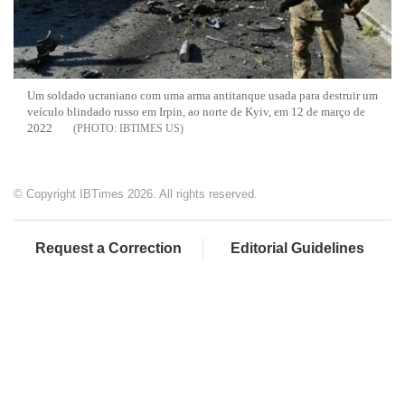
Um soldado ucraniano com uma arma antitanque usada para destruir um
veículo blindado russo em Irpin, ao norte de Kyiv, em 12 de março de
2022
IBTIMES US
© Copyright IBTimes 2026. All rights reserved.
Request a Correction
Editorial Guidelines