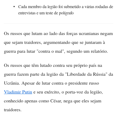
Cada membro da legião foi submetido a várias rodadas de
entrevistas e um teste de polígrafo
Os russos que lutam ao lado das forças ucranianas negam
que sejam traidores, argumentando que se juntaram à
guerra para lutar "contra o mal", segundo um relatório.
Os russos que têm lutado contra seu próprio país na
guerra fazem parte da legião da "Liberdade da Rússia" da
Ucrânia. Apesar de lutar contra o presidente russo
Vladimir Putin
e seu exército, o porta-voz da legião,
conhecido apenas como César, nega que eles sejam
traidores.