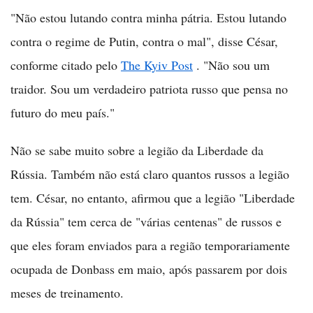
"Não estou lutando contra minha pátria. Estou lutando
contra o regime de Putin, contra o mal", disse César,
conforme citado pelo
The Kyiv Post
. "Não sou um
traidor. Sou um verdadeiro patriota russo que pensa no
futuro do meu país."
Não se sabe muito sobre a legião da Liberdade da
Rússia. Também não está claro quantos russos a legião
tem. César, no entanto, afirmou que a legião "Liberdade
da Rússia" tem cerca de "várias centenas" de russos e
que eles foram enviados para a região temporariamente
ocupada de Donbass em maio, após passarem por dois
meses de treinamento.