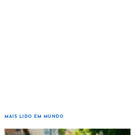
MAIS LIDO EM MUNDO