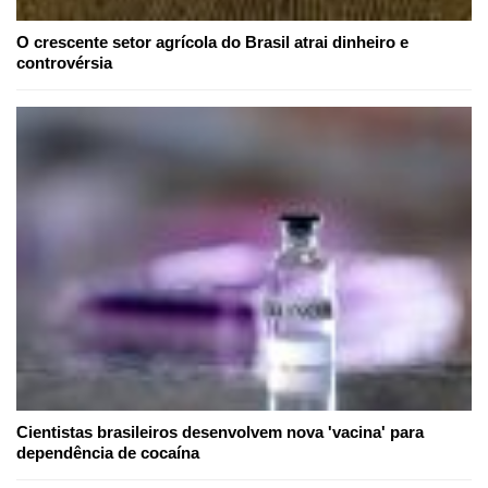
O crescente setor agrícola do Brasil atrai dinheiro e
controvérsia
Cientistas brasileiros desenvolvem nova 'vacina' para
dependência de cocaína