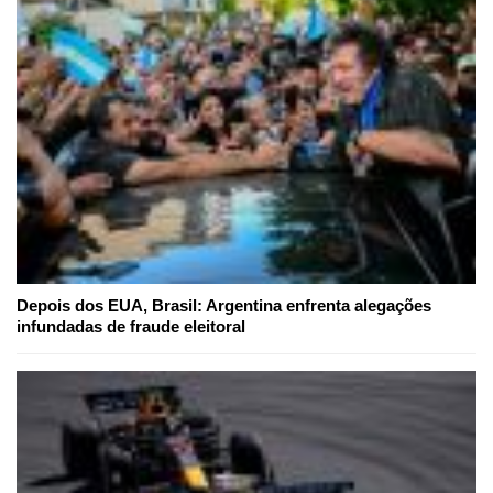
Depois dos EUA, Brasil: Argentina enfrenta alegações
infundadas de fraude eleitoral