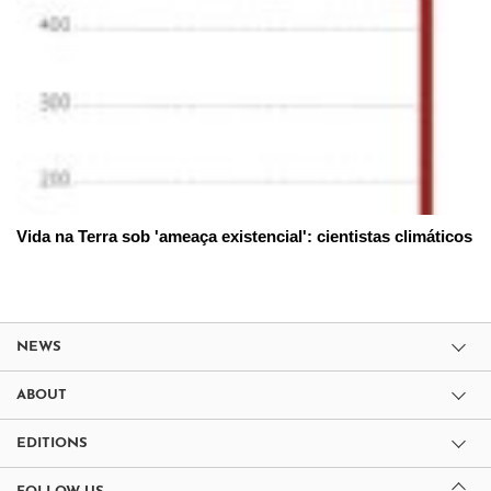
Vida na Terra sob 'ameaça existencial': cientistas climáticos
NEWS
ABOUT
EDITIONS